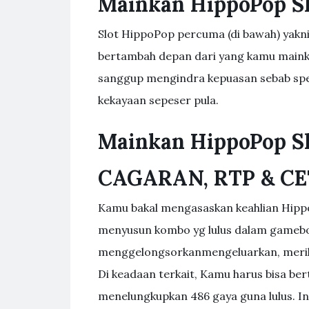
Mainkan HippoPop S
Slot HippoPop percuma (di bawah) ya
bertambah depan dari yang kamu mainka
sanggup mengindra kepuasan sebab spe
kekayaan sepeser pula.
Mainkan HippoPop Sl
CAGARAN, RTP & CE
Kamu bakal mengasaskan keahlian Hippo 
menyusun kombo yg lulus dalam gamebo
menggelongsorkanmengeluarkan, merilis
Di keadaan terkait, Kamu harus bisa be
menelungkupkan 486 gaya guna lulus. In