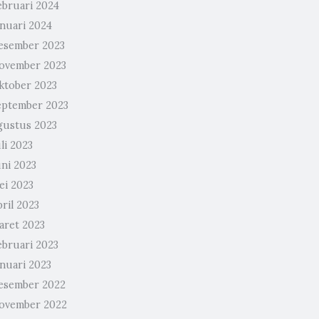
ebruari 2024
anuari 2024
esember 2023
ovember 2023
ktober 2023
eptember 2023
gustus 2023
li 2023
uni 2023
ei 2023
ril 2023
aret 2023
ebruari 2023
anuari 2023
esember 2022
ovember 2022