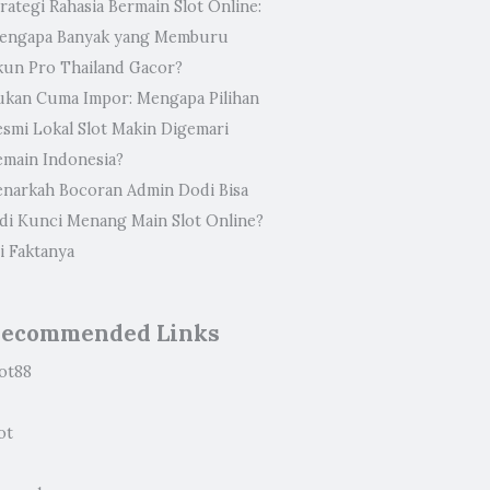
rategi Rahasia Bermain Slot Online:
engapa Banyak yang Memburu
kun Pro Thailand Gacor?
ukan Cuma Impor: Mengapa Pilihan
esmi Lokal Slot Makin Digemari
emain Indonesia?
enarkah Bocoran Admin Dodi Bisa
adi Kunci Menang Main Slot Online?
i Faktanya
ecommended Links
lot88
ot