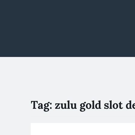
Tag:
zulu gold slot 