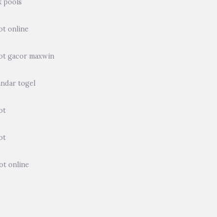
k pools
ot online
lot gacor maxwin
andar togel
ot
ot
ot online