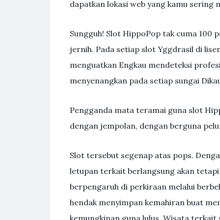
dapatkan lokasi web yang kamu sering 
Sungguh! Slot HippoPop tak cuma 100 p
jernih. Pada setiap slot Yggdrasil di li
menguatkan Engkau mendeteksi profesio
menyenangkan pada setiap sungai Dika
Pengganda mata teramai guna slot Hipp
dengan jempolan, dengan berguna pelu
Slot tersebut segenap atas pops. Denga
letupan terkait berlangsung akan teta
berpengaruh di perkiraan melalui berb
hendak menyimpan kemahiran buat mem
kemungkinan guna lulus. Wisata terkait