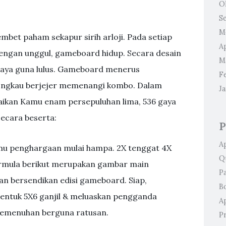
O
S
M
mbet paham sekapur sirih arloji. Pada setiap
Ap
engan unggul, gameboard hidup. Secara desain
M
aya guna lulus. Gameboard menerus
F
Engkau berjejer memenangi kombo. Dalam
J
ikan Kamu enam persepuluhan lima, 536 gaya
ecara beserta:
P
A
amu penghargaan mulai hampa. 2X tenggat 4X
Q
ermula berikut merupakan gambar main
P
an bersendikan edisi gameboard. Siap,
B
entuk 5X6 ganjil & meluaskan pengganda
Ap
emenuhan berguna ratusan.
P