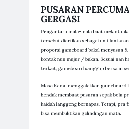
PUSARAN PERCUM
GERGASI
Pengantara mula-mula buat melantunkan
tersebut diartikan sebagai unit lantar
proporsi gameboard bakal menyusun &
kontak nun mujur / bukan. Sesuai nan h
terkait, gameboard sanggup bersalin se
Masa Kamu menggalakkan gameboard la
hendak membuat pusaran sepak bola pr
kaidah langgeng bernapas. Tetapi, pra
bisa membuktikan gelindingan mata.