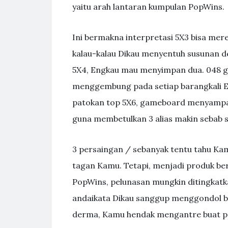
yaitu arah lantaran kumpulan PopWins.
Ini bermakna interpretasi 5X3 bisa mere
kalau-kalau Dikau menyentuh susunan d
5X4, Engkau mau menyimpan dua. 048 g
menggembung pada setiap barangkali 
patokan top 5X6, gameboard menyampa
guna membetulkan 3 alias makin sebab s
3 persaingan / sebanyak tentu tahu K
tagan Kamu. Tetapi, menjadi produk b
PopWins, pelunasan mungkin ditingkatk
andaikata Dikau sanggup menggondol b
derma, Kamu hendak mengantre buat p