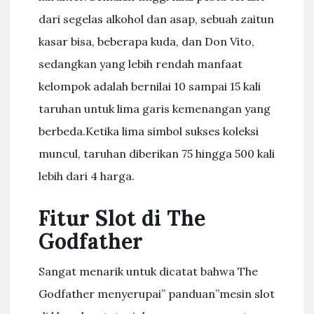
dari segelas alkohol dan asap, sebuah zaitun
kasar bisa, beberapa kuda, dan Don Vito,
sedangkan yang lebih rendah manfaat
kelompok adalah bernilai 10 sampai 15 kali
taruhan untuk lima garis kemenangan yang
berbeda.Ketika lima simbol sukses koleksi
muncul, taruhan diberikan 75 hingga 500 kali
lebih dari 4 harga.
Fitur Slot di The
Godfather
Sangat menarik untuk dicatat bahwa The
Godfather menyerupai” panduan”mesin slot