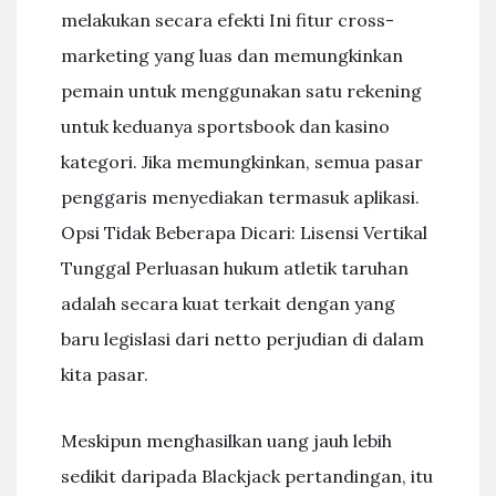
melakukan secara efekti Ini fitur cross-
marketing yang luas dan memungkinkan
pemain untuk menggunakan satu rekening
untuk keduanya sportsbook dan kasino
kategori. Jika memungkinkan, semua pasar
penggaris menyediakan termasuk aplikasi.
Opsi Tidak Beberapa Dicari: Lisensi Vertikal
Tunggal Perluasan hukum atletik taruhan
adalah secara kuat terkait dengan yang
baru legislasi dari netto perjudian di dalam
kita pasar.
Meskipun menghasilkan uang jauh lebih
sedikit daripada Blackjack pertandingan, itu