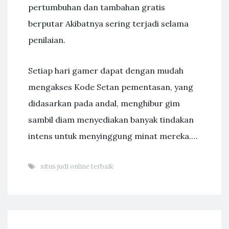
pertumbuhan dan tambahan gratis
berputar Akibatnya sering terjadi selama
penilaian.
Setiap hari gamer dapat dengan mudah
mengakses Kode Setan pementasan, yang
didasarkan pada andal, menghibur gim
sambil diam menyediakan banyak tindakan
intens untuk menyinggung minat mereka.…
situs judi online terbaik