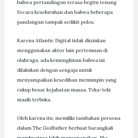
bahwa pertandingan terasa begitu tenang
Secara keseluruhan dan bahwa beberapa
pandangan tampak sedikit polos.
Karena Atlantic Digital tidak diizinkan
menggunakan aktor lain pertemuan di
olahraga, ada kemungkinan bahwa ini
dilakukan dengan sengaja untuk
menyampaikan kesedihan memimpin yang
cukup besar kejahatan massa. Teka-teki
masih terbuka.
Oleh karena itu, memiliki tambahan persona
dalam The Godfather berbuat barangkali
membuatnya lebih menyenangkan. Jika