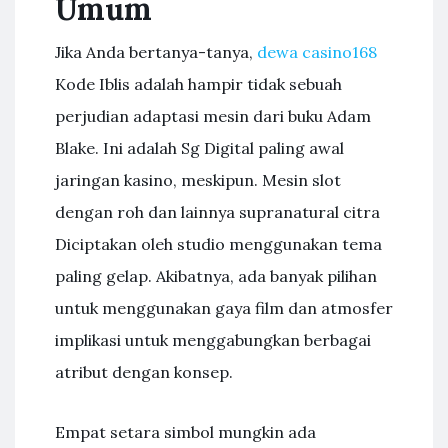
Umum
Jika Anda bertanya-tanya,
dewa casino168
Kode Iblis adalah hampir tidak sebuah
perjudian adaptasi mesin dari buku Adam
Blake. Ini adalah Sg Digital paling awal
jaringan kasino, meskipun. Mesin slot
dengan roh dan lainnya supranatural citra
Diciptakan oleh studio menggunakan tema
paling gelap. Akibatnya, ada banyak pilihan
untuk menggunakan gaya film dan atmosfer
implikasi untuk menggabungkan berbagai
atribut dengan konsep.
Empat setara simbol mungkin ada