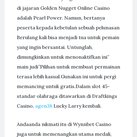
di jajaran Golden Nugget Online Casino
adalah Pearl Power. Namun, bertanya
peserta kepada kebetulan sebuah pelunasan
Berulang kali bisa menjadi tua untuk pemain
yang ingin bersantai. Untunglah,
dimungkinkan untuk menonaktifkan ini”
main judi”Pilihan untuk membuat permainan
terasa lebih kasual.Gunakan ini untuk pergi
memancing untuk gratis.Dalam slot 45-
standar olahraga ditawarkan di Draftkings
Casino,
agen38
Lucky Larry kembali.
Andaanda nikmati itu di Wynnbet Casino
juga untuk memenangkan utama medali,