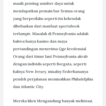
masih penting sumber daya untuk
mendapatkan pemain bar Semua orang
yang berperilaku seperti itu kehendak
dibebaskan dari manfaat sportsbook
terlampir. Masalah di Pennsylvania adalah
bahwa hanya kasino dan maya
pertandingan menerima Qge kredensial.
Orang dari timur laut Pennsylvania akrab
dengan individu seperti Borgata, seperti
halnya New Jersey, misalny Sederhananya
pendek perjalanan memisahkan Philadelphia
dan Atlantic City.
Mereka klien Mengandung banyak melintasi.