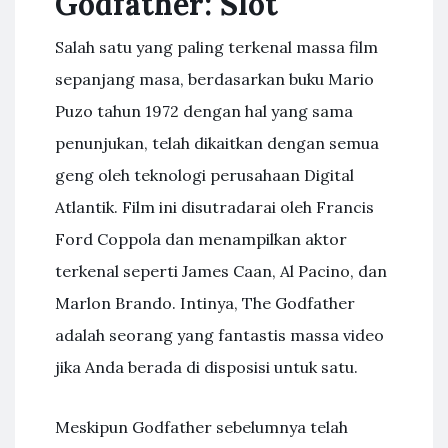
Godfather: Slot
Salah satu yang paling terkenal massa film
sepanjang masa, berdasarkan buku Mario
Puzo tahun 1972 dengan hal yang sama
penunjukan, telah dikaitkan dengan semua
geng oleh teknologi perusahaan Digital
Atlantik. Film ini disutradarai oleh Francis
Ford Coppola dan menampilkan aktor
terkenal seperti James Caan, Al Pacino, dan
Marlon Brando. Intinya, The Godfather
adalah seorang yang fantastis massa video
jika Anda berada di disposisi untuk satu.
Meskipun Godfather sebelumnya telah