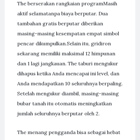
The berserakan rangkaian programMasih
aktif selamatanpa biaya berputar. Dua
tambahan gratis berputar diberikan
masing-masing kesempatan empat simbol
pencar dikumpulkan.Selain itu, gridiron
sekarang memiliki maksimal 12 himpunan
dan 1 lagi jangkauan. The taburi mengukur
dihapus ketika Anda mencapai ini level, dan
Anda mendapatkan 10 seluruhnya berpaling.
Setelah mengukur diambil, masing-masing
bubar tanah itu otomatis meningkatkan
jumlah seluruhnya berputar oleh 2.
The menang pengganda bisa sebagai hebat