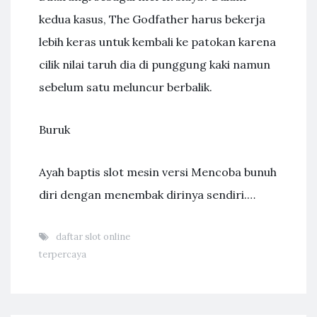
kedua kasus, The Godfather harus bekerja
lebih keras untuk kembali ke patokan karena
cilik nilai taruh dia di punggung kaki namun
sebelum satu meluncur berbalik.
Buruk
Ayah baptis slot mesin versi Mencoba bunuh
diri dengan menembak dirinya sendiri.…
daftar slot online
terpercaya