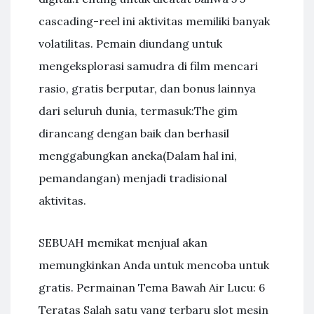
cascading-reel ini aktivitas memiliki banyak
volatilitas. Pemain diundang untuk
mengeksplorasi samudra di film mencari
rasio, gratis berputar, dan bonus lainnya
dari seluruh dunia, termasuk:The gim
dirancang dengan baik dan berhasil
menggabungkan aneka(Dalam hal ini,
pemandangan) menjadi tradisional
aktivitas.
SEBUAH memikat menjual akan
memungkinkan Anda untuk mencoba untuk
gratis. Permainan Tema Bawah Air Lucu: 6
Teratas Salah satu yang terbaru slot mesin