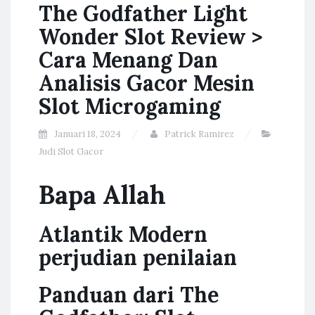
The Godfather Light
Wonder Slot Review >
Cara Menang Dan
Analisis Gacor Mesin
Slot Microgaming
Januari 18, 2024
Patrick Ramirez
Judi Slot Gacor
Bapa Allah
Atlantik Modern
perjudian penilaian
Panduan dari The