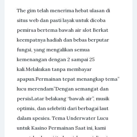
The gim telah menerima hebat ulasan di
situs web dan pasti layak untuk dicoba
pemirsa bertema bawah air slot Berkat
keempatnya hadiah dan bebas berputar
fungsi, yang mengalikan semua
kemenangan dengan 2 sampai 25
kali.Melakukan tanpa membayar
apapun.Permainan tepat menangkap tema”
lucu merendam”Dengan semangat dan
persisLatar belakang “bawah air”, musik
optimis, dan selebriti dari berbagai laut
dalam spesies. Tema Underwater Lucu
untuk Kasino Permainan Saat ini, kami