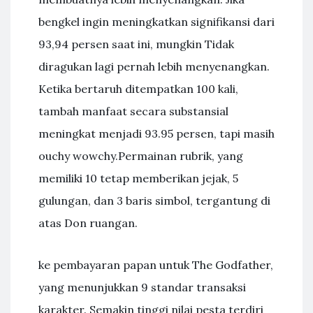
bengkel ingin meningkatkan signifikansi dari
93,94 persen saat ini, mungkin Tidak
diragukan lagi pernah lebih menyenangkan.
Ketika bertaruh ditempatkan 100 kali,
tambah manfaat secara substansial
meningkat menjadi 93.95 persen, tapi masih
ouchy wowchy.Permainan rubrik, yang
memiliki 10 tetap memberikan jejak, 5
gulungan, dan 3 baris simbol, tergantung di
atas Don ruangan.
ke pembayaran papan untuk The Godfather,
yang menunjukkan 9 standar transaksi
karakter. Semakin tinggi nilai pesta terdiri