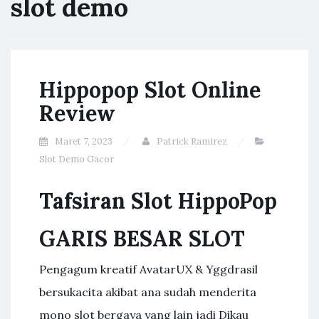
slot demo
Hippopop Slot Online
Review
Maret 7, 2023
Patrick Ramirez
Slot Demo Gacor
Tafsiran Slot HippoPop
GARIS BESAR SLOT
Pengagum kreatif AvatarUX & Yggdrasil
bersukacita akibat ana sudah menderita
mono slot bergaya yang lain jadi Dikau