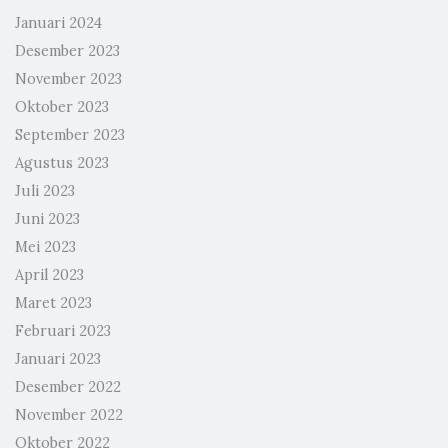
Januari 2024
Desember 2023
November 2023
Oktober 2023
September 2023
Agustus 2023
Juli 2023
Juni 2023
Mei 2023
April 2023
Maret 2023
Februari 2023
Januari 2023
Desember 2022
November 2022
Oktober 2022