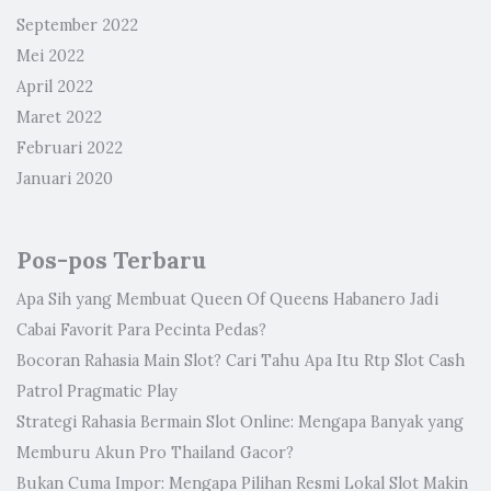
September 2022
Mei 2022
April 2022
Maret 2022
Februari 2022
Januari 2020
Pos-pos Terbaru
Apa Sih yang Membuat Queen Of Queens Habanero Jadi
Cabai Favorit Para Pecinta Pedas?
Bocoran Rahasia Main Slot? Cari Tahu Apa Itu Rtp Slot Cash
Patrol Pragmatic Play
Strategi Rahasia Bermain Slot Online: Mengapa Banyak yang
Memburu Akun Pro Thailand Gacor?
Bukan Cuma Impor: Mengapa Pilihan Resmi Lokal Slot Makin