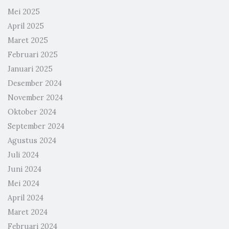
Mei 2025
April 2025
Maret 2025
Februari 2025
Januari 2025
Desember 2024
November 2024
Oktober 2024
September 2024
Agustus 2024
Juli 2024
Juni 2024
Mei 2024
April 2024
Maret 2024
Februari 2024