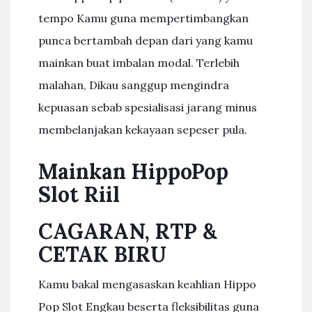
tempo Kamu guna mempertimbangkan
punca bertambah depan dari yang kamu
mainkan buat imbalan modal. Terlebih
malahan, Dikau sanggup mengindra
kepuasan sebab spesialisasi jarang minus
membelanjakan kekayaan sepeser pula.
Mainkan HippoPop
Slot Riil
CAGARAN, RTP &
CETAK BIRU
Kamu bakal mengasaskan keahlian Hippo
Pop Slot Engkau beserta fleksibilitas guna