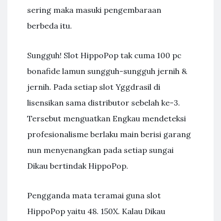
sering maka masuki pengembaraan
berbeda itu.
Sungguh! Slot HippoPop tak cuma 100 pc
bonafide lamun sungguh-sungguh jernih &
jernih. Pada setiap slot Yggdrasil di
lisensikan sama distributor sebelah ke-3.
Tersebut menguatkan Engkau mendeteksi
profesionalisme berlaku main berisi garang
nun menyenangkan pada setiap sungai
Dikau bertindak HippoPop.
Pengganda mata teramai guna slot
HippoPop yaitu 48. 150X. Kalau Dikau