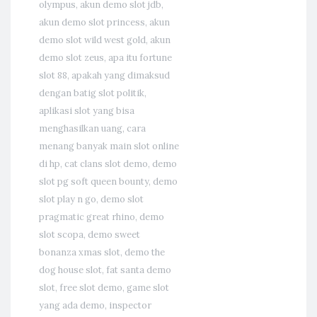
olympus
,
akun demo slot jdb
,
akun demo slot princess
,
akun
demo slot wild west gold
,
akun
demo slot zeus
,
apa itu fortune
slot 88
,
apakah yang dimaksud
dengan batig slot politik
,
aplikasi slot yang bisa
menghasilkan uang
,
cara
menang banyak main slot online
di hp
,
cat clans slot demo
,
demo
slot pg soft queen bounty
,
demo
slot play n go
,
demo slot
pragmatic great rhino
,
demo
slot scopa
,
demo sweet
bonanza xmas slot
,
demo the
dog house slot
,
fat santa demo
slot
,
free slot demo
,
game slot
yang ada demo
,
inspector