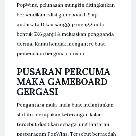
PopWins, pelunasan mungkin ditingkatkan
bersendikan edisi gameboard. Siap,
andaikata Dikau sanggup menggondol
bentuk 5X6 ganjil & meluaskan pengganda
derma, Kamu hendak mengantre buat
pemenuhan berguna ratusan.
PUSARAN PERCUMA
MAKA GAMEBOARD
GERGASI
Pengantara mula-mula buat melantunkan
slot itu merupakan keterangan kalau
tersebut diartikan sebagai unit lantaran
pusparagam PopWins. Tersebut berfaedah