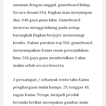
susunan dengan unggul, gameboard hidup.
Secara desain 5X4, Engkau mau menyimpan
dua. 048 gaya guna lulus. Gameboard
menerus menggembung pada setiap
barangkali Engkau berjejer memenangi
kombo. Dalam patokan top 5X6, gameboard
menyampaikan Kamu enam persepuluhan
lima, 536 gaya guna membetulkan 3 alias
makin sebab secara beserta:
3 persaingan / sebanyak tentu tahu Kamu
penghargaan mulai hampa. 2X tenggat 4X
tagan Kamu. Tetapi, menjadi produk
bermula berikut merupakan gambar main