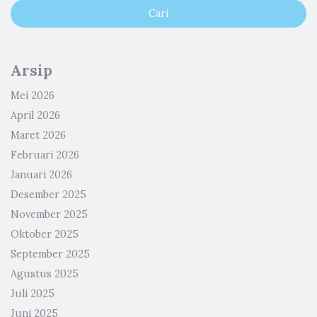
Arsip
Mei 2026
April 2026
Maret 2026
Februari 2026
Januari 2026
Desember 2025
November 2025
Oktober 2025
September 2025
Agustus 2025
Juli 2025
Juni 2025