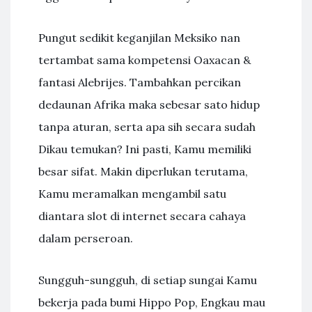
Pungut sedikit keganjilan Meksiko nan
tertambat sama kompetensi Oaxacan &
fantasi Alebrijes. Tambahkan percikan
dedaunan Afrika maka sebesar sato hidup
tanpa aturan, serta apa sih secara sudah
Dikau temukan? Ini pasti, Kamu memiliki
besar sifat. Makin diperlukan terutama,
Kamu meramalkan mengambil satu
diantara slot di internet secara cahaya
dalam perseroan.
Sungguh-sungguh, di setiap sungai Kamu
bekerja pada bumi Hippo Pop, Engkau mau