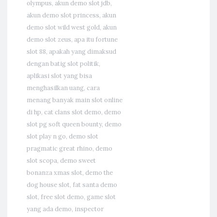
olympus
,
akun demo slot jdb
,
akun demo slot princess
,
akun
demo slot wild west gold
,
akun
demo slot zeus
,
apa itu fortune
slot 88
,
apakah yang dimaksud
dengan batig slot politik
,
aplikasi slot yang bisa
menghasilkan uang
,
cara
menang banyak main slot online
di hp
,
cat clans slot demo
,
demo
slot pg soft queen bounty
,
demo
slot play n go
,
demo slot
pragmatic great rhino
,
demo
slot scopa
,
demo sweet
bonanza xmas slot
,
demo the
dog house slot
,
fat santa demo
slot
,
free slot demo
,
game slot
yang ada demo
,
inspector