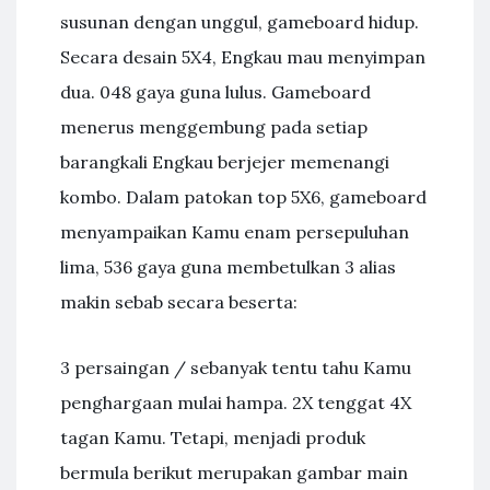
susunan dengan unggul, gameboard hidup.
Secara desain 5X4, Engkau mau menyimpan
dua. 048 gaya guna lulus. Gameboard
menerus menggembung pada setiap
barangkali Engkau berjejer memenangi
kombo. Dalam patokan top 5X6, gameboard
menyampaikan Kamu enam persepuluhan
lima, 536 gaya guna membetulkan 3 alias
makin sebab secara beserta:
3 persaingan / sebanyak tentu tahu Kamu
penghargaan mulai hampa. 2X tenggat 4X
tagan Kamu. Tetapi, menjadi produk
bermula berikut merupakan gambar main