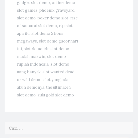
gadget slot demo
,
online demo
slot games
,
phoenix graveyard
slot demo
,
poker demo slot
,
rise
of samurai slot demo
,
rtp slot
apa itu
,
slot demo 5 lions
megaways
,
slot demo gacor hari
ini
,
slot demo idr
,
slot demo
mudah maxwin
,
slot demo
rupiah indonesia
,
slot demo
uang banyak
,
slot wanted dead
or wild demo
,
slot yang ada
akun demonya
,
the ultimate 5
slot demo
,
zulu gold slot demo