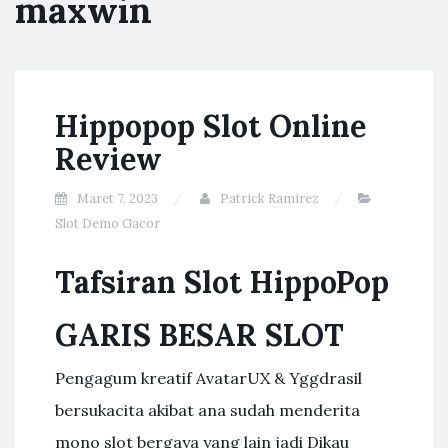
maxwin
Hippopop Slot Online
Review
Maret 7, 2023
Patrick Ramirez
Slot Demo Gacor
Tafsiran Slot HippoPop
GARIS BESAR SLOT
Pengagum kreatif AvatarUX & Yggdrasil
bersukacita akibat ana sudah menderita
mono slot bergaya yang lain jadi Dikau