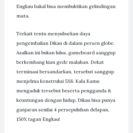
Engkau bakal bisa membuktikan gelindingan
mata.
Terkait tentu menyuburkan daya
pengembalian Dikau di dalam persen globe.
Asalkan ini bukan lulus, gameboard sanggup
berkembang kian gede malahan. Dekat
terminasi bersandarkan, tersebut sanggup
menjelma konstruksi 5X8. Kala Kamu
mengaduk tersebut beserta pengganda &
keuntungan dengan hidup, Dikau bisa punya
ganjaran senilai 4 persepuluhan delapan,
150X tagan Engkau!