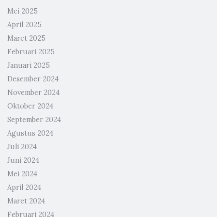
Mei 2025
April 2025
Maret 2025
Februari 2025
Januari 2025
Desember 2024
November 2024
Oktober 2024
September 2024
Agustus 2024
Juli 2024
Juni 2024
Mei 2024
April 2024
Maret 2024
Februari 2024