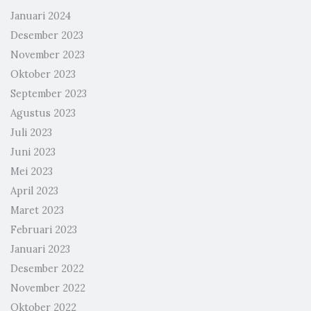
Januari 2024
Desember 2023
November 2023
Oktober 2023
September 2023
Agustus 2023
Juli 2023
Juni 2023
Mei 2023
April 2023
Maret 2023
Februari 2023
Januari 2023
Desember 2022
November 2022
Oktober 2022