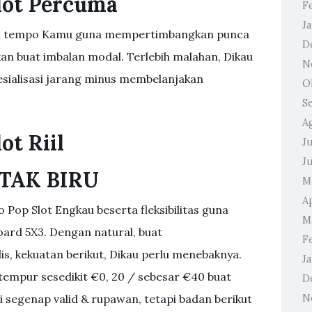
lot Percuma
F
J
kni tempo Kamu guna mempertimbangkan punca
D
n buat imbalan modal. Terlebih malahan, Dikau
N
sialisasi jarang minus membelanjakan
O
S
A
ot Riil
Ju
J
TAK BIRU
M
Ap
Pop Slot Engkau beserta fleksibilitas guna
M
ard 5X3. Dengan natural, buat
F
, kekuatan berikut, Dikau perlu menebaknya.
J
rtempur sesedikit €0, 20 / sebesar €40 buat
D
i segenap valid & rupawan, tetapi badan berikut
N