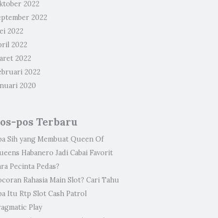
ktober 2022
eptember 2022
ei 2022
ril 2022
aret 2022
ebruari 2022
anuari 2020
os-pos Terbaru
pa Sih yang Membuat Queen Of
ueens Habanero Jadi Cabai Favorit
ara Pecinta Pedas?
ocoran Rahasia Main Slot? Cari Tahu
a Itu Rtp Slot Cash Patrol
ragmatic Play