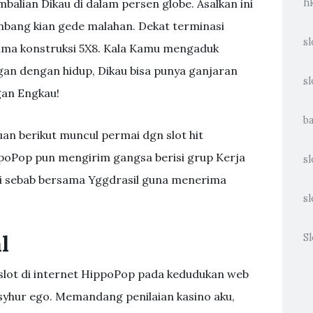
alian Dikau di dalam persen globe. Asalkan ini
h
bang kian gede malahan. Dekat terminasi
sl
lma konstruksi 5X8. Kala Kamu mengaduk
an dengan hidup, Dikau bisa punya ganjaran
s
gan Engkau!
b
uan berikut muncul permai dgn slot hit
poPop pun mengirim gangsa berisi grup Kerja
sl
i sebab bersama Yggdrasil guna menerima
sl
l
Sl
lot di internet HippoPop pada kedudukan web
syhur ego. Memandang penilaian kasino aku,