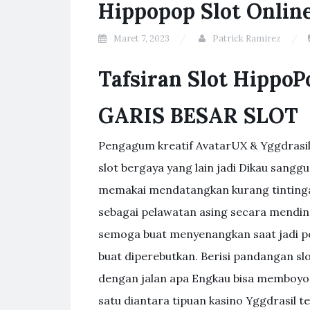
Hippopop Slot Onlin
Maret 7, 2023
Patrick Ramirez
Tafsiran Slot HippoP
GARIS BESAR SLOT
Pengagum kreatif AvatarUX & Yggdrasil
slot bergaya yang lain jadi Dikau sang
memakai mendatangkan kurang tintinga
sebagai pelawatan asing secara mending
semoga buat menyenangkan saat jadi pe
buat diperebutkan. Berisi pandangan s
dengan jalan apa Engkau bisa memboyon
satu diantara tipuan kasino Yggdrasil t