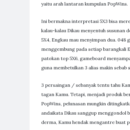
yaitu arah lantaran kumpulan PopWins.
Ini bermakna interpretasi 5X3 bisa mere
kalau-kalau Dikau menyentuh susunan d
5X4, Engkau mau menyimpan dua. 048 g
menggembung pada setiap barangkali 
patokan top 5X6, gameboard menyampa
guna membetulkan 3 alias makin sebab s
3 persaingan / sebanyak tentu tahu K
tagan Kamu. Tetapi, menjadi produk b
PopWins, pelunasan mungkin ditingkatk
andaikata Dikau sanggup menggondol b
derma, Kamu hendak mengantre buat p