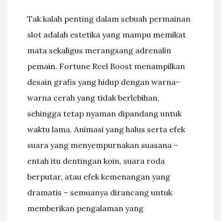
Tak kalah penting dalam sebuah permainan
slot adalah estetika yang mampu memikat
mata sekaligus merangsang adrenalin
pemain. Fortune Reel Boost menampilkan
desain grafis yang hidup dengan warna-
warna cerah yang tidak berlebihan,
sehingga tetap nyaman dipandang untuk
waktu lama. Animasi yang halus serta efek
suara yang menyempurnakan suasana –
entah itu dentingan koin, suara roda
berputar, atau efek kemenangan yang
dramatis – semuanya dirancang untuk
memberikan pengalaman yang