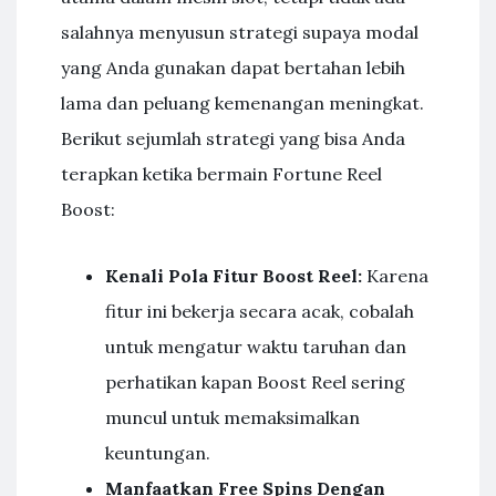
salahnya menyusun strategi supaya modal
yang Anda gunakan dapat bertahan lebih
lama dan peluang kemenangan meningkat.
Berikut sejumlah strategi yang bisa Anda
terapkan ketika bermain Fortune Reel
Boost:
Kenali Pola Fitur Boost Reel:
Karena
fitur ini bekerja secara acak, cobalah
untuk mengatur waktu taruhan dan
perhatikan kapan Boost Reel sering
muncul untuk memaksimalkan
keuntungan.
Manfaatkan Free Spins Dengan