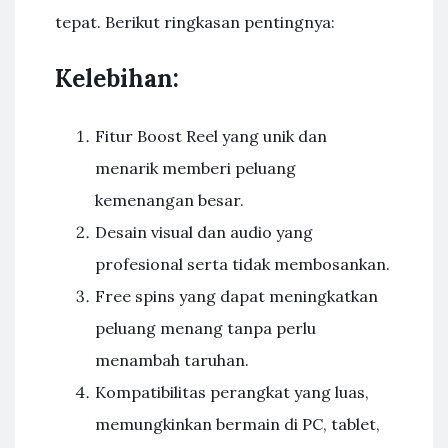
tepat. Berikut ringkasan pentingnya:
Kelebihan:
Fitur Boost Reel yang unik dan
menarik memberi peluang
kemenangan besar.
Desain visual dan audio yang
profesional serta tidak membosankan.
Free spins yang dapat meningkatkan
peluang menang tanpa perlu
menambah taruhan.
Kompatibilitas perangkat yang luas,
memungkinkan bermain di PC, tablet,