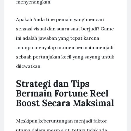
menyenangkan.
Apakah Anda tipe pemain yang mencari
sensasi visual dan suara saat berjudi? Game
ini adalah jawaban yang tepat karena
mampu menyulap momen bermain menjadi
sebuah pertunjukan kecil yang sayang untuk
dilewatkan.
Strategi dan Tips
Bermain Fortune Reel
Boost Secara Maksimal
Meskipun keberuntungan menjadi faktor
utama dalam mesin slot, tetapi tidak ada