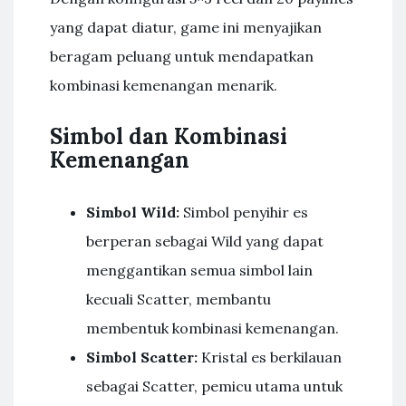
yang dapat diatur, game ini menyajikan
beragam peluang untuk mendapatkan
kombinasi kemenangan menarik.
Simbol dan Kombinasi
Kemenangan
Simbol Wild:
Simbol penyihir es
berperan sebagai Wild yang dapat
menggantikan semua simbol lain
kecuali Scatter, membantu
membentuk kombinasi kemenangan.
Simbol Scatter:
Kristal es berkilauan
sebagai Scatter, pemicu utama untuk