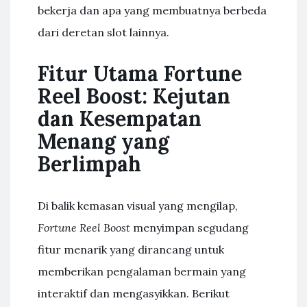
bekerja dan apa yang membuatnya berbeda
dari deretan slot lainnya.
Fitur Utama Fortune
Reel Boost: Kejutan
dan Kesempatan
Menang yang
Berlimpah
Di balik kemasan visual yang mengilap,
Fortune Reel Boost
menyimpan segudang
fitur menarik yang dirancang untuk
memberikan pengalaman bermain yang
interaktif dan mengasyikkan. Berikut