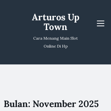
Arturos Up
Town
Menu
Cara Menang Main Slot
Online Di Hp
Bulan:
November 2025