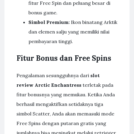
fitur Free Spin dan peluang besar di
bonus game.
Simbol Premium:
Ikon binatang Arktik
dan elemen salju yang memiliki nilai
pembayaran tinggi.
Fitur Bonus dan Free Spins
Pengalaman sesungguhnya dari
slot
review Arctic Enchantress
terletak pada
fitur bonusnya yang memukau. Ketika Anda
berhasil mengaktifkan setidaknya tiga
simbol Scatter, Anda akan memasuki mode
Free Spins dengan putaran gratis yang
jumlahnya bisa meningkat melalui retrigger.