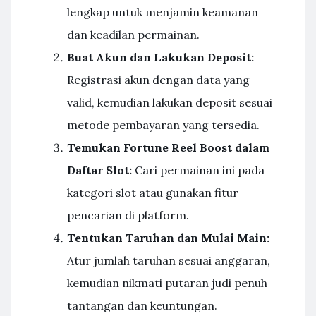
lengkap untuk menjamin keamanan
dan keadilan permainan.
Buat Akun dan Lakukan Deposit:
Registrasi akun dengan data yang
valid, kemudian lakukan deposit sesuai
metode pembayaran yang tersedia.
Temukan Fortune Reel Boost dalam
Daftar Slot:
Cari permainan ini pada
kategori slot atau gunakan fitur
pencarian di platform.
Tentukan Taruhan dan Mulai Main:
Atur jumlah taruhan sesuai anggaran,
kemudian nikmati putaran judi penuh
tantangan dan keuntungan.