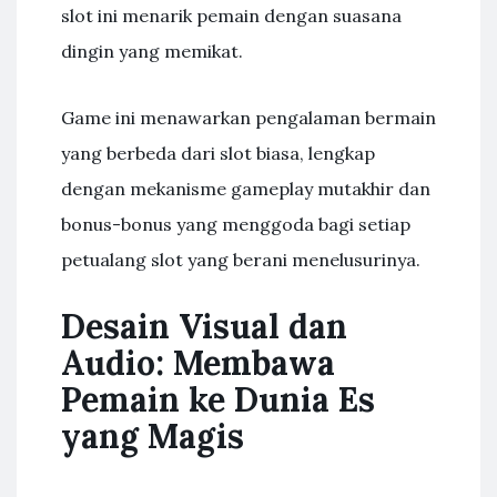
slot ini menarik pemain dengan suasana
dingin yang memikat.
Game ini menawarkan pengalaman bermain
yang berbeda dari slot biasa, lengkap
dengan mekanisme gameplay mutakhir dan
bonus-bonus yang menggoda bagi setiap
petualang slot yang berani menelusurinya.
Desain Visual dan
Audio: Membawa
Pemain ke Dunia Es
yang Magis