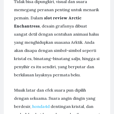
Tidak bisa dipungkiri, visual dan suara
memegang peranan penting untuk menarik
pemain. Dalam
slot review Arctic
Enchantress
, desain grafisnya dibuat
sangat detil dengan sentuhan animasi halus
yang menghidupkan suasana Arktik. Anda
akan disapa dengan simbol-simbol seperti
kristal es, binatang-binatang salju, hingga si
penyihir es itu sendiri, yang berputar dan
berkilauan layaknya permata beku.
Musik latar dan efek suara pun dipilih
dengan seksama. Suara angin dingin yang
berdesir,
honda4d
dentingan kristal, dan