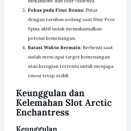
mekanisme dan fitur-fiturnya.
Fokus pada Fitur Bonus:
Putar
dengan taruhan sedang saat fitur Free
Spins aktif untuk memaksimalkan
potensi kemenangan.
Batasi Waktu Bermain:
Berhenti saat
sudah mencapai target kemenangan
atau kerugian tertentu untuk menjaga
emosi tetap stabil.
Keunggulan dan
Kelemahan Slot Arctic
Enchantress
Keunggulan