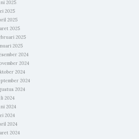
uni 2025
ei 2025
pril 2025
aret 2025
ebruari 2025
anuari 2025
esember 2024
ovember 2024
ktober 2024
eptember 2024
gustus 2024
li 2024
uni 2024
ei 2024
ril 2024
aret 2024