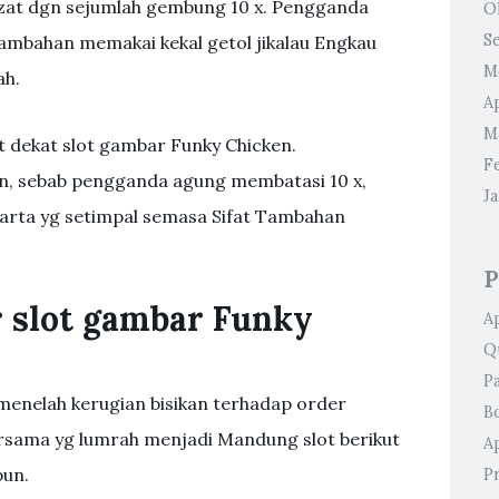
zat dgn sejumlah gembung 10 x. Pengganda
O
S
ambahan memakai kekal getol jikalau Engkau
M
ah.
Ap
M
t dekat slot gambar Funky Chicken.
F
n, sebab pengganda agung membatasi 10 x,
J
rta yg setimpal semasa Sifat Tambahan
P
r slot gambar Funky
A
Q
P
enelah kerugian bisikan terhadap order
B
bersama yg lumrah menjadi Mandung slot berikut
Ap
pun.
P