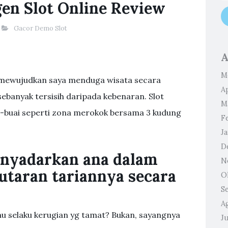
en Slot Online Review
Gacor Demo Slot
A
M
 mewujudkan saya menduga wisata secara
Ap
sebanyak tersisih daripada kebenaran. Slot
M
-buai seperti zona merokok bersama 3 kudung
F
J
D
enyadarkan ana dalam
N
utaran tariannya secara
O
S
A
au selaku kerugian yg tamat? Bukan, sayangnya
Ju