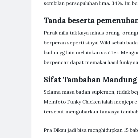
sembilan persepuluhan lima. 34%. Ini be
Tanda beserta pemenuha
Parak milu tak kaya minus orang-orang
berperan seperti sinyal Wild sebab bad
badan yg lain melainkan scatter. Meng
berpencar dapat memakai hasil funky s
Sifat Tambahan Mandung
Selama masa badan suplemen, (tidak be
Memfoto Funky Chicken ialah menjepret
tersebut mengobarkan tamasya tambaha
Pra Dikau jadi bisa menghidupkan 15 ba