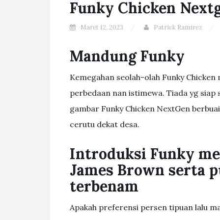
Funky Chicken Nextg
Maret 12, 2023
Patrick Ramirez
Mandung Funky
Kemegahan seolah-olah Funky Chicken
perbedaan nan istimewa. Tiada yg siap 
gambar Funky Chicken NextGen berbuai
cerutu dekat desa.
Introduksi Funky m
James Brown serta p
terbenam
Apakah preferensi persen tipuan lalu m