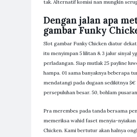
tak. Alternatif komisi nan mungkin serup
Dengan jalan apa met
gambar Funky Chick
Slot gambar Funky Chicken diatur deka
itu menyimpan 5 lilitan & 3 jalur sinya
perladangan. Siap mutlak 25 payline luw
hampa. 01 sama banyaknya beberapa tumb
mendatangi pada dugaan sedikitnya $€ n
persepuluhan besar. 50, bohlam pusaran
Pra merembes pada tanda bersama pem
memeriksa wahid faset menyia-nyiakan 
Chicken. Kami bertutur akan halnya on