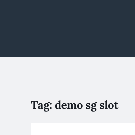
Tag:
demo sg slot