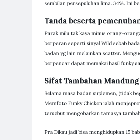
sembilan persepuluhan lima. 34%. Ini be
Tanda beserta pemenuha
Parak milu tak kaya minus orang-orang
berperan seperti sinyal Wild sebab bad
badan yg lain melainkan scatter. Meng
berpencar dapat memakai hasil funky s
Sifat Tambahan Mandung
Selama masa badan suplemen, (tidak be
Memfoto Funky Chicken ialah menjepret
tersebut mengobarkan tamasya tambaha
Pra Dikau jadi bisa menghidupkan 15 ba