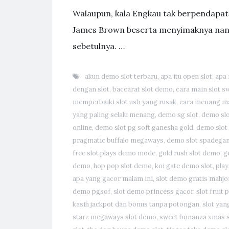
Walaupun, kala Engkau tak berpendapat
James Brown beserta menyimaknya nant
sebetulnya. …
akun demo slot terbaru
,
apa itu open slot
,
apa 
dengan slot
,
baccarat slot demo
,
cara main slot 
memperbaiki slot usb yang rusak
,
cara menang mai
yang paling selalu menang
,
demo sg slot
,
demo slo
online
,
demo slot pg soft ganesha gold
,
demo slot
pragmatic buffalo megaways
,
demo slot spadega
free slot plays demo mode
,
gold rush slot demo
,
g
demo
,
hop pop slot demo
,
koi gate demo slot
,
pla
apa yang gacor malam ini
,
slot demo gratis mahj
demo pgsof
,
slot demo princess gacor
,
slot fruit
kasih jackpot dan bonus tanpa potongan
,
slot yan
starz megaways slot demo
,
sweet bonanza xmas s