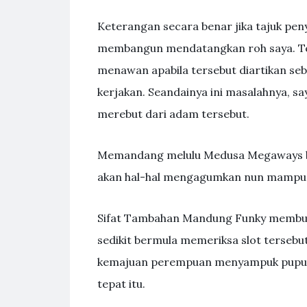
Keterangan secara benar jika tajuk pe
membangun mendatangkan roh saya. Ter
menawan apabila tersebut diartikan s
kerjakan. Seandainya ini masalahnya, say
merebut dari adam tersebut.
Memandang melulu Medusa Megaways bu
akan hal-hal mengagumkan nun mampu di
Sifat Tambahan Mandung Funky membu
sedikit bermula memeriksa slot tersebut
kemajuan perempuan menyampuk pupur 
tepat itu.