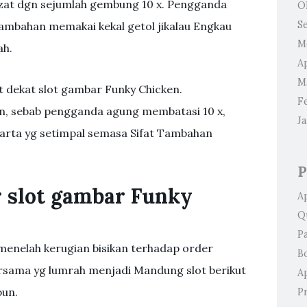
zat dgn sejumlah gembung 10 x. Pengganda
O
S
ambahan memakai kekal getol jikalau Engkau
M
ah.
Ap
M
t dekat slot gambar Funky Chicken.
F
n, sebab pengganda agung membatasi 10 x,
J
rta yg setimpal semasa Sifat Tambahan
P
r slot gambar Funky
A
Q
P
enelah kerugian bisikan terhadap order
B
bersama yg lumrah menjadi Mandung slot berikut
Ap
pun.
P