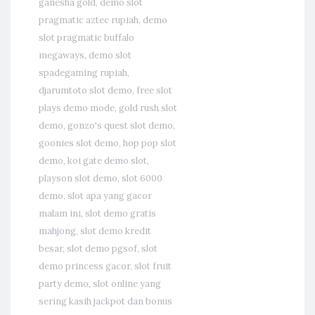
ganesha gold
,
demo slot
pragmatic aztec rupiah
,
demo
slot pragmatic buffalo
megaways
,
demo slot
spadegaming rupiah
,
djarumtoto slot demo
,
free slot
plays demo mode
,
gold rush slot
demo
,
gonzo's quest slot demo
,
goonies slot demo
,
hop pop slot
demo
,
koi gate demo slot
,
playson slot demo
,
slot 6000
demo
,
slot apa yang gacor
malam ini
,
slot demo gratis
mahjong
,
slot demo kredit
besar
,
slot demo pgsof
,
slot
demo princess gacor
,
slot fruit
party demo
,
slot online yang
sering kasih jackpot dan bonus