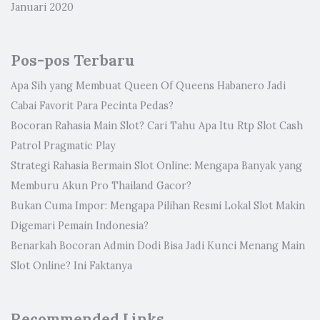
Januari 2020
Pos-pos Terbaru
Apa Sih yang Membuat Queen Of Queens Habanero Jadi
Cabai Favorit Para Pecinta Pedas?
Bocoran Rahasia Main Slot? Cari Tahu Apa Itu Rtp Slot Cash
Patrol Pragmatic Play
Strategi Rahasia Bermain Slot Online: Mengapa Banyak yang
Memburu Akun Pro Thailand Gacor?
Bukan Cuma Impor: Mengapa Pilihan Resmi Lokal Slot Makin
Digemari Pemain Indonesia?
Benarkah Bocoran Admin Dodi Bisa Jadi Kunci Menang Main
Slot Online? Ini Faktanya
Recommended Links