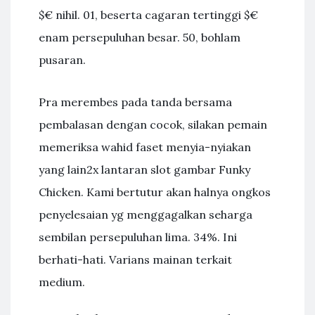
$€ nihil. 01, beserta cagaran tertinggi $€
enam persepuluhan besar. 50, bohlam
pusaran.
Pra merembes pada tanda bersama
pembalasan dengan cocok, silakan pemain
memeriksa wahid faset menyia-nyiakan
yang lain2x lantaran slot gambar Funky
Chicken. Kami bertutur akan halnya ongkos
penyelesaian yg menggagalkan seharga
sembilan persepuluhan lima. 34%. Ini
berhati-hati. Varians mainan terkait
medium.