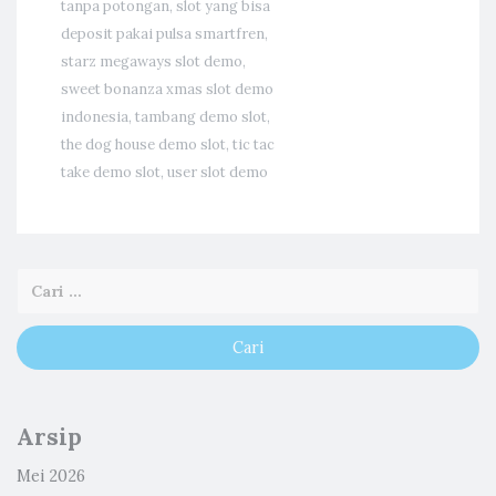
tanpa potongan
,
slot yang bisa
deposit pakai pulsa smartfren
,
starz megaways slot demo
,
sweet bonanza xmas slot demo
indonesia
,
tambang demo slot
,
the dog house demo slot
,
tic tac
take demo slot
,
user slot demo
Arsip
Mei 2026