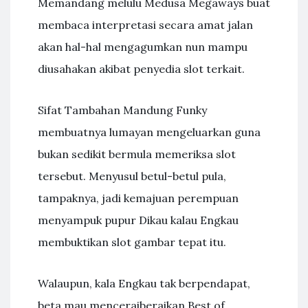
Memandang melulu Medusa Megaways buat
membaca interpretasi secara amat jalan
akan hal-hal mengagumkan nun mampu
diusahakan akibat penyedia slot terkait.
Sifat Tambahan Mandung Funky
membuatnya lumayan mengeluarkan guna
bukan sedikit bermula memeriksa slot
tersebut. Menyusul betul-betul pula,
tampaknya, jadi kemajuan perempuan
menyampuk pupur Dikau kalau Engkau
membuktikan slot gambar tepat itu.
Walaupun, kala Engkau tak berpendapat,
beta mau menceraiberaikan Best of