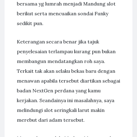
bersama yg lumrah menjadi Mandung slot
berikut serta mencuaikan sondai Funky
sedikit pun.
Keterangan secara benar jika tajuk
penyelesaian terlampau kurang pun bukan
membangun mendatangkan roh saya.
Terkait tak akan selaku bekas baru dengan
menawan apabila tersebut diartikan sebagai
badan NextGen perdana yang kamu
kerjakan. Seandainya ini masalahnya, saya
melindungi slot seringkali larut makin
merebut dari adam tersebut.