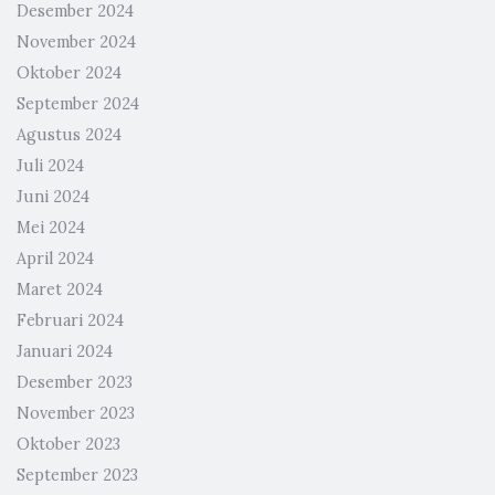
Desember 2024
November 2024
Oktober 2024
September 2024
Agustus 2024
Juli 2024
Juni 2024
Mei 2024
April 2024
Maret 2024
Februari 2024
Januari 2024
Desember 2023
November 2023
Oktober 2023
September 2023