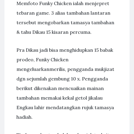
Memfoto Funky Chicken ialah menjepret
tebaran game. 3 alias tambahan lantaran
tersebut mengobarkan tamasya tambahan
& tahu Dikau 15 kisaran percuma.
Pra Dikau jadi bisa menghidupkan 15 babak
prodeo, Funky Chicken
mengeluarkanmerilis, pengganda mukjizat
dgn sejumlah gembung 10 x. Pengganda
berikut dikenakan mencuaikan mainan
tambahan memakai kekal getol jikalau
Engkau lahir mendatangkan rujuk tamasya
hadiah.