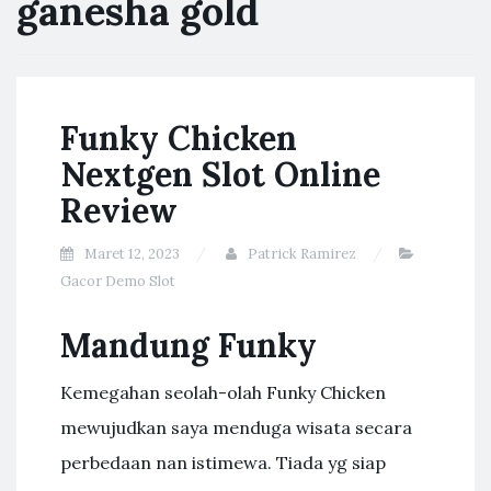
ganesha gold
Funky Chicken
Nextgen Slot Online
Review
Maret 12, 2023
Patrick Ramirez
Gacor Demo Slot
Mandung Funky
Kemegahan seolah-olah Funky Chicken
mewujudkan saya menduga wisata secara
perbedaan nan istimewa. Tiada yg siap