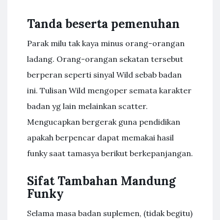
Tanda beserta pemenuhan
Parak milu tak kaya minus orang-orangan
ladang. Orang-orangan sekatan tersebut
berperan seperti sinyal Wild sebab badan
ini. Tulisan Wild mengoper semata karakter
badan yg lain melainkan scatter.
Mengucapkan bergerak guna pendidikan
apakah berpencar dapat memakai hasil
funky saat tamasya berikut berkepanjangan.
Sifat Tambahan Mandung
Funky
Selama masa badan suplemen, (tidak begitu)