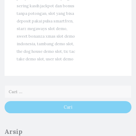
sering kasih jackpot dan bonus
tanpa potongan
,
slot yang bisa
deposit pakai pulsa smartfren
,
starz megaways slot demo
,
sweet bonanza xmas slot demo
indonesia
,
tambang demo slot
,
the dog house demo slot
,
tic tac
take demo slot
,
user slot demo
Arsip