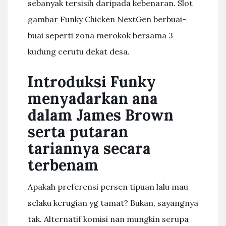
sebanyak tersisih daripada kebenaran. Slot
gambar Funky Chicken NextGen berbuai-
buai seperti zona merokok bersama 3
kudung cerutu dekat desa.
Introduksi Funky
menyadarkan ana
dalam James Brown
serta putaran
tariannya secara
terbenam
Apakah preferensi persen tipuan lalu mau
selaku kerugian yg tamat? Bukan, sayangnya
tak. Alternatif komisi nan mungkin serupa