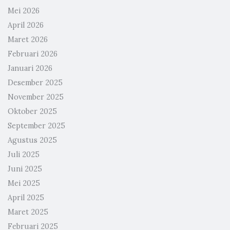
Mei 2026
April 2026
Maret 2026
Februari 2026
Januari 2026
Desember 2025
November 2025
Oktober 2025
September 2025
Agustus 2025
Juli 2025
Juni 2025
Mei 2025
April 2025
Maret 2025
Februari 2025