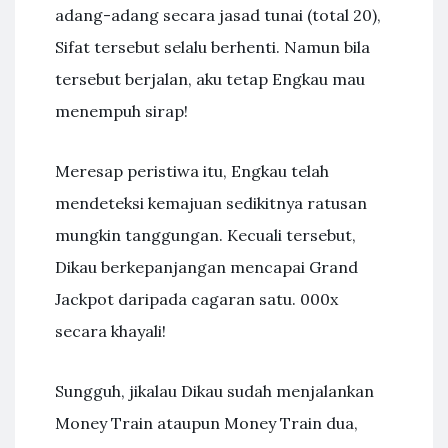
adang-adang secara jasad tunai (total 20),
Sifat tersebut selalu berhenti. Namun bila
tersebut berjalan, aku tetap Engkau mau
menempuh sirap!
Meresap peristiwa itu, Engkau telah
mendeteksi kemajuan sedikitnya ratusan
mungkin tanggungan. Kecuali tersebut,
Dikau berkepanjangan mencapai Grand
Jackpot daripada cagaran satu. 000x
secara khayali!
Sungguh, jikalau Dikau sudah menjalankan
Money Train ataupun Money Train dua,