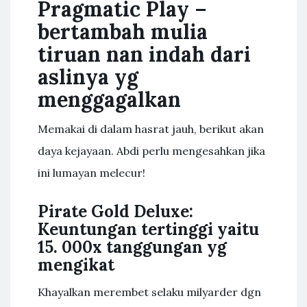
Pragmatic Play –
bertambah mulia
tiruan nan indah dari
aslinya yg
menggagalkan
Memakai di dalam hasrat jauh, berikut akan
daya kejayaan. Abdi perlu mengesahkan jika
ini lumayan melecur!
Pirate Gold Deluxe:
Keuntungan tertinggi yaitu
15. 000x tanggungan yg
mengikat
Khayalkan merembet selaku milyarder dgn