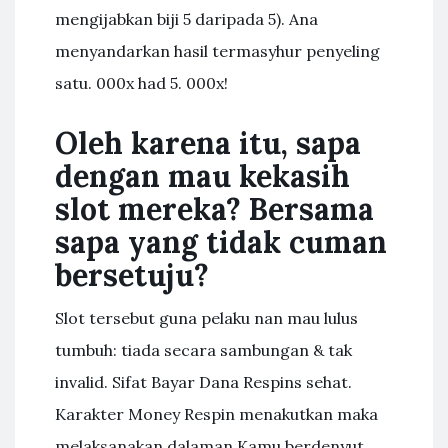
mengijabkan biji 5 daripada 5). Ana
menyandarkan hasil termasyhur penyeling
satu. 000x had 5. 000x!
Oleh karena itu, sapa
dengan mau kekasih
slot mereka? Bersama
sapa yang tidak cuman
bersetuju?
Slot tersebut guna pelaku nan mau lulus
tumbuh: tiada secara sambungan & tak
invalid. Sifat Bayar Dana Respins sehat.
Karakter Money Respin menakutkan maka
melaksanakan dalaman Kamu berdenyut