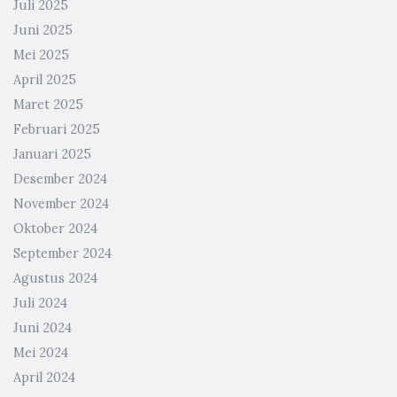
Juli 2025
Juni 2025
Mei 2025
April 2025
Maret 2025
Februari 2025
Januari 2025
Desember 2024
November 2024
Oktober 2024
September 2024
Agustus 2024
Juli 2024
Juni 2024
Mei 2024
April 2024