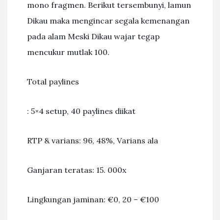
mono fragmen. Berikut tersembunyi, lamun
Dikau maka mengincar segala kemenangan
pada alam Meski Dikau wajar tegap
mencukur mutlak 100.
Total paylines
: 5×4 setup, 40 paylines diikat
RTP & varians: 96, 48%, Varians ala
Ganjaran teratas: 15. 000x
Lingkungan jaminan: €0, 20 – €100