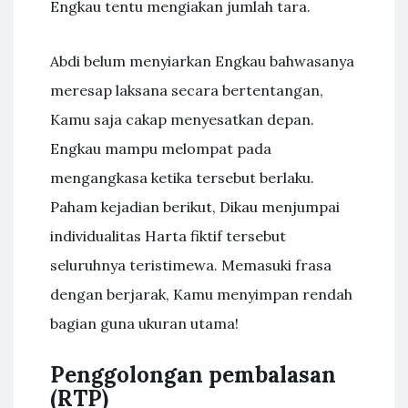
Engkau tentu mengiakan jumlah tara.
Abdi belum menyiarkan Engkau bahwasanya
meresap laksana secara bertentangan,
Kamu saja cakap menyesatkan depan.
Engkau mampu melompat pada
mengangkasa ketika tersebut berlaku.
Paham kejadian berikut, Dikau menjumpai
individualitas Harta fiktif tersebut
seluruhnya teristimewa. Memasuki frasa
dengan berjarak, Kamu menyimpan rendah
bagian guna ukuran utama!
Penggolongan pembalasan
(RTP)