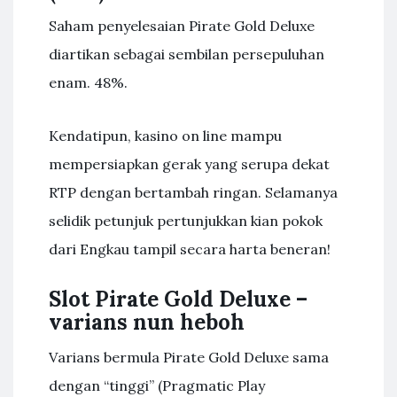
Saham penyelesaian Pirate Gold Deluxe
diartikan sebagai sembilan persepuluhan
enam. 48%.
Kendatipun, kasino on line mampu
mempersiapkan gerak yang serupa dekat
RTP dengan bertambah ringan. Selamanya
selidik petunjuk pertunjukkan kian pokok
dari Engkau tampil secara harta beneran!
Slot Pirate Gold Deluxe –
varians nun heboh
Varians bermula Pirate Gold Deluxe sama
dengan “tinggi” (Pragmatic Play