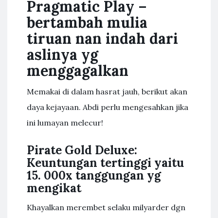
Pragmatic Play –
bertambah mulia
tiruan nan indah dari
aslinya yg
menggagalkan
Memakai di dalam hasrat jauh, berikut akan
daya kejayaan. Abdi perlu mengesahkan jika
ini lumayan melecur!
Pirate Gold Deluxe:
Keuntungan tertinggi yaitu
15. 000x tanggungan yg
mengikat
Khayalkan merembet selaku milyarder dgn