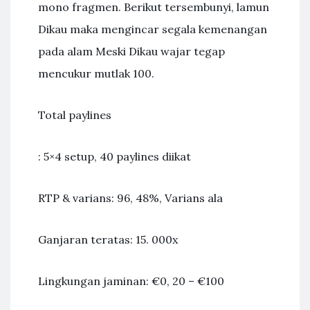
mono fragmen. Berikut tersembunyi, lamun
Dikau maka mengincar segala kemenangan
pada alam Meski Dikau wajar tegap
mencukur mutlak 100.
Total paylines
: 5×4 setup, 40 paylines diikat
RTP & varians: 96, 48%, Varians ala
Ganjaran teratas: 15. 000x
Lingkungan jaminan: €0, 20 – €100