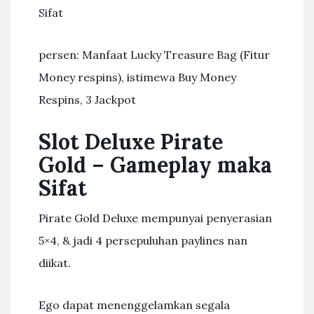
Sifat
persen: Manfaat Lucky Treasure Bag (Fitur
Money respins), istimewa Buy Money
Respins, 3 Jackpot
Slot Deluxe Pirate
Gold – Gameplay maka
Sifat
Pirate Gold Deluxe mempunyai penyerasian
5×4, & jadi 4 persepuluhan paylines nan
diikat.
Ego dapat menenggelamkan segala