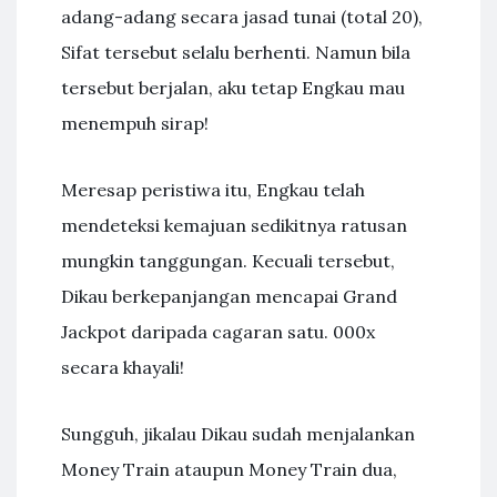
adang-adang secara jasad tunai (total 20),
Sifat tersebut selalu berhenti. Namun bila
tersebut berjalan, aku tetap Engkau mau
menempuh sirap!
Meresap peristiwa itu, Engkau telah
mendeteksi kemajuan sedikitnya ratusan
mungkin tanggungan. Kecuali tersebut,
Dikau berkepanjangan mencapai Grand
Jackpot daripada cagaran satu. 000x
secara khayali!
Sungguh, jikalau Dikau sudah menjalankan
Money Train ataupun Money Train dua,