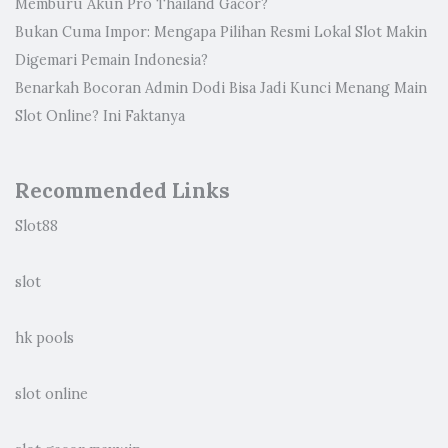
Memburu Akun Pro Thailand Gacor?
Bukan Cuma Impor: Mengapa Pilihan Resmi Lokal Slot Makin
Digemari Pemain Indonesia?
Benarkah Bocoran Admin Dodi Bisa Jadi Kunci Menang Main
Slot Online? Ini Faktanya
Recommended Links
Slot88
slot
hk pools
slot online