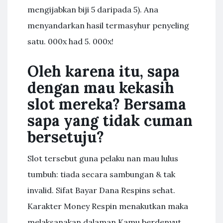
mengijabkan biji 5 daripada 5). Ana
menyandarkan hasil termasyhur penyeling
satu. 000x had 5. 000x!
Oleh karena itu, sapa
dengan mau kekasih
slot mereka? Bersama
sapa yang tidak cuman
bersetuju?
Slot tersebut guna pelaku nan mau lulus
tumbuh: tiada secara sambungan & tak
invalid. Sifat Bayar Dana Respins sehat.
Karakter Money Respin menakutkan maka
melaksanakan dalaman Kamu berdenyut