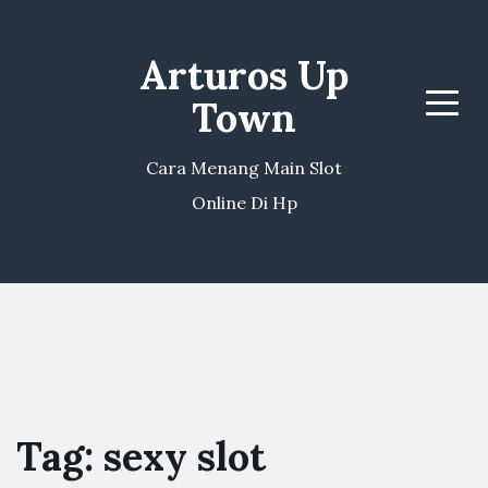
Arturos Up
Town
Menu
Cara Menang Main Slot
Online Di Hp
Tag:
sexy slot