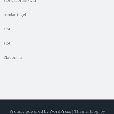
slot gacor maxwin
bandar togel
slot
slot
Slot online
Proudly powered by WordPress
|
Theme: Blogi by