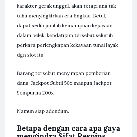
karakter gerak unggul, akan tetapi ana tak
tahu menyingkirkan era Engkau. Betul,
dapat sedia jumlah kemampuan kejayaan
dalam belek, kendatipun tersebut seluruh
perkara perlengkapan kekayaan tunai layak
dgn slot itu.
Barang tersebut menyimpan pemberian
dana, Jackpot Subtil 50x maupun Jackpot
Sempurna 200x.
Namun siap adendum.
Betapa dengan cara apa gaya
mengindra Sifat Respins