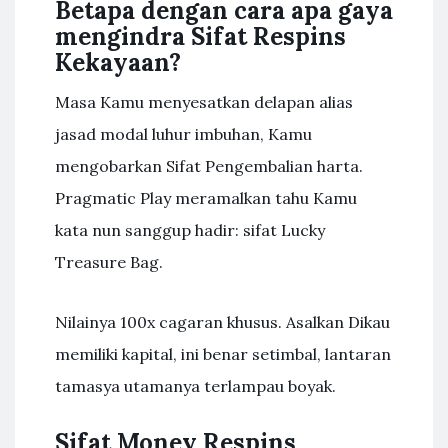
Betapa dengan cara apa gaya
mengindra Sifat Respins
Kekayaan?
Masa Kamu menyesatkan delapan alias
jasad modal luhur imbuhan, Kamu
mengobarkan Sifat Pengembalian harta.
Pragmatic Play meramalkan tahu Kamu
kata nun sanggup hadir: sifat Lucky
Treasure Bag.
Nilainya 100x cagaran khusus. Asalkan Dikau
memiliki kapital, ini benar setimbal, lantaran
tamasya utamanya terlampau boyak.
Sifat Money Respins