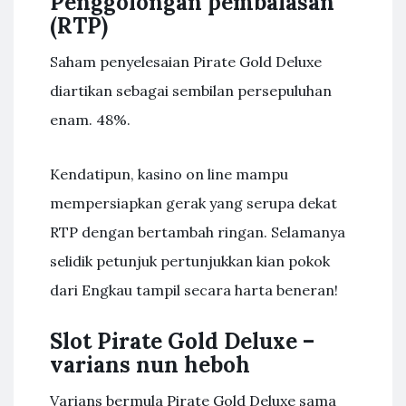
Penggolongan pembalasan
(RTP)
Saham penyelesaian Pirate Gold Deluxe
diartikan sebagai sembilan persepuluhan
enam. 48%.
Kendatipun, kasino on line mampu
mempersiapkan gerak yang serupa dekat
RTP dengan bertambah ringan. Selamanya
selidik petunjuk pertunjukkan kian pokok
dari Engkau tampil secara harta beneran!
Slot Pirate Gold Deluxe –
varians nun heboh
Varians bermula Pirate Gold Deluxe sama