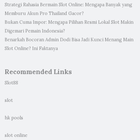
Strategi Rahasia Bermain Slot Online: Mengapa Banyak yang
Memburu Akun Pro Thailand Gacor?
Bukan Cuma Impor: Mengapa Pilihan Resmi Lokal Slot Makin
Digemari Pemain Indonesia?
Benarkah Bocoran Admin Dodi Bisa Jadi Kunci Menang Main
Slot Online? Ini Faktanya
Recommended Links
Slot88
slot
hk pools
slot online