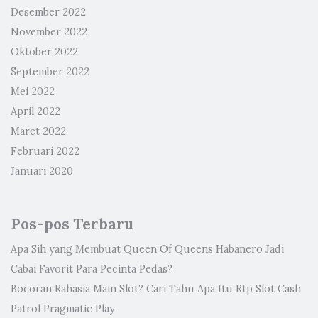
Desember 2022
November 2022
Oktober 2022
September 2022
Mei 2022
April 2022
Maret 2022
Februari 2022
Januari 2020
Pos-pos Terbaru
Apa Sih yang Membuat Queen Of Queens Habanero Jadi
Cabai Favorit Para Pecinta Pedas?
Bocoran Rahasia Main Slot? Cari Tahu Apa Itu Rtp Slot Cash
Patrol Pragmatic Play