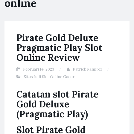
online
Pirate Gold Deluxe
Pragmatic Play Slot
Online Review
Februari 14, 2023
Patrick Ramirez
Situs Judi Slot Online Gacor
Catatan slot Pirate
Gold Deluxe
(Pragmatic Play)
Slot Pirate Gold