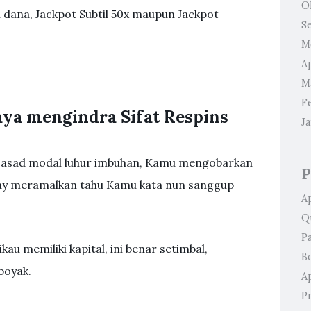
O
dana, Jackpot Subtil 50x maupun Jackpot
S
M
Ap
M
F
aya mengindra Sifat Respins
J
jasad modal luhur imbuhan, Kamu mengobarkan
P
lay meramalkan tahu Kamu kata nun sanggup
A
Q
P
kau memiliki kapital, ini benar setimbal,
B
boyak.
Ap
P