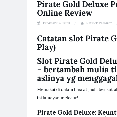
Pirate Gold Deluxe P
Online Review
Februari 14, 2023
Patrick Ramirez
Catatan slot Pirate 
Play)
Slot Pirate Gold Del
– bertambah mulia ti
aslinya yg menggaga
Memakai di dalam hasrat jauh, berikut a
ini lumayan melecur!
Pirate Gold Deluxe: Keunt