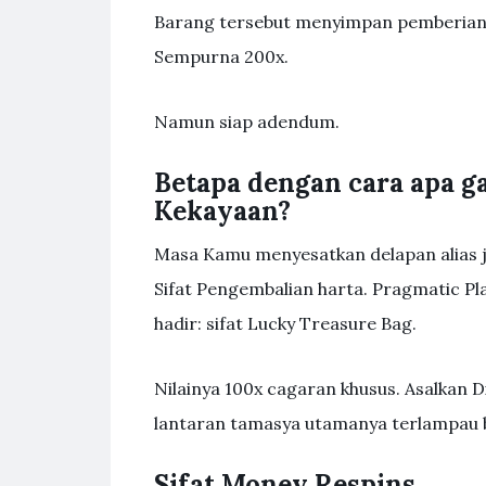
Barang tersebut menyimpan pemberian 
Sempurna 200x.
Namun siap adendum.
Betapa dengan cara apa g
Kekayaan?
Masa Kamu menyesatkan delapan alias 
Sifat Pengembalian harta. Pragmatic P
hadir: sifat Lucky Treasure Bag.
Nilainya 100x cagaran khusus. Asalkan Di
lantaran tamasya utamanya terlampau 
Sifat Money Respins