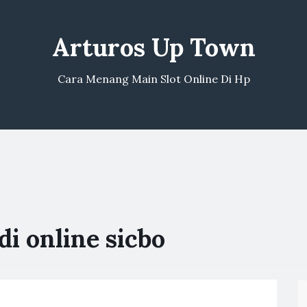
Arturos Up Town
Cara Menang Main Slot Online Di Hp
i online sicbo