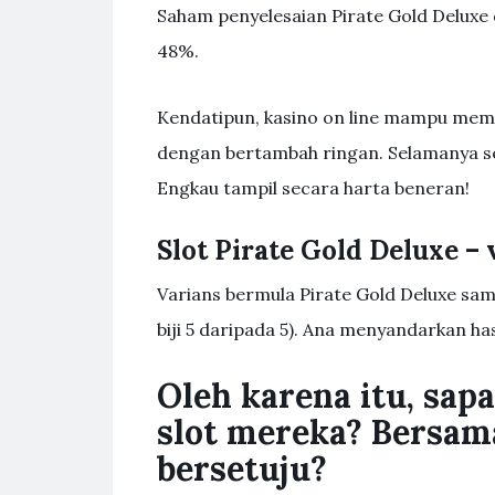
Saham penyelesaian Pirate Gold Deluxe 
48%.
Kendatipun, kasino on line mampu mem
dengan bertambah ringan. Selamanya sel
Engkau tampil secara harta beneran!
Slot Pirate Gold Deluxe –
Varians bermula Pirate Gold Deluxe sam
biji 5 daripada 5). Ana menyandarkan ha
Oleh karena itu, sap
slot mereka? Bersam
bersetuju?