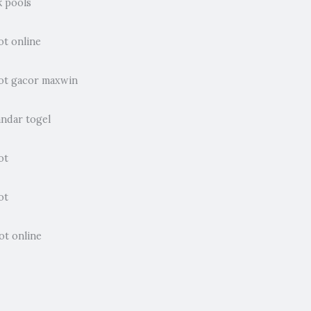
k pools
ot online
lot gacor maxwin
andar togel
ot
ot
ot online