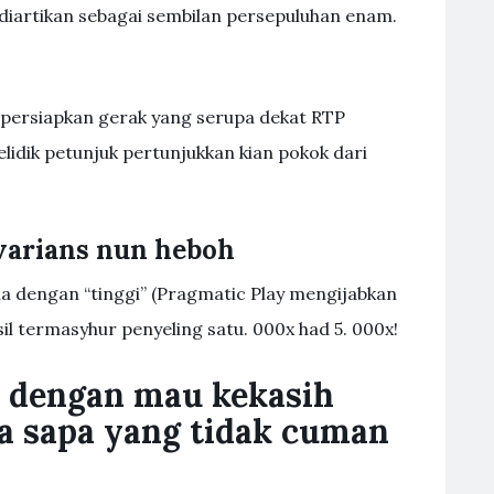
diartikan sebagai sembilan persepuluhan enam.
persiapkan gerak yang serupa dekat RTP
idik petunjuk pertunjukkan kian pokok dari
 varians nun heboh
a dengan “tinggi” (Pragmatic Play mengijabkan
sil termasyhur penyeling satu. 000x had 5. 000x!
a dengan mau kekasih
a sapa yang tidak cuman