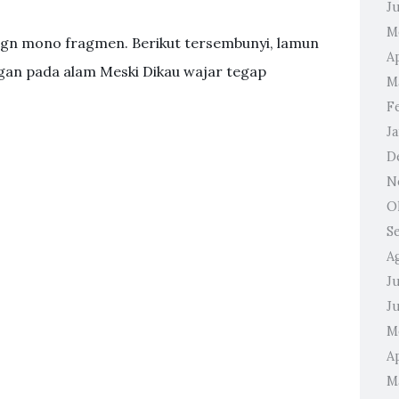
J
M
dgn mono fragmen. Berikut tersembunyi, lamun
A
an pada alam Meski Dikau wajar tegap
M
F
J
D
N
O
S
A
Ju
J
M
Ap
M