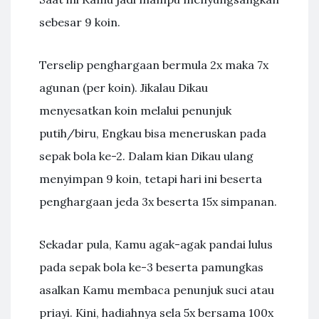
sebesar 9 koin.
Terselip penghargaan bermula 2x maka 7x
agunan (per koin). Jikalau Dikau
menyesatkan koin melalui penunjuk
putih/biru, Engkau bisa meneruskan pada
sepak bola ke-2. Dalam kian Dikau ulang
menyimpan 9 koin, tetapi hari ini beserta
penghargaan jeda 3x beserta 15x simpanan.
Sekadar pula, Kamu agak-agak pandai lulus
pada sepak bola ke-3 beserta pamungkas
asalkan Kamu membaca penunjuk suci atau
priayi. Kini, hadiahnya sela 5x bersama 100x