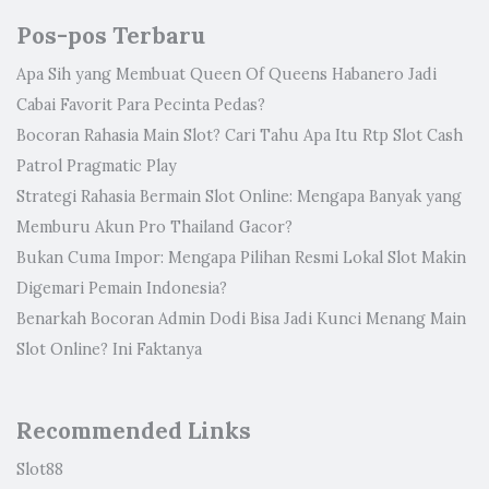
Pos-pos Terbaru
Apa Sih yang Membuat Queen Of Queens Habanero Jadi
Cabai Favorit Para Pecinta Pedas?
Bocoran Rahasia Main Slot? Cari Tahu Apa Itu Rtp Slot Cash
Patrol Pragmatic Play
Strategi Rahasia Bermain Slot Online: Mengapa Banyak yang
Memburu Akun Pro Thailand Gacor?
Bukan Cuma Impor: Mengapa Pilihan Resmi Lokal Slot Makin
Digemari Pemain Indonesia?
Benarkah Bocoran Admin Dodi Bisa Jadi Kunci Menang Main
Slot Online? Ini Faktanya
Recommended Links
Slot88