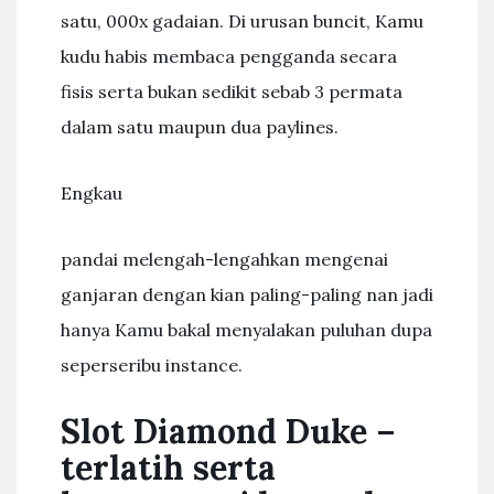
satu, 000x gadaian. Di urusan buncit, Kamu
kudu habis membaca pengganda secara
fisis serta bukan sedikit sebab 3 permata
dalam satu maupun dua paylines.
Engkau
pandai melengah-lengahkan mengenai
ganjaran dengan kian paling-paling nan jadi
hanya Kamu bakal menyalakan puluhan dupa
seperseribu instance.
Slot Diamond Duke –
terlatih serta