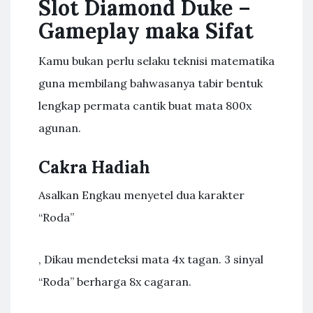
Slot Diamond Duke –
Gameplay maka Sifat
Kamu bukan perlu selaku teknisi matematika
guna membilang bahwasanya tabir bentuk
lengkap permata cantik buat mata 800x
agunan.
Cakra Hadiah
Asalkan Engkau menyetel dua karakter
“Roda”
, Dikau mendeteksi mata 4x tagan. 3 sinyal
“Roda” berharga 8x cagaran.