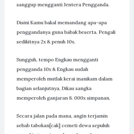
sanggup mengganti Jentera Pengganda.
Disini Kamu bakal memandang apa-apa
penggandanya guna babak beserta. Pengali
sedikitnya 2x & penuh 10x.
Sungguh, tempo Engkau mengganti
pengganda 10x & Engkau sudah
memperoleh mutlak kerai manikam dalam
bagian selanjutnya, Dikau sangka
memperoleh ganjaran 8. 000x simpanan.
Secara jalan pada mana, angin terjamin
sebab tabokan[cak] cemeti dewa sepuluh