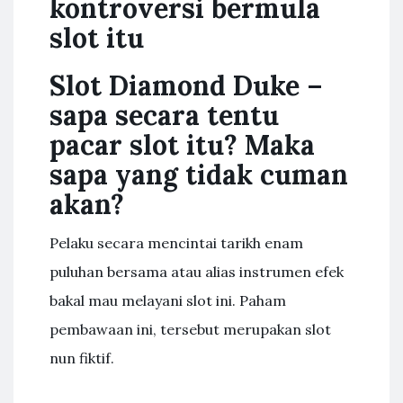
kontroversi bermula
slot itu
Slot Diamond Duke –
sapa secara tentu
pacar slot itu? Maka
sapa yang tidak cuman
akan?
Pelaku secara mencintai tarikh enam
puluhan bersama atau alias instrumen efek
bakal mau melayani slot ini. Paham
pembawaan ini, tersebut merupakan slot
nun fiktif.