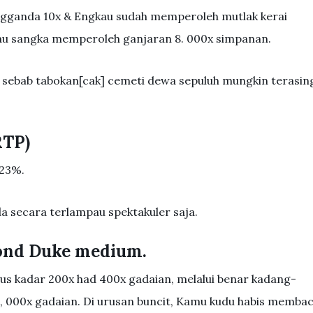
gganda 10x & Engkau sudah memperoleh mutlak kerai
au sangka memperoleh ganjaran 8. 000x simpanan.
n sebab tabokan[cak] cemeti dewa sepuluh mungkin terasin
RTP)
 23%.
da secara terlampau spektakuler saja.
amond Duke medium.
us kadar 200x had 400x gadaian, melalui benar kadang-
u, 000x gadaian. Di urusan buncit, Kamu kudu habis memba