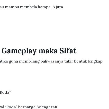
kau mampu membela hampa. 8 juta.
 Gameplay maka Sifat
atika guna membilang bahwasanya tabir bentuk lengkap
“Roda”
yal “Roda” berharga 8x cagaran.