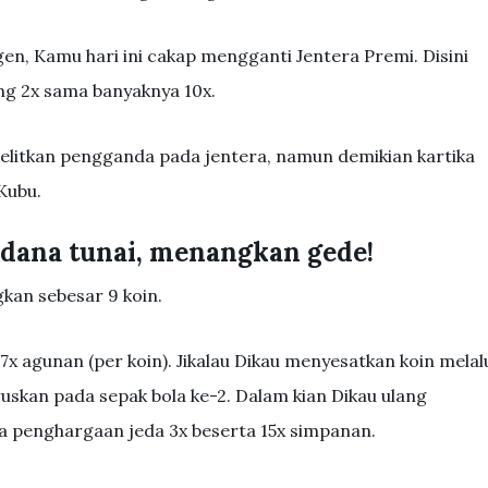
, Kamu hari ini cakap mengganti Jentera Premi. Disini
g 2x sama banyaknya 10x.
litkan pengganda pada jentera, namun demikian kartika
Kubu.
n dana tunai, menangkan gede!
kan sebesar 9 koin.
x agunan (per koin). Jikalau Dikau menyesatkan koin melal
uskan pada sepak bola ke-2. Dalam kian Dikau ulang
ta penghargaan jeda 3x beserta 15x simpanan.