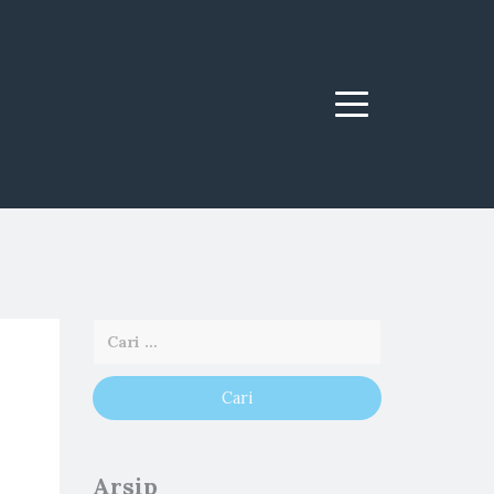
Menu
Arsip