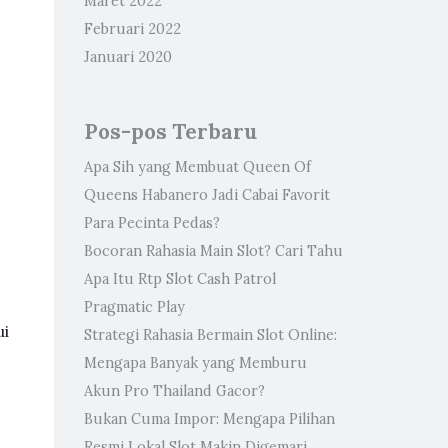
Maret 2022
Februari 2022
Januari 2020
Pos-pos Terbaru
Apa Sih yang Membuat Queen Of
Queens Habanero Jadi Cabai Favorit
Para Pecinta Pedas?
Bocoran Rahasia Main Slot? Cari Tahu
Apa Itu Rtp Slot Cash Patrol
Pragmatic Play
ui
Strategi Rahasia Bermain Slot Online:
Mengapa Banyak yang Memburu
Akun Pro Thailand Gacor?
Bukan Cuma Impor: Mengapa Pilihan
Resmi Lokal Slot Makin Digemari