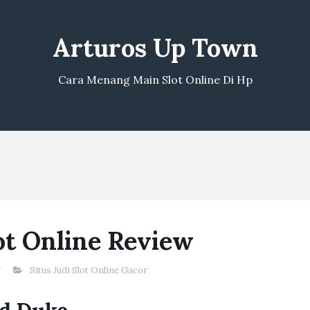
Arturos Up Town
Cara Menang Main Slot Online Di Hp
t Online Review
Situs Judi Slot Online Gacor