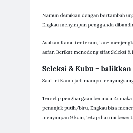
Namun demikian dengan bertambah urgen
Engkau menyimpan pengganda dibandin
Asalkan Kamu tenteram, tan- menjengke
asfar. Berikut menodong sifat Seleksi & 
Seleksi & Kubu – balikka
Saat ini Kamu jadi mampu menyungsang
Terselip penghargaan bermula 2x maka 7
penunjuk putih/biru, Engkau bisa mener
menyimpan 9 koin, tetapi hari ini beser