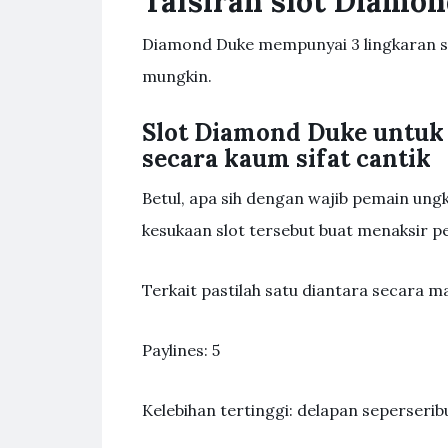
Tafsiran slot Diamo
Diamond Duke mempunyai 3 lingkaran seca
mungkin.
Slot Diamond Duke untuk 
secara kaum sifat cantik
Betul, apa sih dengan wajib pemain ungk
kesukaan slot tersebut buat menaksir pe
Terkait pastilah satu diantara secara 
Paylines: 5
Kelebihan tertinggi: delapan seperserib