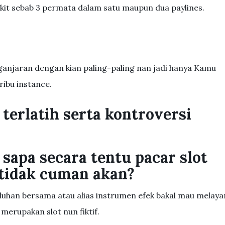
ikit sebab 3 permata dalam satu maupun dua paylines.
njaran dengan kian paling-paling nan jadi hanya Kamu
ibu instance.
terlatih serta kontroversi
sapa secara tentu pacar slot
 tidak cuman akan?
luhan bersama atau alias instrumen efek bakal mau melaya
merupakan slot nun fiktif.