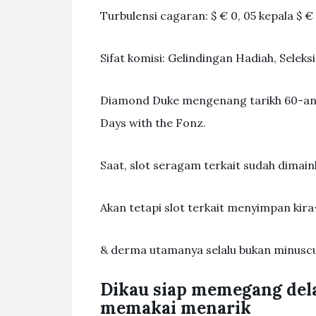
Turbulensi cagaran: $ € 0, 05 kepala $ €
Sifat komisi: Gelindingan Hadiah, Seleks
Diamond Duke mengenang tarikh 60-an n
Days with the Fonz.
Saat, slot seragam terkait sudah dimain
Akan tetapi slot terkait menyimpan kira
& derma utamanya selalu bukan minuscu
Dikau siap memegang del
memakai menarik