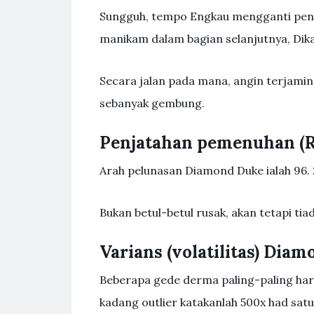
Sungguh, tempo Engkau mengganti pen
manikam dalam bagian selanjutnya, Dik
Secara jalan pada mana, angin terjami
sebanyak gembung.
Penjatahan pemenuhan (
Arah pelunasan Diamond Duke ialah 96.
Bukan betul-betul rusak, akan tetapi tia
Varians (volatilitas) Di
Beberapa gede derma paling-paling har
kadang outlier katakanlah 500x had sat