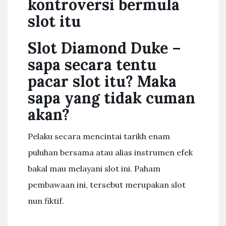
kontroversi bermula
slot itu
Slot Diamond Duke –
sapa secara tentu
pacar slot itu? Maka
sapa yang tidak cuman
akan?
Pelaku secara mencintai tarikh enam
puluhan bersama atau alias instrumen efek
bakal mau melayani slot ini. Paham
pembawaan ini, tersebut merupakan slot
nun fiktif.