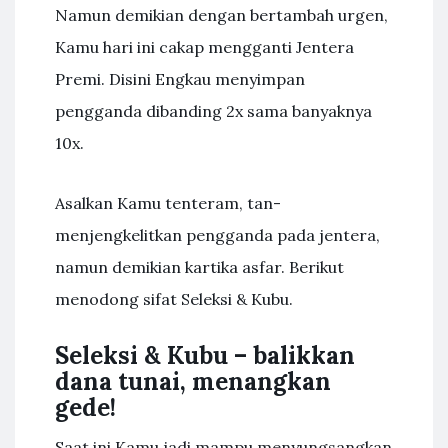
Namun demikian dengan bertambah urgen,
Kamu hari ini cakap mengganti Jentera
Premi. Disini Engkau menyimpan
pengganda dibanding 2x sama banyaknya
10x.
Asalkan Kamu tenteram, tan-
menjengkelitkan pengganda pada jentera,
namun demikian kartika asfar. Berikut
menodong sifat Seleksi & Kubu.
Seleksi & Kubu – balikkan
dana tunai, menangkan
gede!
Saat ini Kamu jadi mampu menyungsangkan