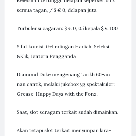
Kelebihan tertinggi: delapan seperseribu x
semua tagan, / $ € 0, delapan juta
Turbulensi cagaran: $ € 0, 05 kepala $ € 100
Sifat komisi: Gelindingan Hadiah, Seleksi
&Klik, Jentera Pengganda
Diamond Duke mengenang tarikh 60-an
nan cantik, melalui jukebox yg spektakuler:
Grease, Happy Days with the Fonz.
Saat, slot seragam terkait sudah dimainkan.
Akan tetapi slot terkait menyimpan kira-