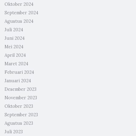
Oktober 2024
September 2024
Agustus 2024
Juli 2024
Juni 2024
Mei 2024
April 2024
Maret 2024
Februari 2024
Januari 2024
Desember 2023
November 2023
Oktober 2023
September 2023
Agustus 2023
Juli 2023