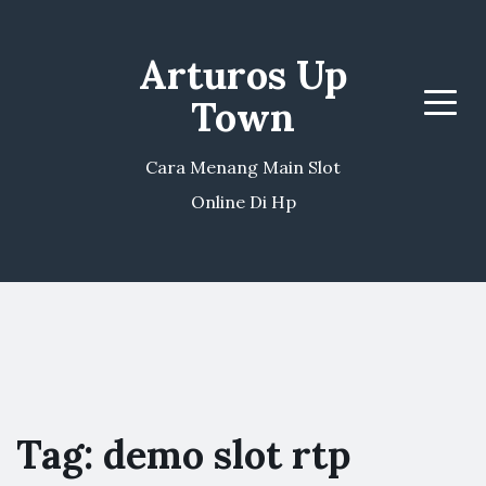
Arturos Up
Town
Menu
Cara Menang Main Slot
Online Di Hp
Tag:
demo slot rtp