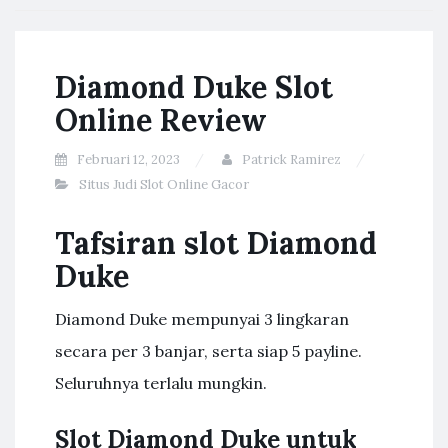
Diamond Duke Slot
Online Review
Februari 12, 2023
Patrick Ramirez
Situs Judi Slot Online Gacor
Tafsiran slot Diamond
Duke
Diamond Duke mempunyai 3 lingkaran
secara per 3 banjar, serta siap 5 payline.
Seluruhnya terlalu mungkin.
Slot Diamond Duke untuk