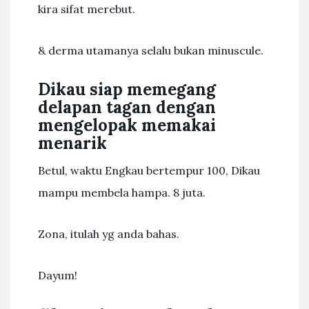
kira sifat merebut.
& derma utamanya selalu bukan minuscule.
Dikau siap memegang
delapan tagan dengan
mengelopak memakai
menarik
Betul, waktu Engkau bertempur 100, Dikau
mampu membela hampa. 8 juta.
Zona, itulah yg anda bahas.
Dayum!