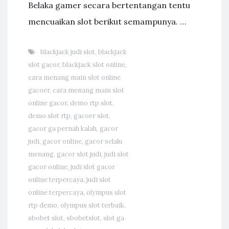
Belaka gamer secara bertentangan tentu
mencuaikan slot berikut semampunya. …
blackjack judi slot
,
blackjack
slot gacor
,
blackjack slot online
,
cara menang main slot online
gacoer
,
cara menang main slot
online gacor
,
demo rtp slot
,
demo slot rtp
,
gacoer slot
,
gacor ga pernah kalah
,
gacor
judi
,
gacor online
,
gacor selalu
menang
,
gacor slot judi
,
judi slot
gacor online
,
judi slot gacor
online terpercaya
,
judi slot
online terpercaya
,
olympus slot
rtp demo
,
olympus slot terbaik
,
sbobet slot
,
sbobetslot
,
slot ga