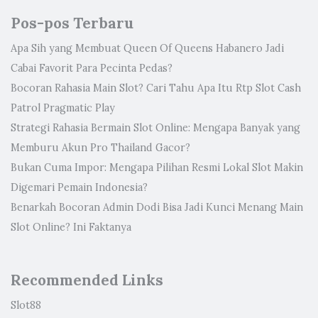
Pos-pos Terbaru
Apa Sih yang Membuat Queen Of Queens Habanero Jadi
Cabai Favorit Para Pecinta Pedas?
Bocoran Rahasia Main Slot? Cari Tahu Apa Itu Rtp Slot Cash
Patrol Pragmatic Play
Strategi Rahasia Bermain Slot Online: Mengapa Banyak yang
Memburu Akun Pro Thailand Gacor?
Bukan Cuma Impor: Mengapa Pilihan Resmi Lokal Slot Makin
Digemari Pemain Indonesia?
Benarkah Bocoran Admin Dodi Bisa Jadi Kunci Menang Main
Slot Online? Ini Faktanya
Recommended Links
Slot88