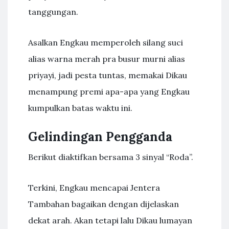
tanggungan.
Asalkan Engkau memperoleh silang suci
alias warna merah pra busur murni alias
priyayi, jadi pesta tuntas, memakai Dikau
menampung premi apa-apa yang Engkau
kumpulkan batas waktu ini.
Gelindingan Pengganda
Berikut diaktifkan bersama 3 sinyal “Roda”.
Terkini, Engkau mencapai Jentera
Tambahan bagaikan dengan dijelaskan
dekat arah. Akan tetapi lalu Dikau lumayan