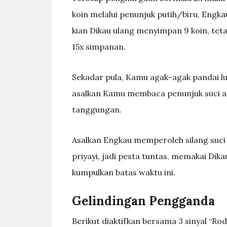
koin melalui penunjuk putih/biru, Engk
kian Dikau ulang menyimpan 9 koin, teta
15x simpanan.
Sekadar pula, Kamu agak-agak pandai l
asalkan Kamu membaca penunjuk suci ata
tanggungan.
Asalkan Engkau memperoleh silang suci 
priyayi, jadi pesta tuntas, memakai D
kumpulkan batas waktu ini.
Gelindingan Pengganda
Berikut diaktifkan bersama 3 sinyal “Rod