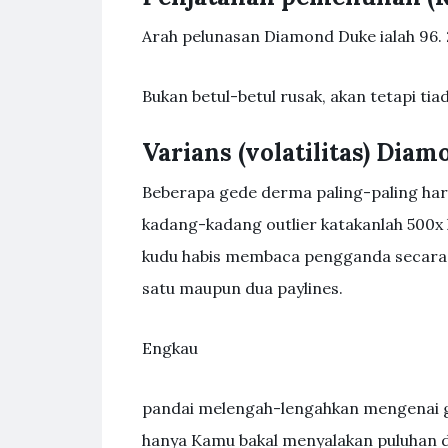
Arah pelunasan Diamond Duke ialah 96.
Bukan betul-betul rusak, akan tetapi tia
Varians (volatilitas) Di
Beberapa gede derma paling-paling har
kadang-kadang outlier katakanlah 500x 
kudu habis membaca pengganda secara f
satu maupun dua paylines.
Engkau
pandai melengah-lengahkan mengenai ga
hanya Kamu bakal menyalakan puluhan d