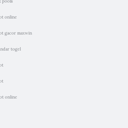
k pools
ot online
lot gacor maxwin
andar togel
ot
ot
ot online