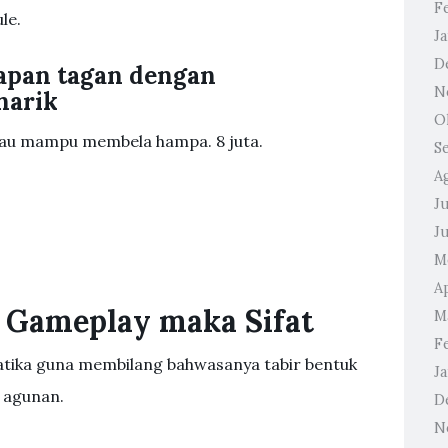
F
le.
J
D
apan tagan dengan
N
narik
O
kau mampu membela hampa. 8 juta.
S
A
Ju
J
M
Ap
 Gameplay maka Sifat
M
F
atika guna membilang bahwasanya tabir bentuk
J
 agunan.
D
N