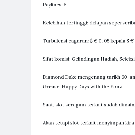
Paylines: 5
Kelebihan tertinggi: delapan seperserib
Turbulensi cagaran: $ € 0, 05 kepala $ €
Sifat komisi: Gelindingan Hadiah, Seleks
Diamond Duke mengenang tarikh 60-an na
Grease, Happy Days with the Fonz.
Saat, slot seragam terkait sudah dimain
Akan tetapi slot terkait menyimpan kira