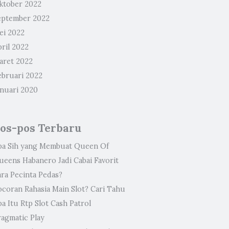
ktober 2022
eptember 2022
ei 2022
ril 2022
aret 2022
ebruari 2022
anuari 2020
os-pos Terbaru
pa Sih yang Membuat Queen Of
ueens Habanero Jadi Cabai Favorit
ara Pecinta Pedas?
ocoran Rahasia Main Slot? Cari Tahu
a Itu Rtp Slot Cash Patrol
ragmatic Play