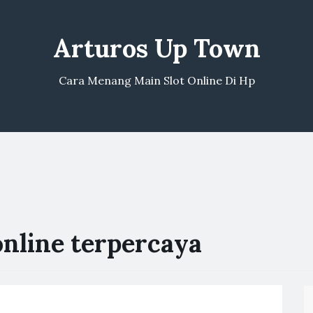
Arturos Up Town
Cara Menang Main Slot Online Di Hp
 online terpercaya