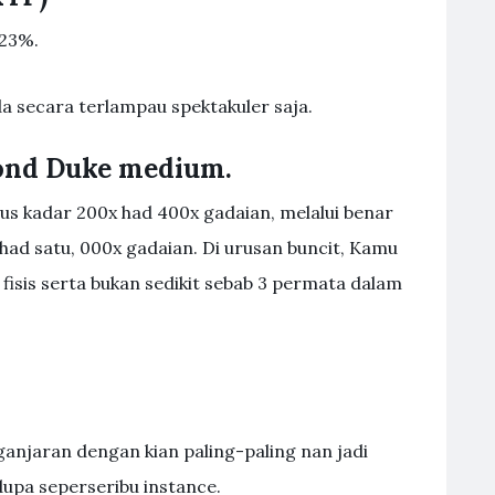
 23%.
da secara terlampau spektakuler saja.
amond Duke medium.
us kadar 200x had 400x gadaian, melalui benar
had satu, 000x gadaian. Di urusan buncit, Kamu
isis serta bukan sedikit sebab 3 permata dalam
njaran dengan kian paling-paling nan jadi
upa seperseribu instance.