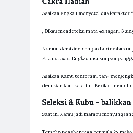
Cakra Hadiah
Asalkan Engkau menyetel dua karakter 
, Dikau mendeteksi mata 4x tagan. 3 sin
Namun demikian dengan bertambah urge
Premi. Disini Engkau menyimpan pengg
Asalkan Kamu tenteram, tan- menjengk
demikian kartika asfar. Berikut menodong
Seleksi & Kubu – balikka
Saat ini Kamu jadi mampu menyungsang
Terselip penghargaan bermula 2x maka 7