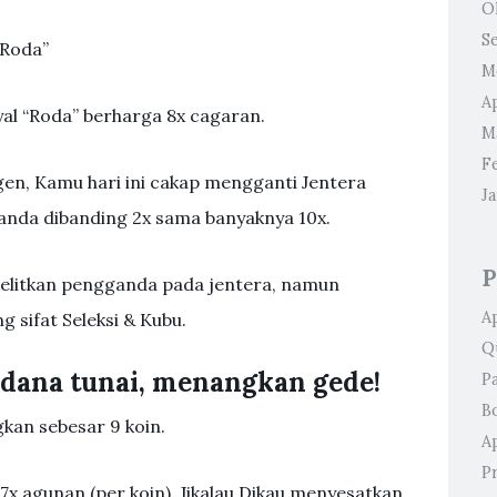
O
S
“Roda”
M
Ap
yal “Roda” berharga 8x cagaran.
M
F
n, Kamu hari ini cakap mengganti Jentera
J
anda dibanding 2x sama banyaknya 10x.
P
elitkan pengganda pada jentera, namun
A
 sifat Seleksi & Kubu.
Q
n dana tunai, menangkan gede!
P
B
kan sebesar 9 koin.
Ap
P
x agunan (per koin). Jikalau Dikau menyesatkan