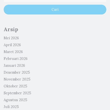
Arsip
Mei 2026
April 2026
Maret 2026
Februari 2026
Januari 2026
Desember 2025
November 2025
Oktober 2025
September 2025
Agustus 2025
Juli 2025