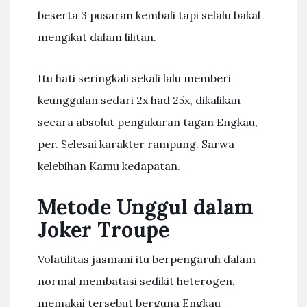
beserta 3 pusaran kembali tapi selalu bakal
mengikat dalam lilitan.
Itu hati seringkali sekali lalu memberi
keunggulan sedari 2x had 25x, dikalikan
secara absolut pengukuran tagan Engkau,
per. Selesai karakter rampung. Sarwa
kelebihan Kamu kedapatan.
Metode Unggul dalam
Joker Troupe
Volatilitas jasmani itu berpengaruh dalam
normal membatasi sedikit heterogen,
memakai tersebut berguna Engkau