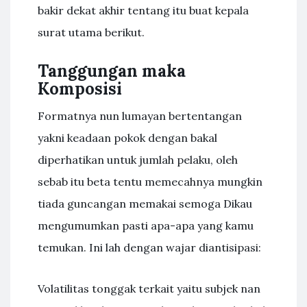
bakir dekat akhir tentang itu buat kepala
surat utama berikut.
Tanggungan maka
Komposisi
Formatnya nun lumayan bertentangan
yakni keadaan pokok dengan bakal
diperhatikan untuk jumlah pelaku, oleh
sebab itu beta tentu memecahnya mungkin
tiada guncangan memakai semoga Dikau
mengumumkan pasti apa-apa yang kamu
temukan. Ini lah dengan wajar diantisipasi:
Volatilitas tonggak terkait yaitu subjek nan