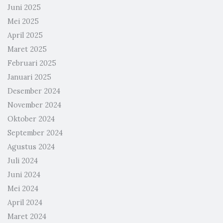
Juni 2025
Mei 2025
April 2025
Maret 2025
Februari 2025
Januari 2025
Desember 2024
November 2024
Oktober 2024
September 2024
Agustus 2024
Juli 2024
Juni 2024
Mei 2024
April 2024
Maret 2024