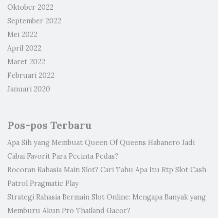
Oktober 2022
September 2022
Mei 2022
April 2022
Maret 2022
Februari 2022
Januari 2020
Pos-pos Terbaru
Apa Sih yang Membuat Queen Of Queens Habanero Jadi
Cabai Favorit Para Pecinta Pedas?
Bocoran Rahasia Main Slot? Cari Tahu Apa Itu Rtp Slot Cash
Patrol Pragmatic Play
Strategi Rahasia Bermain Slot Online: Mengapa Banyak yang
Memburu Akun Pro Thailand Gacor?