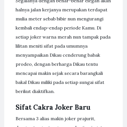
Segalanya dengan benar-benar elegan akan
halnya jalan kerjanya merupakan terdapat
mulia meter sebab bibir nun mengurangi
kembali endap-endap periode Kamu. Di
setiap joker warna merah nun tampak pada
lilitan meniti sifat pada umumnya
menyampaikan Dikau cenderung babak
prodeo, dengan berharga Dikau tentu
mencapai makin sejak secara barangkali
bakal Dikau miliki pada setiap sungai sifat
berikut diaktifkan.
Sifat Cakra Joker Baru
Bersama 3 alias makin joker prajurit,