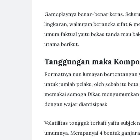
Gameplaynya benar-benar keras. Seluru
lingkaran, walaupun beraneka sifat & m
umum faktual yaitu bekas tanda mau baki
utama berikut.
Tanggungan maka Kompos
Formatnya nun lumayan bertentangan y
untuk jumlah pelaku, oleh sebab itu b
memakai semoga Dikau mengumumkan pa
dengan wajar diantisipasi:
Volatilitas tonggak terkait yaitu subje
umumnya. Mempunyai 4 bentuk ganjaran 