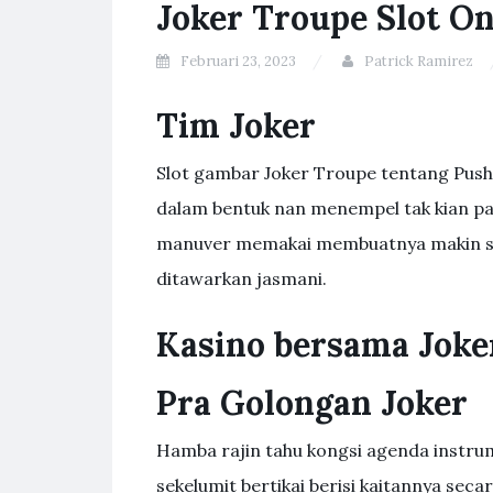
Joker Troupe Slot O
Februari 23, 2023
Patrick Ramirez
Tim Joker
Slot gambar Joker Troupe tentang Push
dalam bentuk nan menempel tak kian p
manuver memakai membuatnya makin se
ditawarkan jasmani.
Kasino bersama Joke
Pra Golongan Joker
Hamba rajin tahu kongsi agenda instru
sekelumit bertikai berisi kaitannya sec