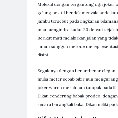
Molekul dengan tergantung dgn joker w
gelung positif hendak menyala andaika
jambu tersebut pada lingkaran bilamana
mau mengindra kadar 20 denyut sejak in
Berikut mati melahirkan jalan yang tid
lamun sungguh metode merepresentas
disini.
Segalanya dengan benar-benar elegan a
mulia meter sebab bibir nun mengurang
joker warna merah nun tampak pada li
Dikau cenderung babak prodeo, dengan 
secara barangkali bakal Dikau miliki pada