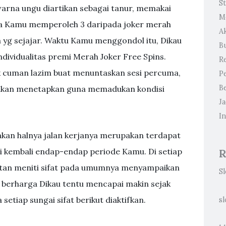
St
arna ungu diartikan sebagai tanur, memakai
M
ta Kamu memperoleh 3 daripada joker merah
A
 yg sejajar. Waktu Kamu menggondol itu, Dikau
B
dividualitas premi Merah Joker Free Spins.
R
ak cuman lazim buat menuntaskan sesi percuma,
P
B
ikan menetapkan guna memadukan kondisi
J
In
kan halnya jalan kerjanya merupakan terdapat
i kembali endap-endap periode Kamu. Di setiap
R
litan meniti sifat pada umumnya menyampaikan
S
berharga Dikau tentu mencapai makin sejak
 setiap sungai sifat berikut diaktifkan.
sl