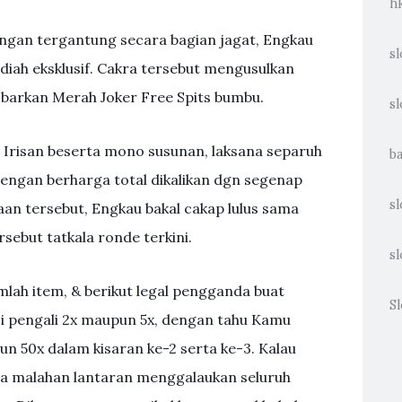
h
dengan tergantung secara bagian jagat, Engkau
sl
diah eksklusif. Cakra tersebut mengusulkan
barkan Merah Joker Free Spits bumbu.
s
n. Irisan beserta mono susunan, laksana separuh
b
n dengan berharga total dikalikan dgn segenap
sl
an tersebut, Engkau bakal cakap lulus sama
sebut tatkala ronde terkini.
sl
mlah item, & berikut legal pengganda buat
Sl
i pengali 2x maupun 5x, dengan tahu Kamu
un 50x dalam kisaran ke-2 serta ke-3. Kalau
a malahan lantaran menggalaukan seluruh