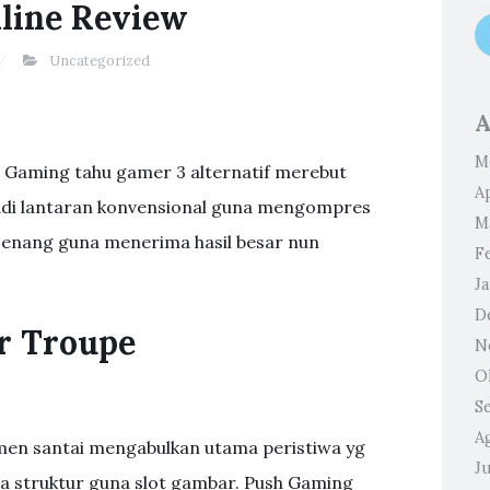
nline Review
Uncategorized
A
M
 Gaming tahu gamer 3 alternatif merebut
Ap
adi lantaran konvensional guna mengompres
M
nang guna menerima hasil besar nun
F
J
D
r Troupe
N
O
S
A
men santai mengabulkan utama peristiwa yg
Ju
ara struktur guna slot gambar. Push Gaming