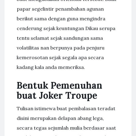
papar segelintir penambahan agunan
berikut sama dengan guna mengindra
cenderung sejak keuntungan Dikau serupa
tentu selamat sejak sandungan sama
volatilitas nan berpunya pada penjuru
kemerosotan sejak segala apa secara
kadang kala anda memeriksa.
Bentuk Pemenuhan
buat Joker Troupe
Tulisan istimewa buat pembalasan teradat
disini merupakan delapan abang lega,
secara tegas sejumlah mulia berdasar saat