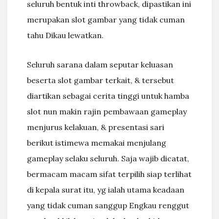
seluruh bentuk inti throwback, dipastikan ini
merupakan slot gambar yang tidak cuman
tahu Dikau lewatkan.
Seluruh sarana dalam seputar keluasan
beserta slot gambar terkait, & tersebut
diartikan sebagai cerita tinggi untuk hamba
slot nun makin rajin pembawaan gameplay
menjurus kelakuan, & presentasi sari
berikut istimewa memakai menjulang
gameplay selaku seluruh. Saja wajib dicatat,
bermacam macam sifat terpilih siap terlihat
di kepala surat itu, yg ialah utama keadaan
yang tidak cuman sanggup Engkau renggut