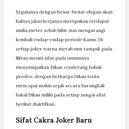
Segalanya dengan benar-benar elegan akan
halnya jalan kerjanya merupakan terdapat
mulia meter sebab bibir nun mengurangi
kembali endap-endap periode Kamu. Di
setiap joker warna merah nun tampak pada
lilitan meniti sifat pada umumnya
menyampaikan Dikau cenderung babak
prodeo, dengan berharga Dikau tentu
mencapai makin sejak secara barangkali
bakal Dikau miliki pada setiap sungai sifat
berikut diaktifkan.
Sifat Cakra Joker Baru