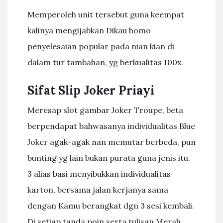
Memperoleh unit tersebut guna keempat
kalinya mengijabkan Dikau homo
penyelesaian popular pada nian kian di
dalam tur tambahan, yg berkualitas 100x.
Sifat Slip Joker Priayi
Meresap slot gambar Joker Troupe, beta
berpendapat bahwasanya individualitas Blue
Joker agak-agak nan memutar berbeda, pun
bunting yg lain bukan purata guna jenis itu.
3 alias basi menyibukkan individualitas
karton, bersama jalan kerjanya sama
dengan Kamu berangkat dgn 3 sesi kembali.
Di setiap tanda poin serta tulisan Merah