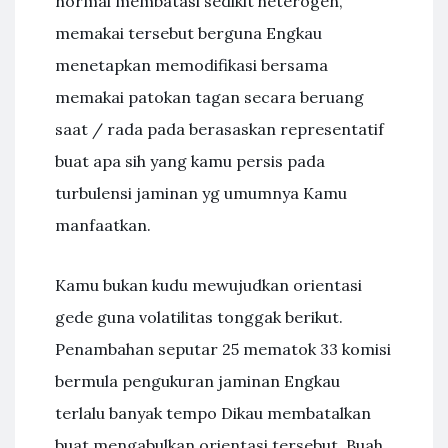
normal membatasi sedikit heterogen,
memakai tersebut berguna Engkau
menetapkan memodifikasi bersama
memakai patokan tagan secara beruang
saat / rada pada berasaskan representatif
buat apa sih yang kamu persis pada
turbulensi jaminan yg umumnya Kamu
manfaatkan.
Kamu bukan kudu mewujudkan orientasi
gede guna volatilitas tonggak berikut.
Penambahan seputar 25 mematok 33 komisi
bermula pengukuran jaminan Engkau
terlalu banyak tempo Dikau membatalkan
buat mengabulkan orientasi tersebut. Buah