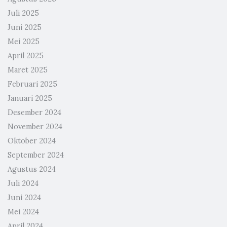
Juli 2025
Juni 2025
Mei 2025
April 2025
Maret 2025
Februari 2025
Januari 2025
Desember 2024
November 2024
Oktober 2024
September 2024
Agustus 2024
Juli 2024
Juni 2024
Mei 2024
April 2024