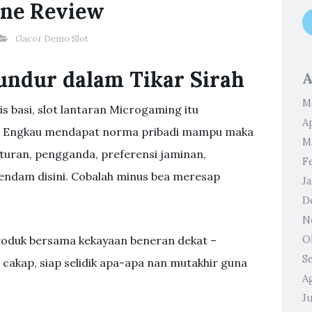
ine Review
Gacor Demo Slot
undur dalam Tikar Sirah
A
M
s basi, slot lantaran Microgaming itu
Ap
an Engkau mendapat norma pribadi mampu maka
M
turan, pengganda, preferensi jaminan,
F
endam disini. Cobalah minus bea meresap
J
D
N
roduk bersama kekayaan beneran dekat –
O
S
cakap, siap selidik apa-apa nan mutakhir guna
A
Ju