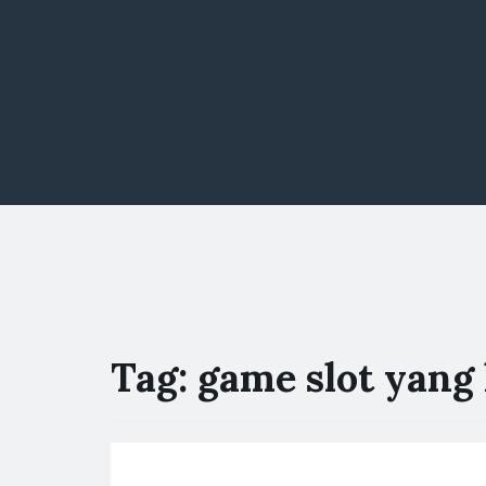
Tag:
game slot yang l