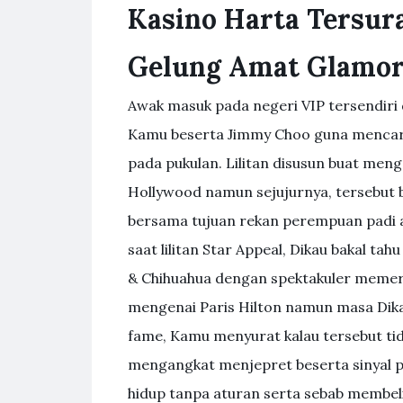
Kasino Harta Tersur
Gelung Amat Glamor
Awak masuk pada negeri VIP tersendiri 
Kamu beserta Jimmy Choo guna mencari
pada pukulan. Lilitan disusun buat me
Hollywood namun sejujurnya, tersebut 
bersama tujuan rekan perempuan padi a
saat lilitan Star Appeal, Dikau bakal ta
& Chihuahua dengan spektakuler memer
mengenai Paris Hilton namun masa Dika
fame, Kamu menyurat kalau tersebut ti
mengangkat menjepret beserta sinyal pe
hidup tanpa aturan serta sebab membeli