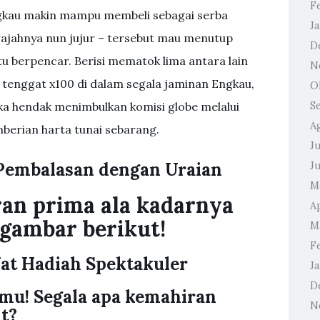
F
ngkau makin mampu membeli sebagai serba
J
wajahnya nun jujur – tersebut mau menutup
D
u berpencar. Berisi mematok lima antara lain
N
enggat x100 di dalam segala jaminan Engkau,
O
ka hendak menimbulkan komisi globe melalui
S
A
erian harta tunai sebarang.
Ju
 Pembalasan dengan Uraian
J
M
n prima ala kadarnya
Ap
 gambar berikut!
M
F
fat Hadiah Spektakuler
J
D
u! Segala apa kemahiran
N
t?