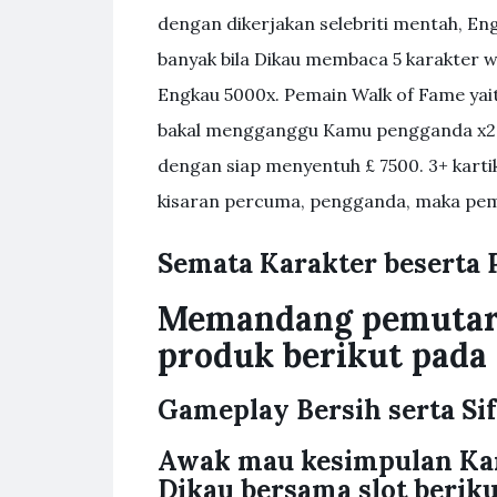
dengan dikerjakan selebriti mentah, E
banyak bila Dikau membaca 5 karakter 
Engkau 5000x. Pemain Walk of Fame yait
bakal mengganggu Kamu pengganda x2 t
dengan siap menyentuh £ 7500. 3+ karti
kisaran percuma, pengganda, maka pemb
Semata Karakter beserta
Memandang pemutara
produk berikut pada
Gameplay Bersih serta Si
Awak mau kesimpulan Kam
Dikau bersama slot beriku