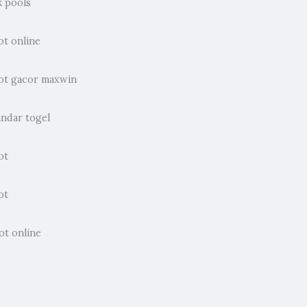
k pools
ot online
lot gacor maxwin
andar togel
ot
ot
ot online