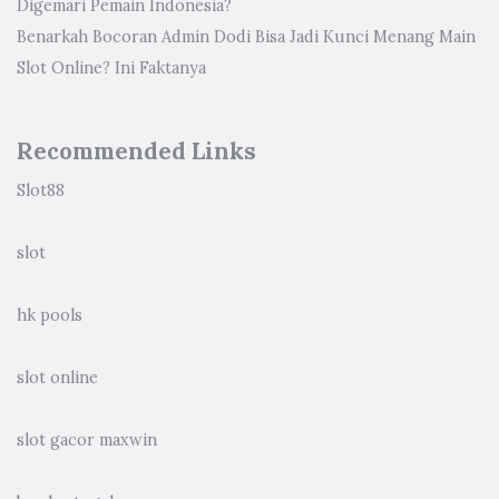
Digemari Pemain Indonesia?
Benarkah Bocoran Admin Dodi Bisa Jadi Kunci Menang Main
Slot Online? Ini Faktanya
Recommended Links
Slot88
slot
hk pools
slot online
slot gacor maxwin