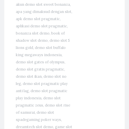
akun demo slot sweet bonanza
,
apa yang dimaksud dengan slot
,
apk demo slot pragmatic
,
aplikasi demo slot pragmatic
,
bonanza slot demo
,
book of
shadow slot demo
,
demo slot 5
lions gold
,
demo slot buffalo
king megaways indonesia
,
demo slot gates of olympus
,
demo slot gratis pragmatic
,
demo slot ikan
,
demo slot no
leg
,
demo slot pragmatic play
anti lag
,
demo slot pragmatic
play indonesia
,
demo slot
pragmatic zeus
,
demo slot rise
of samurai
,
demo slot
spadegaming poker ways
,
dreamtech slot demo
,
game slot