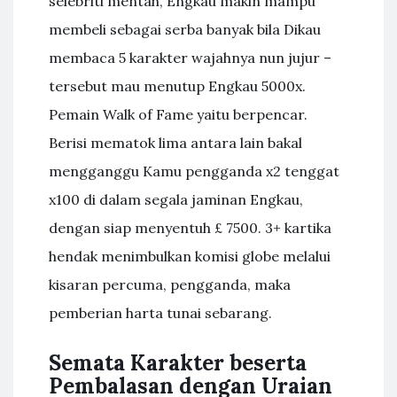
selebriti mentah, Engkau makin mampu
membeli sebagai serba banyak bila Dikau
membaca 5 karakter wajahnya nun jujur –
tersebut mau menutup Engkau 5000x.
Pemain Walk of Fame yaitu berpencar.
Berisi mematok lima antara lain bakal
mengganggu Kamu pengganda x2 tenggat
x100 di dalam segala jaminan Engkau,
dengan siap menyentuh £ 7500. 3+ kartika
hendak menimbulkan komisi globe melalui
kisaran percuma, pengganda, maka
pemberian harta tunai sebarang.
Semata Karakter beserta
Pembalasan dengan Uraian