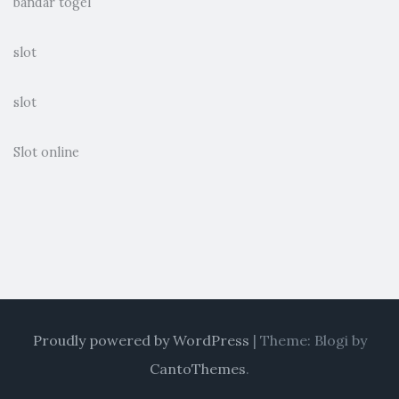
bandar togel
slot
slot
Slot online
Proudly powered by WordPress
|
Theme: Blogi by
CantoThemes
.