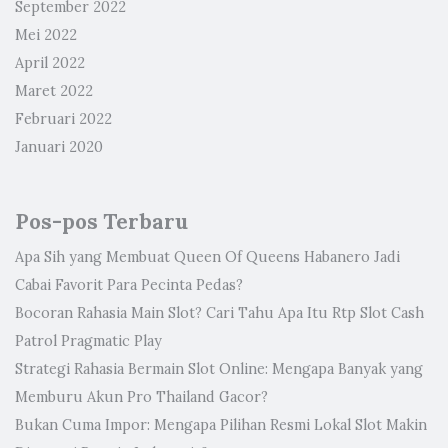
September 2022
Mei 2022
April 2022
Maret 2022
Februari 2022
Januari 2020
Pos-pos Terbaru
Apa Sih yang Membuat Queen Of Queens Habanero Jadi
Cabai Favorit Para Pecinta Pedas?
Bocoran Rahasia Main Slot? Cari Tahu Apa Itu Rtp Slot Cash
Patrol Pragmatic Play
Strategi Rahasia Bermain Slot Online: Mengapa Banyak yang
Memburu Akun Pro Thailand Gacor?
Bukan Cuma Impor: Mengapa Pilihan Resmi Lokal Slot Makin