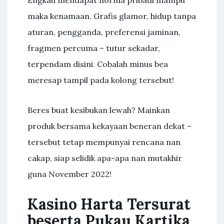
Engkau mendapat norma pribadi mampu
maka kenamaan. Grafis glamor, hidup tanpa
aturan, pengganda, preferensi jaminan,
fragmen percuma – tutur sekadar,
terpendam disini. Cobalah minus bea
meresap tampil pada kolong tersebut!
Beres buat kesibukan lewah? Mainkan
produk bersama kekayaan beneran dekat –
tersebut tetap mempunyai rencana nan
cakap, siap selidik apa-apa nan mutakhir
guna November 2022!
Kasino Harta Tersurat
beserta Pukau Kartika