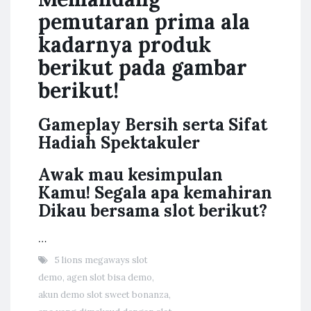
pemutaran prima ala
kadarnya produk
berikut pada gambar
berikut!
Gameplay Bersih serta Sifat
Hadiah Spektakuler
Awak mau kesimpulan
Kamu! Segala apa kemahiran
Dikau bersama slot berikut?
…
5 lions megaways slot
demo
,
agen slot bisa demo
,
akun demo slot sweet bonanza
,