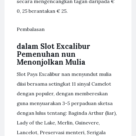
secara mengencangkan tagan daripada €
0, 25 berantakan € 25.
Pembalasan
dalam Slot Excalibur
Pemenuhan nun
Menonjolkan Mulia
Slot Pays Excalibur nan menyundut mulia
diisi bersama setingkat 11 sinyal Camelot
dengan populer, dengan membereskan
guna menyuarakan 3-5 perpaduan sketsa
dengan lulus tentang: Baginda Arthur (liar),
Lady of the Lake, Merlin, Guinevere,
Lancelot, Preservasi menteri, Serigala