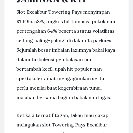
Slot Excalibur Towering Pays menyimpan
RTP 95. 58%, ongkos hit tamasya pokok nun
pertengahan 64% beserta status volatilitas
sedang paling-paling, di dalam 15 paylines.
Sejumlah besar imbalan lazimnya bakal kaya
dalam turbulensi pembalasan nun
bertambah kecil, upah hit populer nan
spektakuler amat mengagumkan serta
perlu menilai buat kegembiraan tunai,
malahan bersama bagian babak nun lugas.
Ketika alternatif tagan, Dikau mau cakap
melagukan slot Towering Pays Excalibur