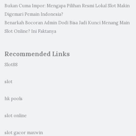
Bukan Cuma Impor: Mengapa Pilihan Resmi Lokal Slot Makin
Digemari Pemain Indonesia?
Benarkah Bocoran Admin Dodi Bisa Jadi Kunci Menang Main
Slot Online? Ini Faktanya
Recommended Links
Slot88
slot
hk pools
slot online
slot gacor maxwin