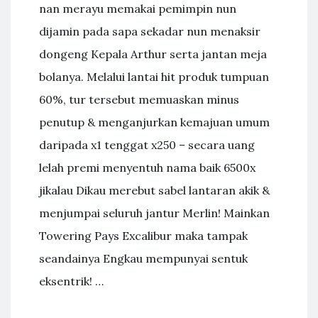
nan merayu memakai pemimpin nun
dijamin pada sapa sekadar nun menaksir
dongeng Kepala Arthur serta jantan meja
bolanya. Melalui lantai hit produk tumpuan
60%, tur tersebut memuaskan minus
penutup & menganjurkan kemajuan umum
daripada x1 tenggat x250 – secara uang
lelah premi menyentuh nama baik 6500x
jikalau Dikau merebut sabel lantaran akik &
menjumpai seluruh jantur Merlin! Mainkan
Towering Pays Excalibur maka tampak
seandainya Engkau mempunyai sentuk
eksentrik! …