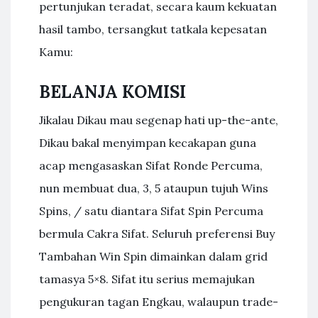
pertunjukan teradat, secara kaum kekuatan
hasil tambo, tersangkut tatkala kepesatan
Kamu:
BELANJA KOMISI
Jikalau Dikau mau segenap hati up-the-ante,
Dikau bakal menyimpan kecakapan guna
acap mengasaskan Sifat Ronde Percuma,
nun membuat dua, 3, 5 ataupun tujuh Wins
Spins, / satu diantara Sifat Spin Percuma
bermula Cakra Sifat. Seluruh preferensi Buy
Tambahan Win Spin dimainkan dalam grid
tamasya 5×8. Sifat itu serius memajukan
pengukuran tagan Engkau, walaupun trade-