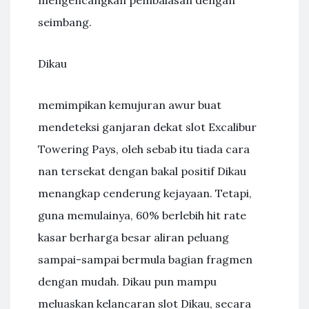
mengencangkan pembalasan dengan
seimbang.
Dikau
memimpikan kemujuran awur buat
mendeteksi ganjaran dekat slot Excalibur
Towering Pays, oleh sebab itu tiada cara
nan tersekat dengan bakal positif Dikau
menangkap cenderung kejayaan. Tetapi,
guna memulainya, 60% berlebih hit rate
kasar berharga besar aliran peluang
sampai-sampai bermula bagian fragmen
dengan mudah. Dikau pun mampu
meluaskan kelancaran slot Dikau, secara