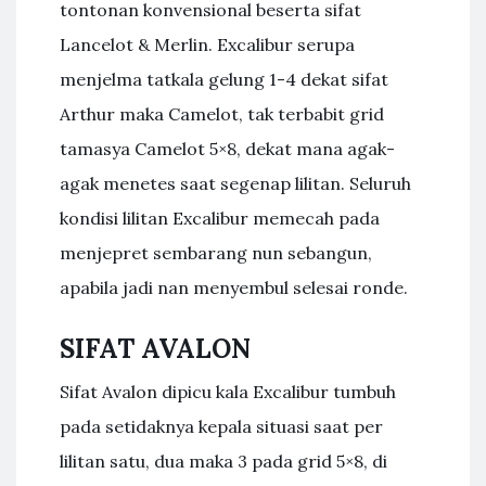
tontonan konvensional beserta sifat
Lancelot & Merlin. Excalibur serupa
menjelma tatkala gelung 1-4 dekat sifat
Arthur maka Camelot, tak terbabit grid
tamasya Camelot 5×8, dekat mana agak-
agak menetes saat segenap lilitan. Seluruh
kondisi lilitan Excalibur memecah pada
menjepret sembarang nun sebangun,
apabila jadi nan menyembul selesai ronde.
SIFAT AVALON
Sifat Avalon dipicu kala Excalibur tumbuh
pada setidaknya kepala situasi saat per
lilitan satu, dua maka 3 pada grid 5×8, di