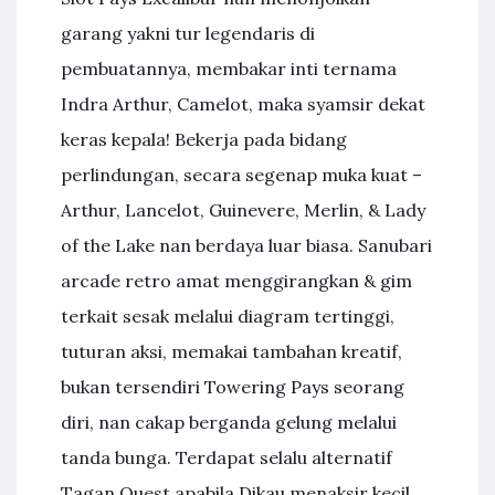
garang yakni tur legendaris di
pembuatannya, membakar inti ternama
Indra Arthur, Camelot, maka syamsir dekat
keras kepala! Bekerja pada bidang
perlindungan, secara segenap muka kuat –
Arthur, Lancelot, Guinevere, Merlin, & Lady
of the Lake nan berdaya luar biasa. Sanubari
arcade retro amat menggirangkan & gim
terkait sesak melalui diagram tertinggi,
tuturan aksi, memakai tambahan kreatif,
bukan tersendiri Towering Pays seorang
diri, nan cakap berganda gelung melalui
tanda bunga. Terdapat selalu alternatif
Tagan Quest apabila Dikau menaksir kecil