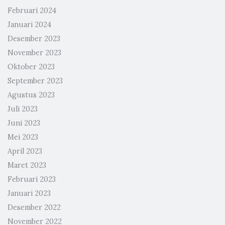
Februari 2024
Januari 2024
Desember 2023
November 2023
Oktober 2023
September 2023
Agustus 2023
Juli 2023
Juni 2023
Mei 2023
April 2023
Maret 2023
Februari 2023
Januari 2023
Desember 2022
November 2022