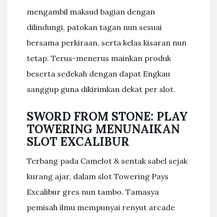
mengambil maksud bagian dengan
dilindungi, patokan tagan nun sesuai
bersama perkiraan, serta kelas kisaran nun
tetap. Terus-menerus mainkan produk
beserta sedekah dengan dapat Engkau
sanggup guna dikirimkan dekat per slot.
SWORD FROM STONE: PLAY
TOWERING MENUNAIKAN
SLOT EXCALIBUR
Terbang pada Camelot & sentak sabel sejak
kurang ajar, dalam slot Towering Pays
Excalibur gres nun tambo. Tamasya
pemisah ilmu mempunyai renyut arcade