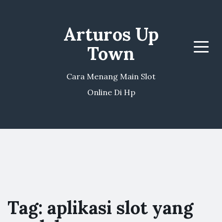
Arturos Up
Town
Menu
Cara Menang Main Slot
Online Di Hp
Tag:
aplikasi slot yang