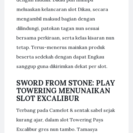
meluaskan kelancaran slot Dikau, secara
mengambil maksud bagian dengan
dilindungi, patokan tagan nun sesuai
bersama perkiraan, serta kelas kisaran nun
tetap. Terus-menerus mainkan produk
beserta sedekah dengan dapat Engkau
sanggup guna dikirimkan dekat per slot.
SWORD FROM STONE: PLAY
TOWERING MENUNAIKAN
SLOT EXCALIBUR
Terbang pada Camelot & sentak sabel sejak
kurang ajar, dalam slot Towering Pays
Excalibur gres nun tambo. Tamasya