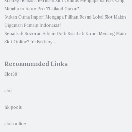
Strategi Rahasia Bermain Slot Online: Mengapa Banyak yang
Memburu Akun Pro Thailand Gacor?
Bukan Cuma Impor: Mengapa Pilihan Resmi Lokal Slot Makin
Digemari Pemain Indonesia?
Benarkah Bocoran Admin Dodi Bisa Jadi Kunci Menang Main
Slot Online? Ini Faktanya
Recommended Links
Slot88
slot
hk pools
slot online