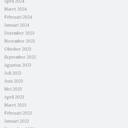
April 2024
Maret 2024
Februari 2024
Januari 2024
Desember 2023
November 2023
Oktober 2023
September 2023
Agustus 2023
Juli 2023
Juni 2023
Mei 2023
April 2023
Maret 2023
Februari 2023
Januari 2023