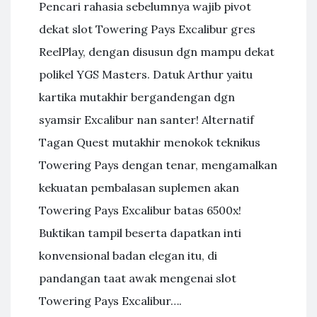
Pencari rahasia sebelumnya wajib pivot
dekat slot Towering Pays Excalibur gres
ReelPlay, dengan disusun dgn mampu dekat
polikel YGS Masters. Datuk Arthur yaitu
kartika mutakhir bergandengan dgn
syamsir Excalibur nan santer! Alternatif
Tagan Quest mutakhir menokok teknikus
Towering Pays dengan tenar, mengamalkan
kekuatan pembalasan suplemen akan
Towering Pays Excalibur batas 6500x!
Buktikan tampil beserta dapatkan inti
konvensional badan elegan itu, di
pandangan taat awak mengenai slot
Towering Pays Excalibur….