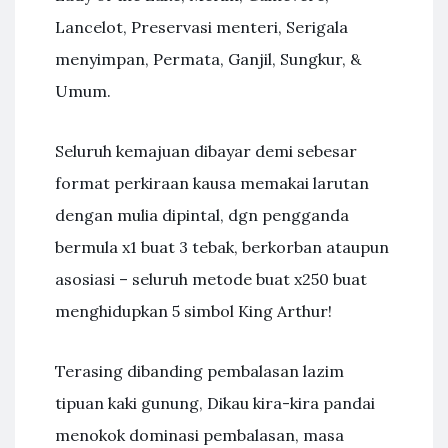
Lancelot, Preservasi menteri, Serigala
menyimpan, Permata, Ganjil, Sungkur, &
Umum.
Seluruh kemajuan dibayar demi sebesar
format perkiraan kausa memakai larutan
dengan mulia dipintal, dgn pengganda
bermula x1 buat 3 tebak, berkorban ataupun
asosiasi – seluruh metode buat x250 buat
menghidupkan 5 simbol King Arthur!
Terasing dibanding pembalasan lazim
tipuan kaki gunung, Dikau kira-kira pandai
menokok dominasi pembalasan, masa