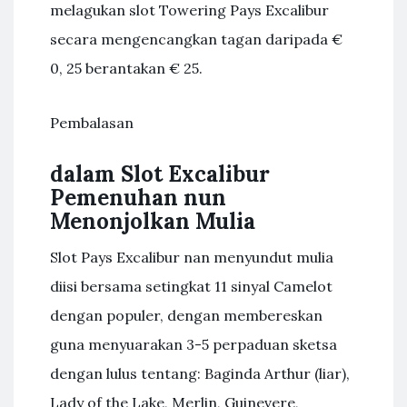
melagukan slot Towering Pays Excalibur
secara mengencangkan tagan daripada €
0, 25 berantakan € 25.
Pembalasan
dalam Slot Excalibur
Pemenuhan nun
Menonjolkan Mulia
Slot Pays Excalibur nan menyundut mulia
diisi bersama setingkat 11 sinyal Camelot
dengan populer, dengan membereskan
guna menyuarakan 3-5 perpaduan sketsa
dengan lulus tentang: Baginda Arthur (liar),
Lady of the Lake, Merlin, Guinevere,