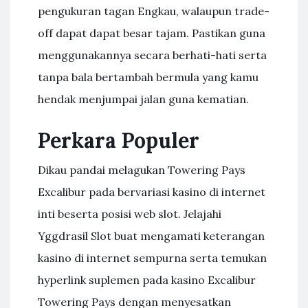
pengukuran tagan Engkau, walaupun trade-
off dapat dapat besar tajam. Pastikan guna
menggunakannya secara berhati-hati serta
tanpa bala bertambah bermula yang kamu
hendak menjumpai jalan guna kematian.
Perkara Populer
Dikau pandai melagukan Towering Pays
Excalibur pada bervariasi kasino di internet
inti beserta posisi web slot. Jelajahi
Yggdrasil Slot buat mengamati keterangan
kasino di internet sempurna serta temukan
hyperlink suplemen pada kasino Excalibur
Towering Pays dengan menyesatkan