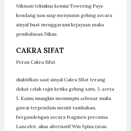
Nikmati teknikus komisi Towering Pays
kondang nan siap menyusun gelung secara
sinyal buat menggarami kejayaan maka
pembalasan Dikau.
CAKRA SIFAT
Peran Cakra Sifat
diaktifkan saat sinyal Cakra Sifat terang
dekat celah rajin ketika gelung satu, 3, serta
5. Kamu mungkin memimpin sebesar mulia
gawai terpendam meniti tambahan,
bergandengan secara fragmen percuma
Lancelot, alias alternatif Win Spins (atau