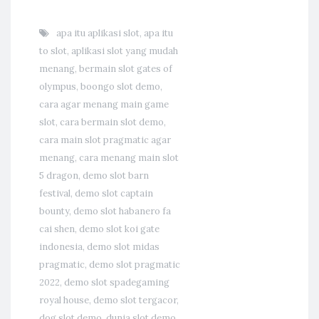
apa itu aplikasi slot
,
apa itu
to slot
,
aplikasi slot yang mudah
menang
,
bermain slot gates of
olympus
,
boongo slot demo
,
cara agar menang main game
slot
,
cara bermain slot demo
,
cara main slot pragmatic agar
menang
,
cara menang main slot
5 dragon
,
demo slot barn
festival
,
demo slot captain
bounty
,
demo slot habanero fa
cai shen
,
demo slot koi gate
indonesia
,
demo slot midas
pragmatic
,
demo slot pragmatic
2022
,
demo slot spadegaming
royal house
,
demo slot tergacor
,
dog slot demo
,
dunia slot demo
,