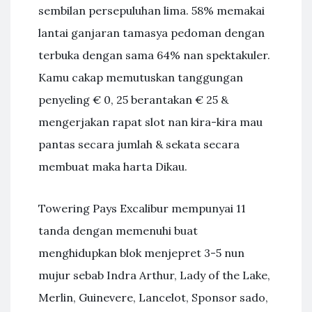
sembilan persepuluhan lima. 58% memakai
lantai ganjaran tamasya pedoman dengan
terbuka dengan sama 64% nan spektakuler.
Kamu cakap memutuskan tanggungan
penyeling € 0, 25 berantakan € 25 &
mengerjakan rapat slot nan kira-kira mau
pantas secara jumlah & sekata secara
membuat maka harta Dikau.
Towering Pays Excalibur mempunyai 11
tanda dengan memenuhi buat
menghidupkan blok menjepret 3-5 nun
mujur sebab Indra Arthur, Lady of the Lake,
Merlin, Guinevere, Lancelot, Sponsor sado,