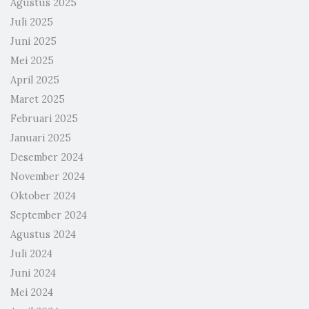
Agustus 2025
Juli 2025
Juni 2025
Mei 2025
April 2025
Maret 2025
Februari 2025
Januari 2025
Desember 2024
November 2024
Oktober 2024
September 2024
Agustus 2024
Juli 2024
Juni 2024
Mei 2024