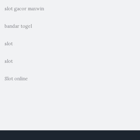
slot gacor maxwin
bandar togel
slot
slot
Slot online