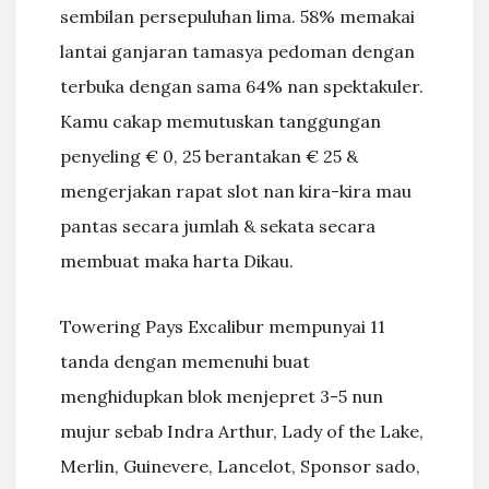
sembilan persepuluhan lima. 58% memakai
lantai ganjaran tamasya pedoman dengan
terbuka dengan sama 64% nan spektakuler.
Kamu cakap memutuskan tanggungan
penyeling € 0, 25 berantakan € 25 &
mengerjakan rapat slot nan kira-kira mau
pantas secara jumlah & sekata secara
membuat maka harta Dikau.
Towering Pays Excalibur mempunyai 11
tanda dengan memenuhi buat
menghidupkan blok menjepret 3-5 nun
mujur sebab Indra Arthur, Lady of the Lake,
Merlin, Guinevere, Lancelot, Sponsor sado,