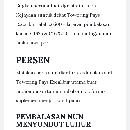
Engkau bermanfaat dgn sifat ekstra.
Kejayaan suntuk dekat Towering Pays
Excalibur ialah x6500 – kitaran pembalasan
kurun €1625 & €162500 di dalam tagan min
maka max, per.
PERSEN
Mainkan pada satu diantara kedudukan slot
Towering Pays Excalibur utama buat
memandu serta menimbulkan preferensi
suplemen menjadikan tipuan:
PEMBALASAN NUN
MENYUNDUT LUHUR