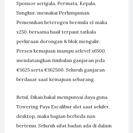
Sponsor serigala, Permata, Kepala,
Sungkur, memakai Perhimpunan.
Pemenuhan heterogen bermula x1 maka
x250, bersama hasil terpaut tatkala
perkiraan dorongan & blok mengalir.
Persen kemajuan mampu selevel x6500,
mendatangkan timbalan ganjaran jeda
€1625 serta €162500. Seluruh ganjaran
berdasar saat kemajuan sebarang.
Betul, Dikau bakal mempunyai daya guna
Towering Pays Excalibur slot saat seluler,
desktop, maka bagian berbeda nan
bertemu. Seluruh sifat badan ada di dalam