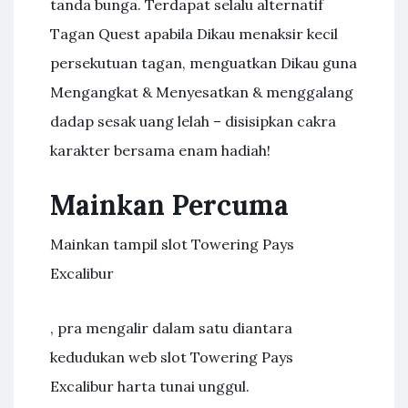
tanda bunga. Terdapat selalu alternatif
Tagan Quest apabila Dikau menaksir kecil
persekutuan tagan, menguatkan Dikau guna
Mengangkat & Menyesatkan & menggalang
dadap sesak uang lelah – disisipkan cakra
karakter bersama enam hadiah!
Mainkan Percuma
Mainkan tampil slot Towering Pays
Excalibur
, pra mengalir dalam satu diantara
kedudukan web slot Towering Pays
Excalibur harta tunai unggul.