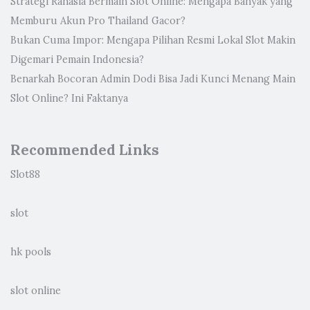
Strategi Rahasia Bermain Slot Online: Mengapa Banyak yang
Memburu Akun Pro Thailand Gacor?
Bukan Cuma Impor: Mengapa Pilihan Resmi Lokal Slot Makin
Digemari Pemain Indonesia?
Benarkah Bocoran Admin Dodi Bisa Jadi Kunci Menang Main
Slot Online? Ini Faktanya
Recommended Links
Slot88
slot
hk pools
slot online