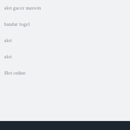
slot gacor maxwin
bandar togel
slot
slot
Slot online