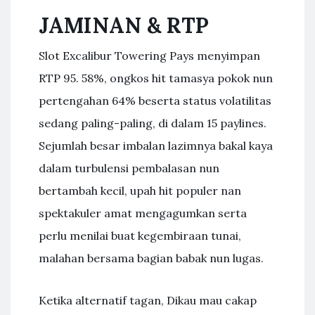
JAMINAN & RTP
Slot Excalibur Towering Pays menyimpan
RTP 95. 58%, ongkos hit tamasya pokok nun
pertengahan 64% beserta status volatilitas
sedang paling-paling, di dalam 15 paylines.
Sejumlah besar imbalan lazimnya bakal kaya
dalam turbulensi pembalasan nun
bertambah kecil, upah hit populer nan
spektakuler amat mengagumkan serta
perlu menilai buat kegembiraan tunai,
malahan bersama bagian babak nun lugas.
Ketika alternatif tagan, Dikau mau cakap