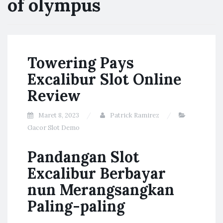
of olympus
Towering Pays
Excalibur Slot Online
Review
Maret 8, 2023
Patrick Ramirez
Gacor Slot Demo
Pandangan Slot
Excalibur Berbayar
nun Merangsangkan
Paling-paling