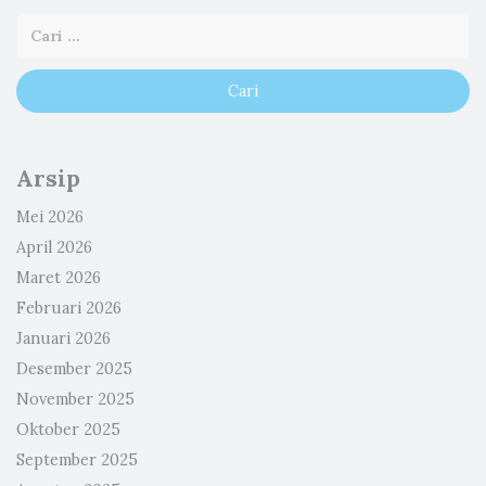
Arsip
Mei 2026
April 2026
Maret 2026
Februari 2026
Januari 2026
Desember 2025
November 2025
Oktober 2025
September 2025