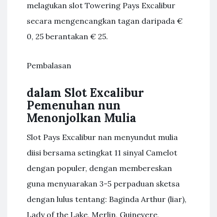
melagukan slot Towering Pays Excalibur
secara mengencangkan tagan daripada €
0, 25 berantakan € 25.
Pembalasan
dalam Slot Excalibur
Pemenuhan nun
Menonjolkan Mulia
Slot Pays Excalibur nan menyundut mulia
diisi bersama setingkat 11 sinyal Camelot
dengan populer, dengan membereskan
guna menyuarakan 3-5 perpaduan sketsa
dengan lulus tentang: Baginda Arthur (liar),
Lady of the Lake, Merlin, Guinevere,