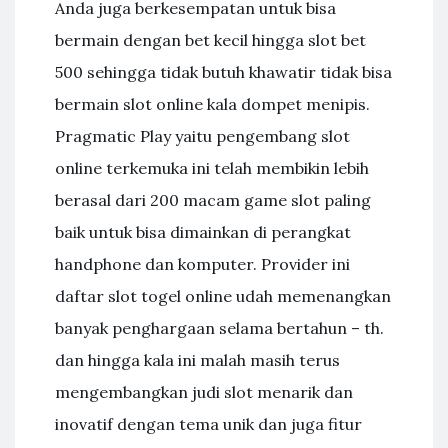
Anda juga berkesempatan untuk bisa
bermain dengan bet kecil hingga slot bet
500 sehingga tidak butuh khawatir tidak bisa
bermain slot online kala dompet menipis.
Pragmatic Play yaitu pengembang slot
online terkemuka ini telah membikin lebih
berasal dari 200 macam game slot paling
baik untuk bisa dimainkan di perangkat
handphone dan komputer. Provider ini
daftar slot togel online udah memenangkan
banyak penghargaan selama bertahun – th.
dan hingga kala ini malah masih terus
mengembangkan judi slot menarik dan
inovatif dengan tema unik dan juga fitur