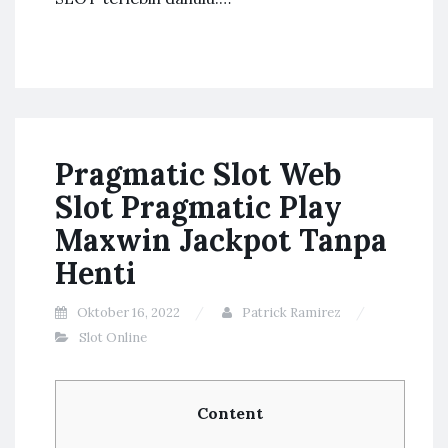
Pragmatic Slot Web
Slot Pragmatic Play
Maxwin Jackpot Tanpa
Henti
Oktober 16, 2022
Patrick Ramirez
Slot Online
Content