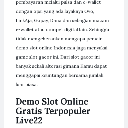
pembayaran melalui pulsa dan e-wallet
dengan opsi yang ada layaknya Ovo,
LinkAja, Gopay, Dana dan sebagian macam
e-wallet atau dompet digital lain. Sehingga
tidak mengeherankan mengapa pemain
demo slot online Indonesia juga menyukai
game slot gacor ini. Dari slot gacor ini
banyak sekali alterasi gimana Kamu dapat
menggapai keuntungan bersama jumlah
luar biasa.
Demo Slot Online
Gratis Terpopuler
Live22