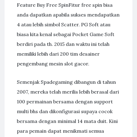
Feature Buy Free SpinFitur free spin bisa
anda dapatkan apabila sukses mendapatkan
4 atau lebih simbol Scatter. PG Soft atau
biasa kita kenal sebagai Pocket Game Soft
berdiri pada th. 2015 dan waktu ini telah
memiliki lebih dari 200 tim desainer
pengembang mesin slot gacor.
Semenjak Spadegaming dibangun di tahun
2007, mereka telah merilis lebih berasal dari
100 permainan bersama dengan support
multi bhs dan dikonfigurasi supaya cocok
bersama dengan minimal 14 mata duit. Kini
para pemain dapat menikmati semua