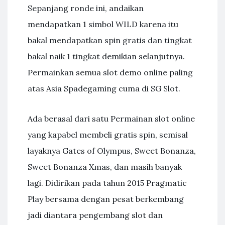
Sepanjang ronde ini, andaikan
mendapatkan 1 simbol WILD karena itu
bakal mendapatkan spin gratis dan tingkat
bakal naik 1 tingkat demikian selanjutnya.
Permainkan semua slot demo online paling
atas Asia Spadegaming cuma di SG Slot.
Ada berasal dari satu Permainan slot online
yang kapabel membeli gratis spin, semisal
layaknya Gates of Olympus, Sweet Bonanza,
Sweet Bonanza Xmas, dan masih banyak
lagi. Didirikan pada tahun 2015 Pragmatic
Play bersama dengan pesat berkembang
jadi diantara pengembang slot dan