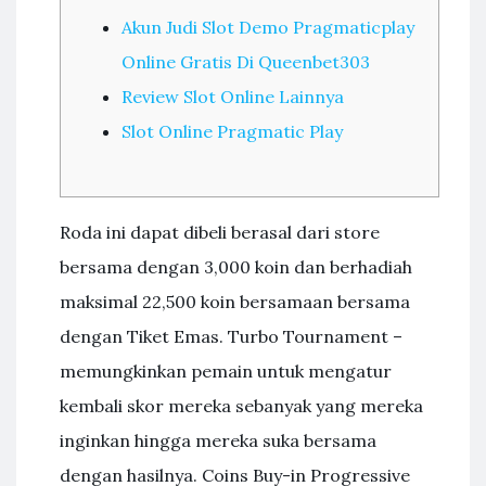
Akun Judi Slot Demo Pragmaticplay
Online Gratis Di Queenbet303
Review Slot Online Lainnya
Slot Online Pragmatic Play
Roda ini dapat dibeli berasal dari store
bersama dengan 3,000 koin dan berhadiah
maksimal 22,500 koin bersamaan bersama
dengan Tiket Emas. Turbo Tournament –
memungkinkan pemain untuk mengatur
kembali skor mereka sebanyak yang mereka
inginkan hingga mereka suka bersama
dengan hasilnya. Coins Buy-in Progressive