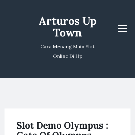
Arturos Up
Town
Menu
Cara Menang Main Slot
Online Di Hp
Slot Demo Olympus :