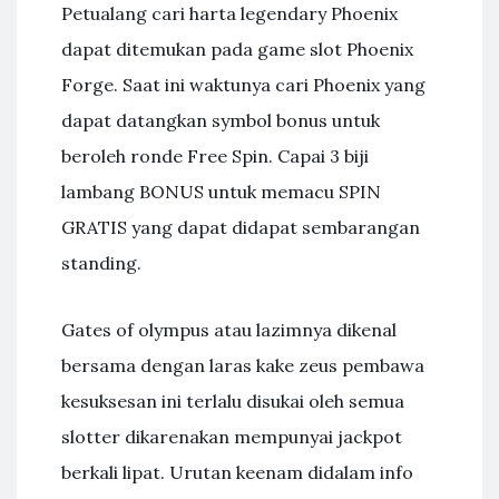
Petualang cari harta legendary Phoenix
dapat ditemukan pada game slot Phoenix
Forge. Saat ini waktunya cari Phoenix yang
dapat datangkan symbol bonus untuk
beroleh ronde Free Spin. Capai 3 biji
lambang BONUS untuk memacu SPIN
GRATIS yang dapat didapat sembarangan
standing.
Gates of olympus atau lazimnya dikenal
bersama dengan laras kake zeus pembawa
kesuksesan ini terlalu disukai oleh semua
slotter dikarenakan mempunyai jackpot
berkali lipat. Urutan keenam didalam info