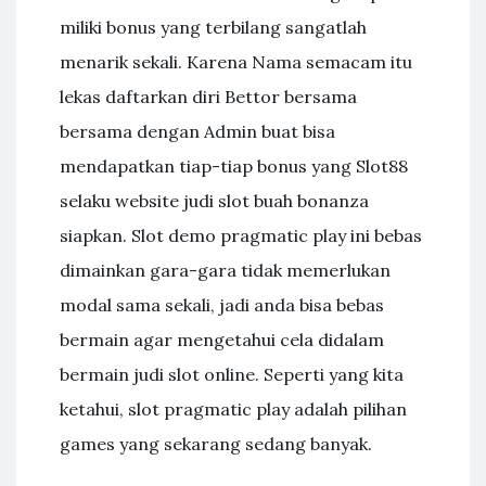
miliki bonus yang terbilang sangatlah
menarik sekali. Karena Nama semacam itu
lekas daftarkan diri Bettor bersama
bersama dengan Admin buat bisa
mendapatkan tiap-tiap bonus yang Slot88
selaku website judi slot buah bonanza
siapkan. Slot demo pragmatic play ini bebas
dimainkan gara-gara tidak memerlukan
modal sama sekali, jadi anda bisa bebas
bermain agar mengetahui cela didalam
bermain judi slot online. Seperti yang kita
ketahui, slot pragmatic play adalah pilihan
games yang sekarang sedang banyak.