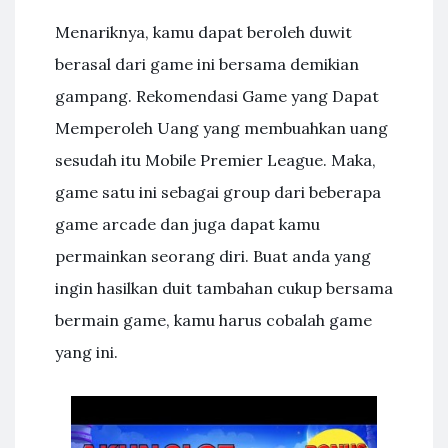
Menariknya, kamu dapat beroleh duwit
berasal dari game ini bersama demikian
gampang. Rekomendasi Game yang Dapat
Memperoleh Uang yang membuahkan uang
sesudah itu Mobile Premier League. Maka,
game satu ini sebagai group dari beberapa
game arcade dan juga dapat kamu
permainkan seorang diri. Buat anda yang
ingin hasilkan duit tambahan cukup bersama
bermain game, kamu harus cobalah game
yang ini.