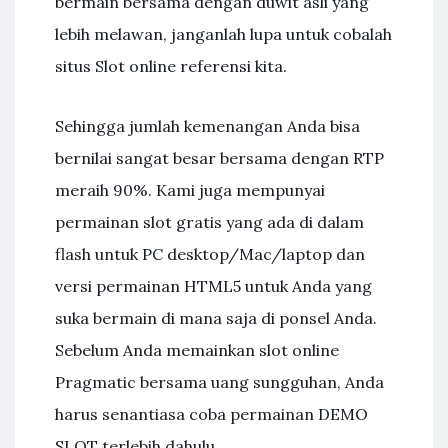
bermain bersama dengan duwit asli yang
lebih melawan, janganlah lupa untuk cobalah
situs Slot online referensi kita.
Sehingga jumlah kemenangan Anda bisa
bernilai sangat besar bersama dengan RTP
meraih 90%. Kami juga mempunyai
permainan slot gratis yang ada di dalam
flash untuk PC desktop/Mac/laptop dan
versi permainan HTML5 untuk Anda yang
suka bermain di mana saja di ponsel Anda.
Sebelum Anda memainkan slot online
Pragmatic bersama uang sungguhan, Anda
harus senantiasa coba permainan DEMO
SLOT terlebih dahulu.…