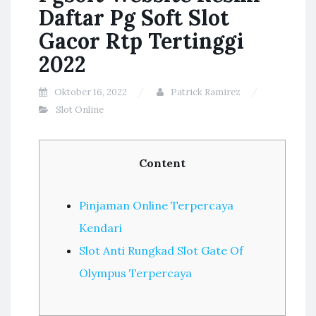
Daftar Pg Soft Slot
Gacor Rtp Tertinggi
2022
Oktober 16, 2022
Patrick Ramirez
Slot Online
Content
Pinjaman Online Terpercaya
Kendari
Slot Anti Rungkad Slot Gate Of
Olympus Terpercaya