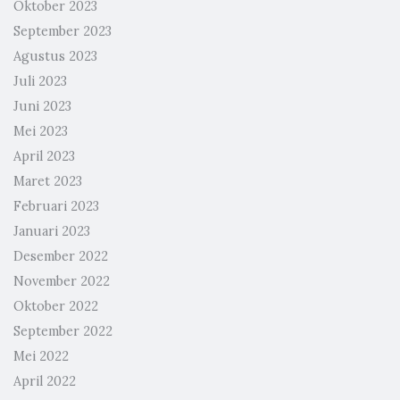
Oktober 2023
September 2023
Agustus 2023
Juli 2023
Juni 2023
Mei 2023
April 2023
Maret 2023
Februari 2023
Januari 2023
Desember 2022
November 2022
Oktober 2022
September 2022
Mei 2022
April 2022