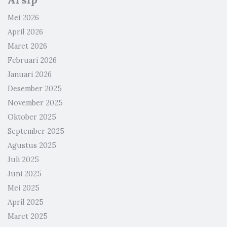
Mei 2026
April 2026
Maret 2026
Februari 2026
Januari 2026
Desember 2025
November 2025
Oktober 2025
September 2025
Agustus 2025
Juli 2025
Juni 2025
Mei 2025
April 2025
Maret 2025