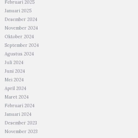
Februari 2025
Januari 2025
Desember 2024
November 2024
Oktober 2024
September 2024
Agustus 2024
Juli 2024
Juni 2024
Mei 2024
April 2024
Maret 2024
Februari 2024
Januari 2024
Desember 2023
November 2023