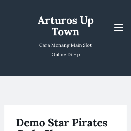
Arturos Up
Town
Menu
Cara Menang Main Slot
Online Di Hp
Demo Star Pirates