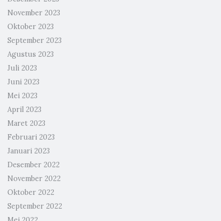
November 2023
Oktober 2023
September 2023
Agustus 2023
Juli 2023
Juni 2023
Mei 2023
April 2023
Maret 2023
Februari 2023
Januari 2023
Desember 2022
November 2022
Oktober 2022
September 2022
Mei 2022