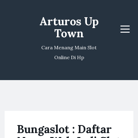
Arturos Up
Town
Menu
Cara Menang Main Slot
Online Di Hp
Bungaslot : Daftar