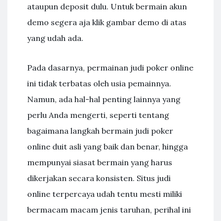
ataupun deposit dulu. Untuk bermain akun
demo segera aja klik gambar demo di atas
yang udah ada.
Pada dasarnya, permainan judi poker online
ini tidak terbatas oleh usia pemainnya.
Namun, ada hal-hal penting lainnya yang
perlu Anda mengerti, seperti tentang
bagaimana langkah bermain judi poker
online duit asli yang baik dan benar, hingga
mempunyai siasat bermain yang harus
dikerjakan secara konsisten. Situs judi
online terpercaya udah tentu mesti miliki
bermacam macam jenis taruhan, perihal ini