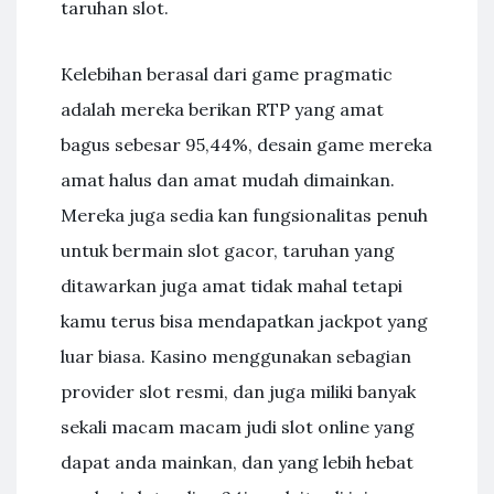
taruhan slot.
Kelebihan berasal dari game pragmatic
adalah mereka berikan RTP yang amat
bagus sebesar 95,44%, desain game mereka
amat halus dan amat mudah dimainkan.
Mereka juga sedia kan fungsionalitas penuh
untuk bermain slot gacor, taruhan yang
ditawarkan juga amat tidak mahal tetapi
kamu terus bisa mendapatkan jackpot yang
luar biasa. Kasino menggunakan sebagian
provider slot resmi, dan juga miliki banyak
sekali macam macam judi slot online yang
dapat anda mainkan, dan yang lebih hebat