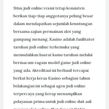
Situs judi online resmi tetap konsisten
berikan tiap-tiap anggotanya pelung besar
dalam mendapatkan sejumlah keuntungan
bersama sajian permainan slot yang
gampang menang. Kasino adalah fasilitator
taruhan judi online terkemuka yang
memudahkan hasrat kamu taruhan melalui
bermacam ragam model game judi online
yang ada. Akreditasi ini berhasil tercapai
berkat kerja keras Kasino sebagian tahun
belakangan ini sebagai agen judi online
terpercaya yang kerap menampilkan
pelayanan prima untuk judi online duit asli