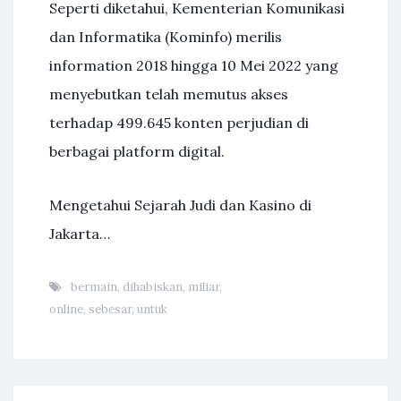
Seperti diketahui, Kementerian Komunikasi
dan Informatika (Kominfo) merilis
information 2018 hingga 10 Mei 2022 yang
menyebutkan telah memutus akses
terhadap 499.645 konten perjudian di
berbagai platform digital.
Mengetahui Sejarah Judi dan Kasino di
Jakarta…
bermain
,
dihabiskan
,
miliar
,
online
,
sebesar
,
untuk