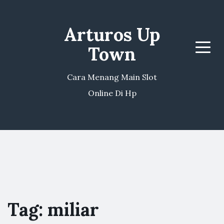
Arturos Up
Town
Menu
Cara Menang Main Slot
Online Di Hp
Tag:
miliar