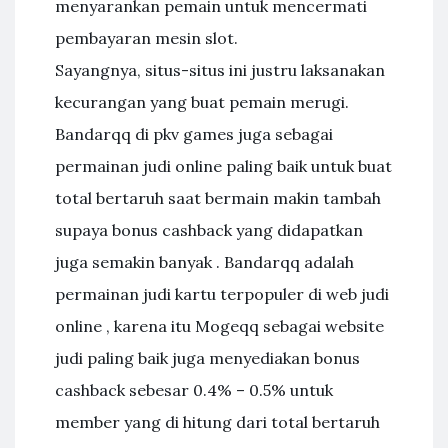
menyarankan pemain untuk mencermati
pembayaran mesin slot.
Sayangnya, situs-situs ini justru laksanakan
kecurangan yang buat pemain merugi.
Bandarqq di pkv games juga sebagai
permainan judi online paling baik untuk buat
total bertaruh saat bermain makin tambah
supaya bonus cashback yang didapatkan
juga semakin banyak . Bandarqq adalah
permainan judi kartu terpopuler di web judi
online , karena itu Mogeqq sebagai website
judi paling baik juga menyediakan bonus
cashback sebesar 0.4% – 0.5% untuk
member yang di hitung dari total bertaruh