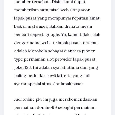
member tersebut . Disini kami dapat
memberikan satu misal web slot gacor
lapak pusat yang mempunyai reputasi amat
baik di mata user, Bahkan di mata mesin
pencari seperti google. Ya, kamu tidak salah
dengar nama website lapak pusat tersebut
adalah Motobola sebagai diantara pioner
type permainan slot provider lapak pusat
joker123. Ini adalah syarat utama dan yang
paling perlu dari ke-5 kriteria yang jadi
syarat spesial situs slot lapak pusat.
Judi online pkv ini juga merekomendasikan
permainan domino99 sebagai permainan