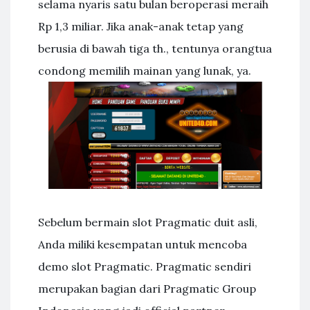
selama nyaris satu bulan beroperasi meraih
Rp 1,3 miliar. Jika anak-anak tetap yang
berusia di bawah tiga th., tentunya orangtua
condong memilih mainan yang lunak, ya.
Sebelum bermain slot Pragmatic duit asli,
Anda miliki kesempatan untuk mencoba
demo slot Pragmatic. Pragmatic sendiri
merupakan bagian dari Pragmatic Group