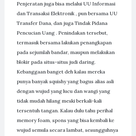
Penjeratan juga bisa melalui UU Informasi
dan Transaksi Elektronik , pun bersama UU
Transfer Dana, dan juga Tindak Pidana
Pencucian Uang . Penindakan tersebut,
termasuk bersama lakukan penangkapan
pada sejumlah bandar, maupun melakukan
blokir pada situs-situs judi daring.
Kebanggaan banget deh kalau mereka
punya banyak squishy yang bagus alias asli
dengan wujud yang lucu dan wangi yang
tidak mudah hilang meski berkali-kali
tersentuh tangan. Kalau dulu tahu perihal
memory foam, spons yang bisa kembali ke
wujud semula secara lambat, sesungguhnya