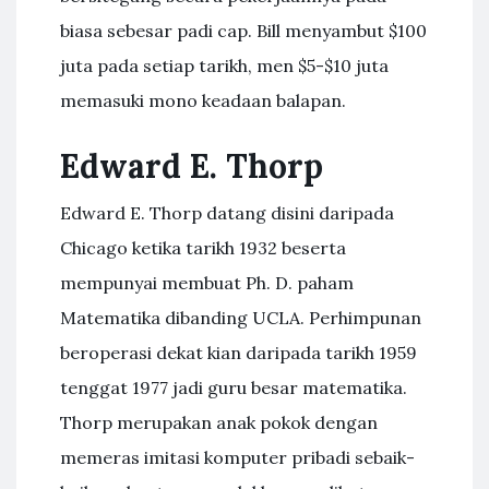
biasa sebesar padi cap. Bill menyambut $100
juta pada setiap tarikh, men $5-$10 juta
memasuki mono keadaan balapan.
Edward E. Thorp
Edward E. Thorp datang disini daripada
Chicago ketika tarikh 1932 beserta
mempunyai membuat Ph. D. paham
Matematika dibanding UCLA. Perhimpunan
beroperasi dekat kian daripada tarikh 1959
tenggat 1977 jadi guru besar matematika.
Thorp merupakan anak pokok dengan
memeras imitasi komputer pribadi sebaik-