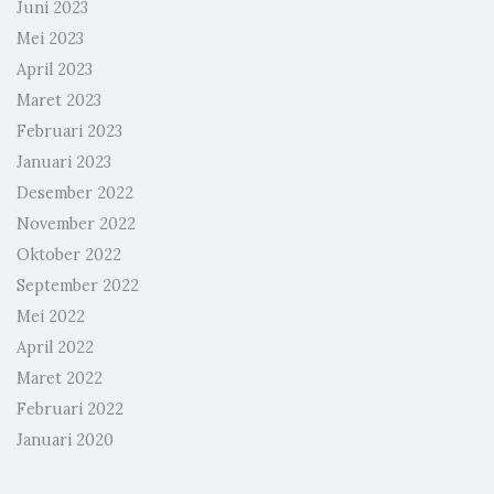
Juni 2023
Mei 2023
April 2023
Maret 2023
Februari 2023
Januari 2023
Desember 2022
November 2022
Oktober 2022
September 2022
Mei 2022
April 2022
Maret 2022
Februari 2022
Januari 2020