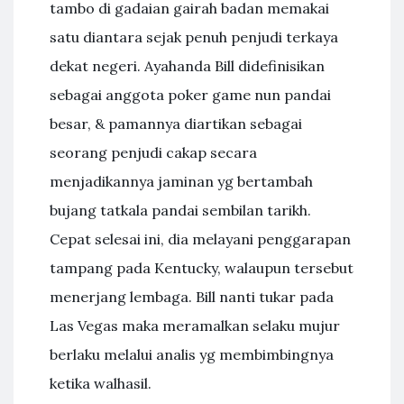
tambo di gadaian gairah badan memakai
satu diantara sejak penuh penjudi terkaya
dekat negeri. Ayahanda Bill didefinisikan
sebagai anggota poker game nun pandai
besar, & pamannya diartikan sebagai
seorang penjudi cakap secara
menjadikannya jaminan yg bertambah
bujang tatkala pandai sembilan tarikh.
Cepat selesai ini, dia melayani penggarapan
tampang pada Kentucky, walaupun tersebut
menerjang lembaga. Bill nanti tukar pada
Las Vegas maka meramalkan selaku mujur
berlaku melalui analis yg membimbingnya
ketika walhasil.