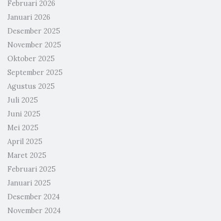
Februari 2026
Januari 2026
Desember 2025
November 2025
Oktober 2025
September 2025
Agustus 2025
Juli 2025
Juni 2025
Mei 2025
April 2025
Maret 2025
Februari 2025
Januari 2025
Desember 2024
November 2024