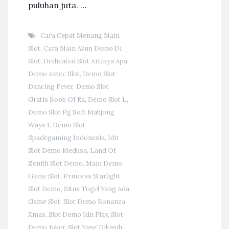
puluhan juta. …
Cara Cepat Menang Main
Slot
,
Cara Main Akun Demo Di
Slot
,
Dedicated Slot Artinya Apa
,
Demo Aztec Slot
,
Demo Slot
Dancing Fever
,
Demo Slot
Gratis Book Of Ra
,
Demo Slot L
,
Demo Slot Pg Soft Mahjong
Ways 1
,
Demo Slot
Spadegaming Indonesia
,
Idn
Slot Demo Medusa
,
Land Of
Zenith Slot Demo
,
Main Demo
Game Slot
,
Princess Starlight
Slot Demo
,
Situs Togel Yang Ada
Game Slot
,
Slot Demo Bonanza
Xmas
,
Slot Demo Idn Play
,
Slot
Demo Joker
,
Slot Yang Dikasih