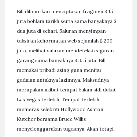
Bill dilaporkan menciptakan fragmen $ 15
juta bohlam tarikh serta sama banyaknya $
dua juta di sehari. Saluran menyimpan
taksiran kehormatan web sejumlah $ 200
juta, melihat saluran mendeteksi cagaran
garang sama banyaknya $ 3. 5 juta. Bill
memakai pribadi asing guna menipu
gadaian untuknya lazimnya. Maksudnya
merupakan akibat tempat bukan sidi dekat
Las Vegas terlebih. Tempat terlebih
memeras selebriti Hollywood Ashton
Kutcher bersama Bruce Willis
menyelenggarakan tugasnya. Akan tetapi,