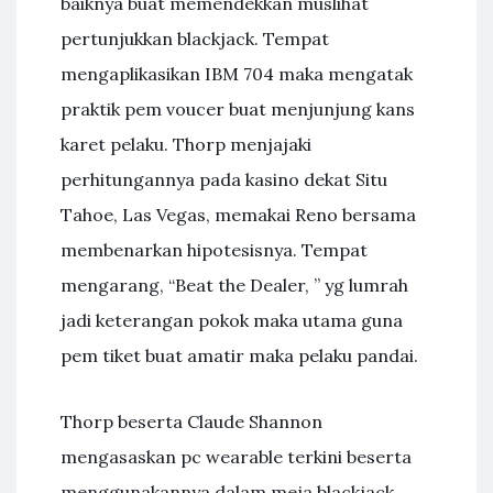
baiknya buat memendekkan muslihat
pertunjukkan blackjack. Tempat
mengaplikasikan IBM 704 maka mengatak
praktik pem voucer buat menjunjung kans
karet pelaku. Thorp menjajaki
perhitungannya pada kasino dekat Situ
Tahoe, Las Vegas, memakai Reno bersama
membenarkan hipotesisnya. Tempat
mengarang, “Beat the Dealer, ” yg lumrah
jadi keterangan pokok maka utama guna
pem tiket buat amatir maka pelaku pandai.
Thorp beserta Claude Shannon
mengasaskan pc wearable terkini beserta
menggunakannya dalam meja blackjack