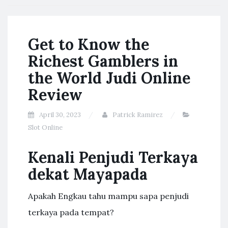
Get to Know the
Richest Gamblers in
the World Judi Online
Review
April 30, 2023
Patrick Ramirez
Slot Online
Kenali Penjudi Terkaya
dekat Mayapada
Apakah Engkau tahu mampu sapa penjudi
terkaya pada tempat?