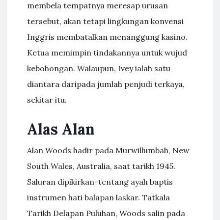
membela tempatnya meresap urusan
tersebut, akan tetapi lingkungan konvensi
Inggris membatalkan menanggung kasino.
Ketua memimpin tindakannya untuk wujud
kebohongan. Walaupun, Ivey ialah satu
diantara daripada jumlah penjudi terkaya,
sekitar itu.
Alas Alan
Alan Woods hadir pada Murwillumbah, New
South Wales, Australia, saat tarikh 1945.
Saluran dipikirkan-tentang ayah baptis
instrumen hati balapan laskar. Tatkala
Tarikh Delapan Puluhan, Woods salin pada