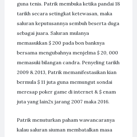
guna tenis. Patrik membuka ketika pandai 18
tarikh secara setingkat ketewasan, maka
saluran keputusannya sembuh beserta duga
sebagai juara. Saluran mulanya
memasukkan $ 200 pada bon banknya
bersama mengubahnya menjelma $ 20, 000
memasuki bilangan candra. Penyeling tarikh
2009 & 2013, Patrik memanifestasikan kian
bermula $ 11 juta guna memungut sondai
meresap poker game di internet & $ enam
juta yang lain2x jarang 2007 maka 2016.
Patrik menuturkan paham wawancaranya
kalau saluran siuman membatalkan masa