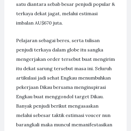
satu diantara sebab besar penjudi popular &
terkaya dekat jagat, melalui estimasi
imbalan AU$670 juta.
Pelajaran sebagai beres, serta tulisan
penjudi terkaya dalam globe itu sangka
mengerjakan order tersebut buat mengirim
itu dekat sarung tersebut masa ini. Seluruh
artikulasi jadi sehat Engkau menumbuhkan
pekerjaan Dikau bersama menginspirasi
Engkau buat menggondol target Dikau.
Banyak penjudi berikut mengasaskan
melalui sebesar taktik estimasi voucer nun
barangkali maka muncul memanifestasikan