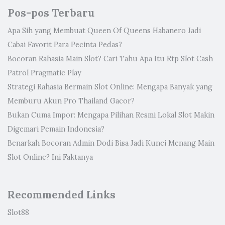
Pos-pos Terbaru
Apa Sih yang Membuat Queen Of Queens Habanero Jadi
Cabai Favorit Para Pecinta Pedas?
Bocoran Rahasia Main Slot? Cari Tahu Apa Itu Rtp Slot Cash
Patrol Pragmatic Play
Strategi Rahasia Bermain Slot Online: Mengapa Banyak yang
Memburu Akun Pro Thailand Gacor?
Bukan Cuma Impor: Mengapa Pilihan Resmi Lokal Slot Makin
Digemari Pemain Indonesia?
Benarkah Bocoran Admin Dodi Bisa Jadi Kunci Menang Main
Slot Online? Ini Faktanya
Recommended Links
Slot88