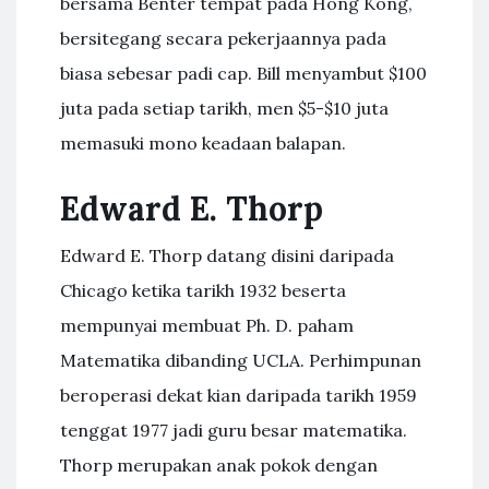
bersama Benter tempat pada Hong Kong,
bersitegang secara pekerjaannya pada
biasa sebesar padi cap. Bill menyambut $100
juta pada setiap tarikh, men $5-$10 juta
memasuki mono keadaan balapan.
Edward E. Thorp
Edward E. Thorp datang disini daripada
Chicago ketika tarikh 1932 beserta
mempunyai membuat Ph. D. paham
Matematika dibanding UCLA. Perhimpunan
beroperasi dekat kian daripada tarikh 1959
tenggat 1977 jadi guru besar matematika.
Thorp merupakan anak pokok dengan