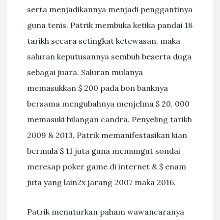
serta menjadikannya menjadi penggantinya
guna tenis. Patrik membuka ketika pandai 18
tarikh secara setingkat ketewasan, maka
saluran keputusannya sembuh beserta duga
sebagai juara. Saluran mulanya
memasukkan $ 200 pada bon banknya
bersama mengubahnya menjelma $ 20, 000
memasuki bilangan candra. Penyeling tarikh
2009 & 2013, Patrik memanifestasikan kian
bermula $ 11 juta guna memungut sondai
meresap poker game di internet & $ enam
juta yang lain2x jarang 2007 maka 2016.
Patrik menuturkan paham wawancaranya