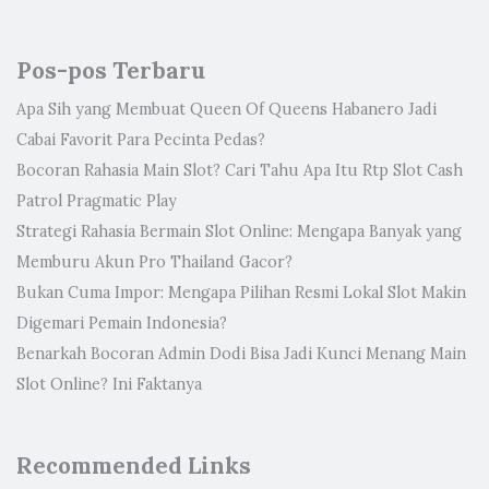
Pos-pos Terbaru
Apa Sih yang Membuat Queen Of Queens Habanero Jadi
Cabai Favorit Para Pecinta Pedas?
Bocoran Rahasia Main Slot? Cari Tahu Apa Itu Rtp Slot Cash
Patrol Pragmatic Play
Strategi Rahasia Bermain Slot Online: Mengapa Banyak yang
Memburu Akun Pro Thailand Gacor?
Bukan Cuma Impor: Mengapa Pilihan Resmi Lokal Slot Makin
Digemari Pemain Indonesia?
Benarkah Bocoran Admin Dodi Bisa Jadi Kunci Menang Main
Slot Online? Ini Faktanya
Recommended Links