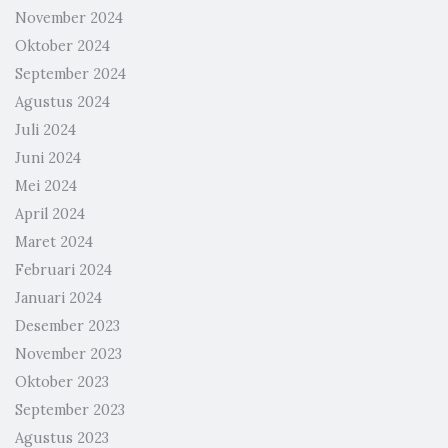
November 2024
Oktober 2024
September 2024
Agustus 2024
Juli 2024
Juni 2024
Mei 2024
April 2024
Maret 2024
Februari 2024
Januari 2024
Desember 2023
November 2023
Oktober 2023
September 2023
Agustus 2023