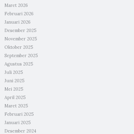
Maret 2026
Februari 2026
Januari 2026
Desember 2025
November 2025
Oktober 2025
September 2025
Agustus 2025
Juli 2025
Juni 2025
Mei 2025
April 2025
Maret 2025
Februari 2025
Januari 2025
Desember 2024