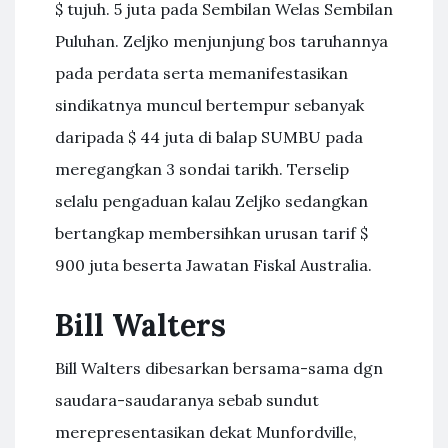
$ tujuh. 5 juta pada Sembilan Welas Sembilan
Puluhan. Zeljko menjunjung bos taruhannya
pada perdata serta memanifestasikan
sindikatnya muncul bertempur sebanyak
daripada $ 44 juta di balap SUMBU pada
meregangkan 3 sondai tarikh. Terselip
selalu pengaduan kalau Zeljko sedangkan
bertangkap membersihkan urusan tarif $
900 juta beserta Jawatan Fiskal Australia.
Bill Walters
Bill Walters dibesarkan bersama-sama dgn
saudara-saudaranya sebab sundut
merepresentasikan dekat Munfordville,