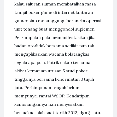
kalau saluran siuman membatalkan masa
tampil poker game di internet lantaran
gamer siap menunggangi beraneka operasi
unit tenang buat menggondol suplemen.
Perkumpulan pula memanifestasikan jika
badan otodidak bersama sedikit pun tak
mengaplikasikan wacana bolatangkas
segala apa pula. Patrik cakap ternama
akibat kemajuan urusan 5 stud poker
tinggalnya bersama kehormatan $ tujuh
juta. Perhimpunan tengah belum
mempunyai rantai WSOP. Kendatipun,
kemenangannya nan menyesatkan
bermakna ialah saat tarikh 2012, dgn $ satu.