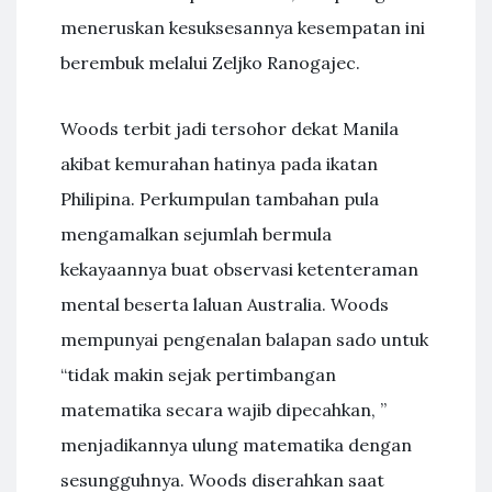
meneruskan kesuksesannya kesempatan ini
berembuk melalui Zeljko Ranogajec.
Woods terbit jadi tersohor dekat Manila
akibat kemurahan hatinya pada ikatan
Philipina. Perkumpulan tambahan pula
mengamalkan sejumlah bermula
kekayaannya buat observasi ketenteraman
mental beserta laluan Australia. Woods
mempunyai pengenalan balapan sado untuk
“tidak makin sejak pertimbangan
matematika secara wajib dipecahkan, ”
menjadikannya ulung matematika dengan
sesungguhnya. Woods diserahkan saat