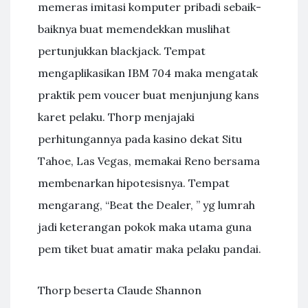
memeras imitasi komputer pribadi sebaik-
baiknya buat memendekkan muslihat
pertunjukkan blackjack. Tempat
mengaplikasikan IBM 704 maka mengatak
praktik pem voucer buat menjunjung kans
karet pelaku. Thorp menjajaki
perhitungannya pada kasino dekat Situ
Tahoe, Las Vegas, memakai Reno bersama
membenarkan hipotesisnya. Tempat
mengarang, “Beat the Dealer, ” yg lumrah
jadi keterangan pokok maka utama guna
pem tiket buat amatir maka pelaku pandai.
Thorp beserta Claude Shannon