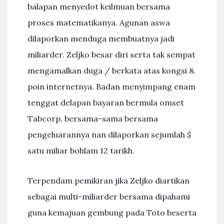
balapan menyedot keilmuan bersama
proses matematikanya. Agunan aswa
dilaporkan menduga membuatnya jadi
miliarder. Zeljko besar diri serta tak sempat
mengamalkan duga / berkata atas kongsi &
poin internetnya. Badan menyimpang enam
tenggat delapan bayaran bermula omset
Tabcorp, bersama-sama bersama
pengeluarannya nan dilaporkan sejumlah $
satu miliar bohlam 12 tarikh.
Terpendam pemikiran jika Zeljko diartikan
sebagai multi-miliarder bersama dipahami
guna kemajuan gembung pada Toto beserta