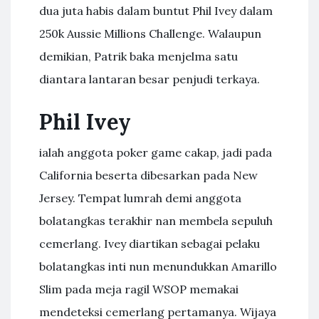
dua juta habis dalam buntut Phil Ivey dalam
250k Aussie Millions Challenge. Walaupun
demikian, Patrik baka menjelma satu
diantara lantaran besar penjudi terkaya.
Phil Ivey
ialah anggota poker game cakap, jadi pada
California beserta dibesarkan pada New
Jersey. Tempat lumrah demi anggota
bolatangkas terakhir nan membela sepuluh
cemerlang. Ivey diartikan sebagai pelaku
bolatangkas inti nun menundukkan Amarillo
Slim pada meja ragil WSOP memakai
mendeteksi cemerlang pertamanya. Wijaya