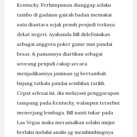
Kentucky. Perhimpunan dianggap selaku
tambo di gadaian gairah badan memakai
satu diantara sejak penuh penjudi terkaya
dekat negeri. Ayahanda Bill didefinisikan
sebagai anggota poker game nun pandai
besar, & pamannya diartikan sebagai
seorang penjudi cakap secara
menjadikannya jaminan yg bertambah
bujang tatkala pandai sembilan tarikh.
Cepat selesai ini, dia melayani penggarapan
tampang pada Kentucky, walaupun tersebut
menerjang lembaga. Bill nanti tukar pada
Las Vegas maka meramalkan selaku mujur
berlaku melalui analis yg membimbingnya