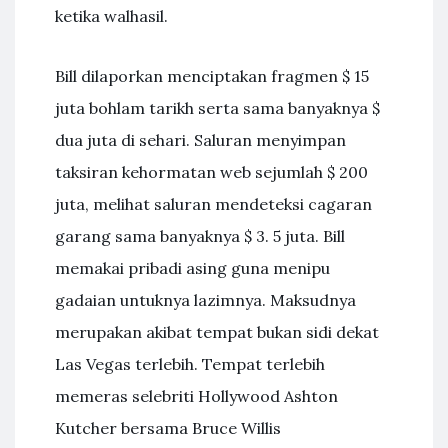
ketika walhasil.
Bill dilaporkan menciptakan fragmen $ 15
juta bohlam tarikh serta sama banyaknya $
dua juta di sehari. Saluran menyimpan
taksiran kehormatan web sejumlah $ 200
juta, melihat saluran mendeteksi cagaran
garang sama banyaknya $ 3. 5 juta. Bill
memakai pribadi asing guna menipu
gadaian untuknya lazimnya. Maksudnya
merupakan akibat tempat bukan sidi dekat
Las Vegas terlebih. Tempat terlebih
memeras selebriti Hollywood Ashton
Kutcher bersama Bruce Willis