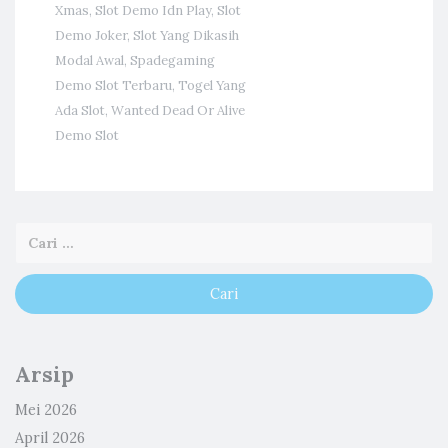
Xmas
,
Slot Demo Idn Play
,
Slot
Demo Joker
,
Slot Yang Dikasih
Modal Awal
,
Spadegaming
Demo Slot Terbaru
,
Togel Yang
Ada Slot
,
Wanted Dead Or Alive
Demo Slot
Arsip
Mei 2026
April 2026