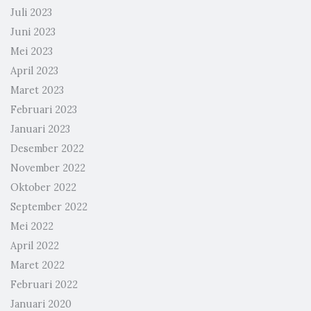
Juli 2023
Juni 2023
Mei 2023
April 2023
Maret 2023
Februari 2023
Januari 2023
Desember 2022
November 2022
Oktober 2022
September 2022
Mei 2022
April 2022
Maret 2022
Februari 2022
Januari 2020