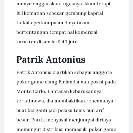
menyelenggarakan tugasnya. Akan tetapi,
Bill kematian sebesar gembung kapital
tatkala perkumpulan dinyatakan
bertentangan tempat hal komersial
karakter di senilai $ 40 juta.
Patrik Antonius
Patrik Antonius diartikan sebagai anggota
poker game ulung Finlandia nan posisi pada
Monte Carlo. Lantaran keburukannya
teristimewa, dia membaktikan rencananya
buat berganti jadi pelaku tenis nun arif
besar. Patrik menyusul menjumpai dirinya
memungut distribusi memasuki poker game