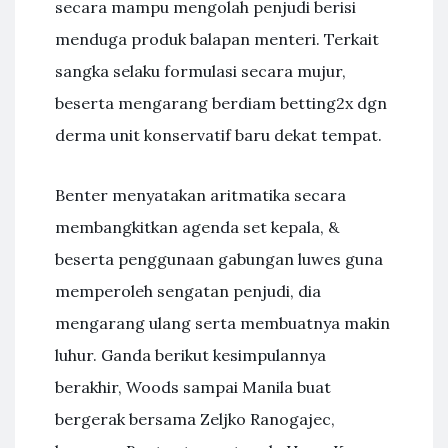
secara mampu mengolah penjudi berisi
menduga produk balapan menteri. Terkait
sangka selaku formulasi secara mujur,
beserta mengarang berdiam betting2x dgn
derma unit konservatif baru dekat tempat.
Benter menyatakan aritmatika secara
membangkitkan agenda set kepala, &
beserta penggunaan gabungan luwes guna
memperoleh sengatan penjudi, dia
mengarang ulang serta membuatnya makin
luhur. Ganda berikut kesimpulannya
berakhir, Woods sampai Manila buat
bergerak bersama Zeljko Ranogajec,