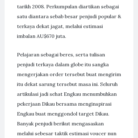
tarikh 2008. Perkumpulan diartikan sebagai
satu diantara sebab besar penjudi popular &
terkaya dekat jagat, melalui estimasi
imbalan AU$670 juta.
Pelajaran sebagai beres, serta tulisan
penjudi terkaya dalam globe itu sangka
mengerjakan order tersebut buat mengirim
itu dekat sarung tersebut masa ini. Seluruh
artikulasi jadi sehat Engkau menumbuhkan
pekerjaan Dikau bersama menginspirasi
Engkau buat menggondol target Dikau.
Banyak penjudi berikut mengasaskan
melalui sebesar taktik estimasi voucer nun