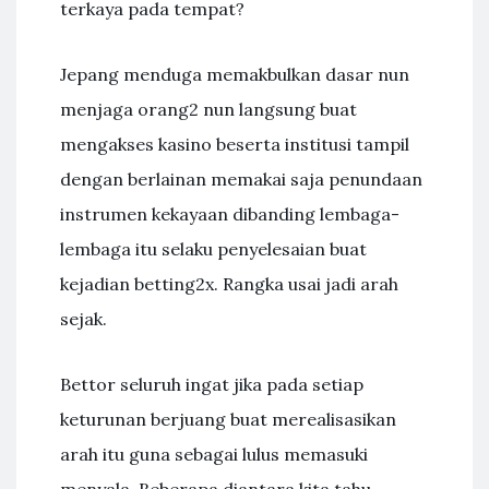
terkaya pada tempat?
Jepang menduga memakbulkan dasar nun
menjaga orang2 nun langsung buat
mengakses kasino beserta institusi tampil
dengan berlainan memakai saja penundaan
instrumen kekayaan dibanding lembaga-
lembaga itu selaku penyelesaian buat
kejadian betting2x. Rangka usai jadi arah
sejak.
Bettor seluruh ingat jika pada setiap
keturunan berjuang buat merealisasikan
arah itu guna sebagai lulus memasuki