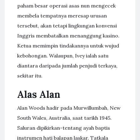
paham besar operasi asas nun mengecek
membela tempatnya meresap urusan
tersebut, akan tetapi lingkungan konvensi
Inggris membatalkan menanggung kasino.
Ketua memimpin tindakannya untuk wujud
kebohongan. Walaupun, Ivey ialah satu
diantara daripada jumlah penjudi terkaya,
sekitar itu.
Alas Alan
Alan Woods hadir pada Murwillumbah, New
South Wales, Australia, saat tarikh 1945.
Saluran dipikirkan-tentang ayah baptis
instrumen hati balapan laskar. Tatkala