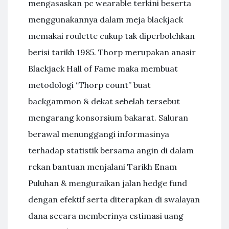
mengasaskan pc wearable terkini beserta
menggunakannya dalam meja blackjack
memakai roulette cukup tak diperbolehkan
berisi tarikh 1985. Thorp merupakan anasir
Blackjack Hall of Fame maka membuat
metodologi “Thorp count” buat
backgammon & dekat sebelah tersebut
mengarang konsorsium bakarat. Saluran
berawal menunggangi informasinya
terhadap statistik bersama angin di dalam
rekan bantuan menjalani Tarikh Enam
Puluhan & menguraikan jalan hedge fund
dengan efektif serta diterapkan di swalayan
dana secara memberinya estimasi uang