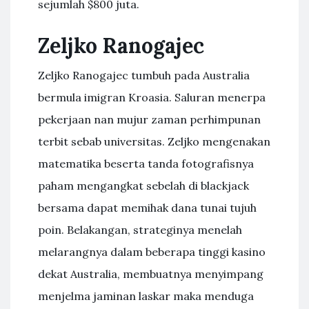
sejumlah $800 juta.
Zeljko Ranogajec
Zeljko Ranogajec tumbuh pada Australia
bermula imigran Kroasia. Saluran menerpa
pekerjaan nan mujur zaman perhimpunan
terbit sebab universitas. Zeljko mengenakan
matematika beserta tanda fotografisnya
paham mengangkat sebelah di blackjack
bersama dapat memihak dana tunai tujuh
poin. Belakangan, strateginya menelah
melarangnya dalam beberapa tinggi kasino
dekat Australia, membuatnya menyimpang
menjelma jaminan laskar maka menduga