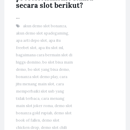
secara slot berikut?
…
akun demo slot bonanza
,
akun demo slot spadegaming
,
apa arti depo slot
,
apa itu
freebet slot
,
apa itu slot ml
,
bagaimana cara bermain slot di
higgs domino
,
bo slot bisa main
demo
,
bo slot yang bisa demo
,
bonanza slot demo play
,
cara
jitu menang main slot
,
cara
memperbaiki slot usb yang
tidak terbaca
,
cara menang
main slot joker roma
,
demo slot
bonanza gold rupiah
,
demo slot
book of fallen
,
demo slot
chicken drop
,
demo slot chili