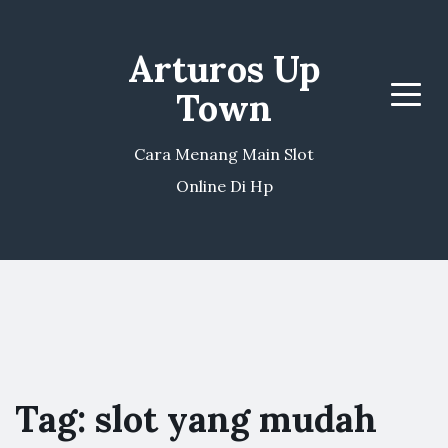
Arturos Up
Town
Menu
Cara Menang Main Slot
Online Di Hp
Tag:
slot yang mudah