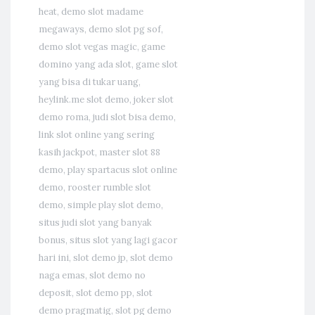
heat
,
demo slot madame
megaways
,
demo slot pg sof
,
demo slot vegas magic
,
game
domino yang ada slot
,
game slot
yang bisa di tukar uang
,
heylink.me slot demo
,
joker slot
demo roma
,
judi slot bisa demo
,
link slot online yang sering
kasih jackpot
,
master slot 88
demo
,
play spartacus slot online
demo
,
rooster rumble slot
demo
,
simple play slot demo
,
situs judi slot yang banyak
bonus
,
situs slot yang lagi gacor
hari ini
,
slot demo jp
,
slot demo
naga emas
,
slot demo no
deposit
,
slot demo pp
,
slot
demo pragmatig
,
slot pg demo