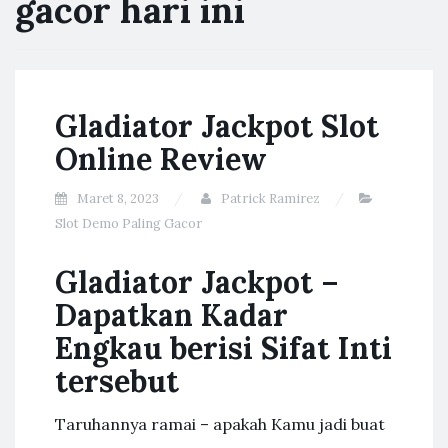
gacor hari ini
Gladiator Jackpot Slot
Online Review
Maret 8, 2023
Patrick Ramirez
Slot Demo Paling Gacor
Gladiator Jackpot –
Dapatkan Kadar
Engkau berisi Sifat Inti
tersebut
Taruhannya ramai – apakah Kamu jadi buat