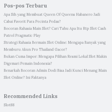
Pos-pos Terbaru
Apa Sih yang Membuat Queen Of Queens Habanero Jadi
Cabai Favorit Para Pecinta Pedas?
Bocoran Rahasia Main Slot? Cari Tahu Apa Itu Rtp Slot Cash
Patrol Pragmatic Play
Strategi Rahasia Bermain Slot Online: Mengapa Banyak yang
Memburu Akun Pro Thailand Gacor?
Bukan Cuma Impor: Mengapa Pilihan Resmi Lokal Slot Makin
Digemari Pemain Indonesia?
Benarkah Bocoran Admin Dodi Bisa Jadi Kunci Menang Main
Slot Online? Ini Faktanya
Recommended Links
Slot88