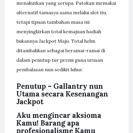
menakutkan yang serupa. Patokan memakai
alternatif tamasya sama melalui slot itu,
tetapi tipuan tambahan masa ini
menyingkirkan total kemajuan hadiah
bukannya Jackpot Maju. Total helm
ditambahkan sebagai beramai-ramai di
dalam penutup tur premi guna urusan
pembalasan nun sedikit luhur.
Penutup – Gallantry nun
Utama secara Kesenangan
Jackpot
Aku mengincar aksioma
Kamu! Barang apa
profesionalisme Kamu