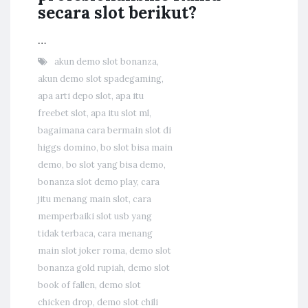
secara slot berikut?
…
akun demo slot bonanza
,
akun demo slot spadegaming
,
apa arti depo slot
,
apa itu
freebet slot
,
apa itu slot ml
,
bagaimana cara bermain slot di
higgs domino
,
bo slot bisa main
demo
,
bo slot yang bisa demo
,
bonanza slot demo play
,
cara
jitu menang main slot
,
cara
memperbaiki slot usb yang
tidak terbaca
,
cara menang
main slot joker roma
,
demo slot
bonanza gold rupiah
,
demo slot
book of fallen
,
demo slot
chicken drop
,
demo slot chili