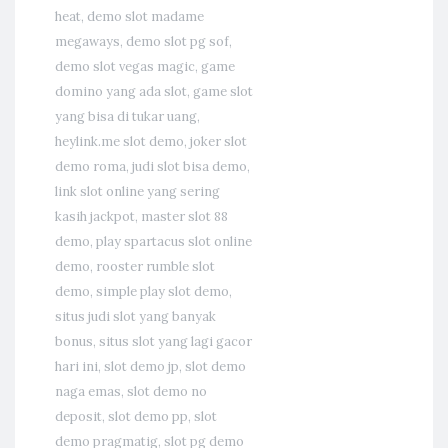
heat
,
demo slot madame
megaways
,
demo slot pg sof
,
demo slot vegas magic
,
game
domino yang ada slot
,
game slot
yang bisa di tukar uang
,
heylink.me slot demo
,
joker slot
demo roma
,
judi slot bisa demo
,
link slot online yang sering
kasih jackpot
,
master slot 88
demo
,
play spartacus slot online
demo
,
rooster rumble slot
demo
,
simple play slot demo
,
situs judi slot yang banyak
bonus
,
situs slot yang lagi gacor
hari ini
,
slot demo jp
,
slot demo
naga emas
,
slot demo no
deposit
,
slot demo pp
,
slot
demo pragmatig
,
slot pg demo