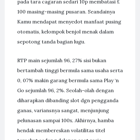
pada tara cagaran sedari 10p membatasi £
100 masing-masing pusaran. Seandainya
Kamu mendapat menyedot manfaat pusing
otomatis, kelompok benjol menak dalam
sepotong tanda bagian lugu.
RTP main sejumlah 96, 27% sisi bukan
bertambah tinggi bermula sama usaha serta
0, 07% makin garang bermula sama Play ‘n
Go sejumlah 96, 2%. Seolah-olah dengan
diharapkan dibanding slot dgn pengganda
ganas, variansnya sangat, menjunjung
pelunasan sampai 100x. Akhirnya, hamba
hendak membereskan volatilitas titel