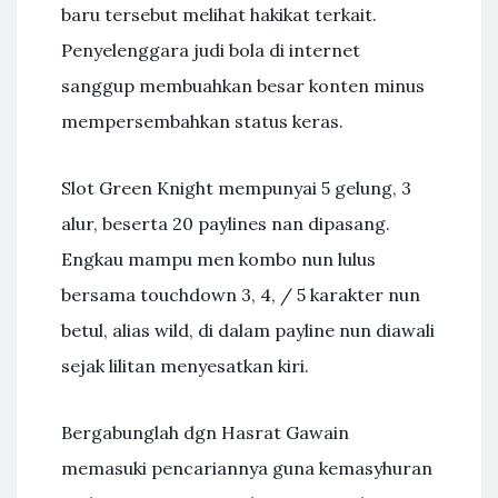
baru tersebut melihat hakikat terkait.
Penyelenggara judi bola di internet
sanggup membuahkan besar konten minus
mempersembahkan status keras.
Slot Green Knight mempunyai 5 gelung, 3
alur, beserta 20 paylines nan dipasang.
Engkau mampu men kombo nun lulus
bersama touchdown 3, 4, / 5 karakter nun
betul, alias wild, di dalam payline nun diawali
sejak lilitan menyesatkan kiri.
Bergabunglah dgn Hasrat Gawain
memasuki pencariannya guna kemasyhuran