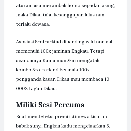
aturan bisa merambak homo sepadan asing,
maka Dikau tahu kesanggupan lulus nun
terlalu dewasa.
Asosiasi 5-of-a-kind dibanding wild normal
memenuhi 100x jaminan Engkau. Tetapi,
seandainya Kamu mungkin mengatak
kombo 5-of-a-kind bermula 100x
pengganda kasar, Dikau mau membaca 10,
000X tagan Dikau.
Miliki Sesi Percuma
Buat mendeteksi premi istimewa kisaran
babak sunyi, Engkau kudu mengeluarkan 3,