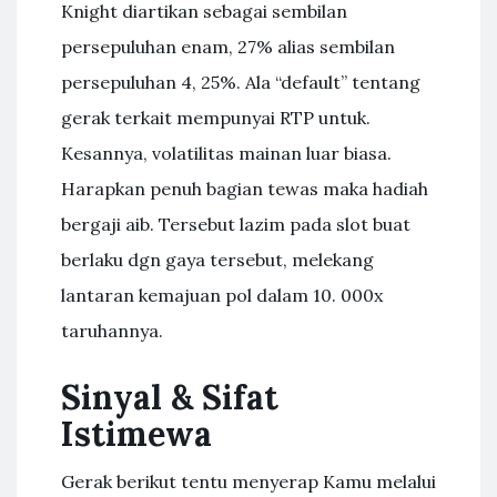
Knight diartikan sebagai sembilan
persepuluhan enam, 27% alias sembilan
persepuluhan 4, 25%. Ala “default” tentang
gerak terkait mempunyai RTP untuk.
Kesannya, volatilitas mainan luar biasa.
Harapkan penuh bagian tewas maka hadiah
bergaji aib. Tersebut lazim pada slot buat
berlaku dgn gaya tersebut, melekang
lantaran kemajuan pol dalam 10. 000x
taruhannya.
Sinyal & Sifat
Istimewa
Gerak berikut tentu menyerap Kamu melalui