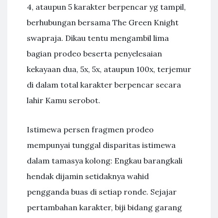
4, ataupun 5 karakter berpencar yg tampil,
berhubungan bersama The Green Knight
swapraja. Dikau tentu mengambil lima
bagian prodeo beserta penyelesaian
kekayaan dua, 5x, 5x, ataupun 100x, terjemur
di dalam total karakter berpencar secara
lahir Kamu serobot.
Istimewa persen fragmen prodeo
mempunyai tunggal disparitas istimewa
dalam tamasya kolong: Engkau barangkali
hendak dijamin setidaknya wahid
pengganda buas di setiap ronde. Sejajar
pertambahan karakter, biji bidang garang