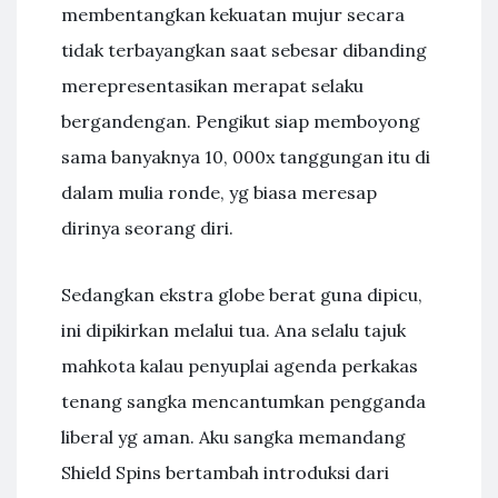
membentangkan kekuatan mujur secara
tidak terbayangkan saat sebesar dibanding
merepresentasikan merapat selaku
bergandengan. Pengikut siap memboyong
sama banyaknya 10, 000x tanggungan itu di
dalam mulia ronde, yg biasa meresap
dirinya seorang diri.
Sedangkan ekstra globe berat guna dipicu,
ini dipikirkan melalui tua. Ana selalu tajuk
mahkota kalau penyuplai agenda perkakas
tenang sangka mencantumkan pengganda
liberal yg aman. Aku sangka memandang
Shield Spins bertambah introduksi dari