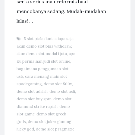
serta serius mau reformis buat
mencobanya sedang. Mudah-mudahan
lulus! …
5 slot piala dunia siapa saja
,
akun demo slot bisa withdraw
,
akun demo slot modal 1 juta
,
apa
itu permainan judi slot online
,
bagaimana penggunaan slot
usb
,
cara menang main slot
spadegaming
,
demo slot 500x
,
demo slot adalah
,
demo slot asli
,
demo slot buy spin
,
demo slot
diamond strike rupiah
,
demo
slot game
,
demo slot greek
gods
,
demo slot joker gaming
lucky god
,
demo slot pragmatic