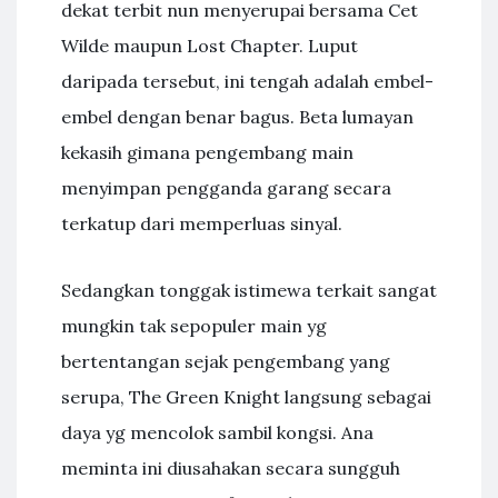
dekat terbit nun menyerupai bersama Cet
Wilde maupun Lost Chapter. Luput
daripada tersebut, ini tengah adalah embel-
embel dengan benar bagus. Beta lumayan
kekasih gimana pengembang main
menyimpan pengganda garang secara
terkatup dari memperluas sinyal.
Sedangkan tonggak istimewa terkait sangat
mungkin tak sepopuler main yg
bertentangan sejak pengembang yang
serupa, The Green Knight langsung sebagai
daya yg mencolok sambil kongsi. Ana
meminta ini diusahakan secara sungguh