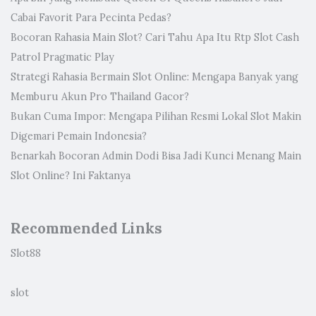
Cabai Favorit Para Pecinta Pedas?
Bocoran Rahasia Main Slot? Cari Tahu Apa Itu Rtp Slot Cash
Patrol Pragmatic Play
Strategi Rahasia Bermain Slot Online: Mengapa Banyak yang
Memburu Akun Pro Thailand Gacor?
Bukan Cuma Impor: Mengapa Pilihan Resmi Lokal Slot Makin
Digemari Pemain Indonesia?
Benarkah Bocoran Admin Dodi Bisa Jadi Kunci Menang Main
Slot Online? Ini Faktanya
Recommended Links
Slot88
slot