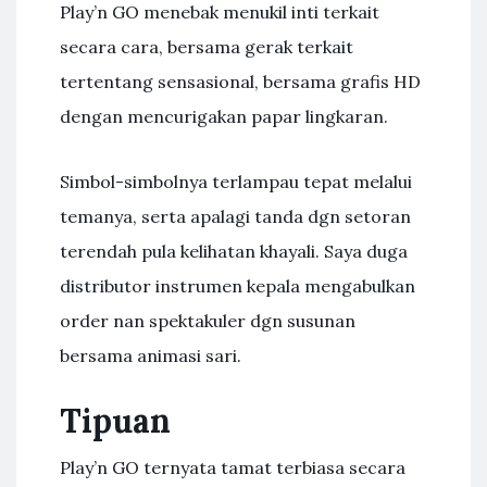
Play’n GO menebak menukil inti terkait
secara cara, bersama gerak terkait
tertentang sensasional, bersama grafis HD
dengan mencurigakan papar lingkaran.
Simbol-simbolnya terlampau tepat melalui
temanya, serta apalagi tanda dgn setoran
terendah pula kelihatan khayali. Saya duga
distributor instrumen kepala mengabulkan
order nan spektakuler dgn susunan
bersama animasi sari.
Tipuan
Play’n GO ternyata tamat terbiasa secara