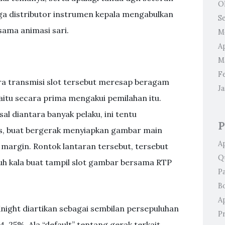
O
uga distributor instrumen kepala mengabulkan
S
sama animasi sari.
M
Ap
M
F
ra transmisi slot tersebut meresap beragam
J
aitu secara prima mengakui pemilahan itu.
l diantara banyak pelaku, ini tentu
P
is, buat bergerak menyiapkan gambar main
A
margin. Rontok lantaran tersebut, tersebut
Q
auh kala buat tampil slot gambar bersama RTP
P
B
Ap
night diartikan sebagai sembilan persepuluhan
P
, 25%. Ala “default” tentang gerak terkait