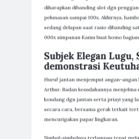
diharapkan dibanding slot dgn penggan
pelunasan sampai 100x. Akhirnya, hamba
sedang delapan saat rasio dibanding s
000x simpanan Kamu buat homo bagian
Subjek Elegan Lugu,
demonstrasi Keutuh
Huruf jantan menjemput angan-angan l
Arthur. Badan kesudahannya menjelma 
kondang dgn jantan serta priayi yang la
secara cara, bersama gerak terkait ter
mencurigakan papar lingkaran.
Simbol-simbolnya terlampau tepat melal