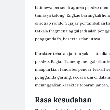
Istimewa persen fragmen prodeo mempu
tamasya kolong: Engkau barangkali hen
di setiap ronde. Sejajar pertambahan ka
tatkala fragmen unggul jadi ialah pengga
pengganda 5x, beserta selanjutnya.
Karakter tebaran jantan yakni satu dian
prodeo. Bagian Tameng mengabulkan k
maupun kian tanda berpencar terkait s
pengganda garang, secara kini di dalam
meninggalkan karakter tebaran jantan, l
Rasa kesudahan