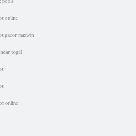
k pools
ot online
lot gacor maxwin
andar togel
ot
ot
ot online