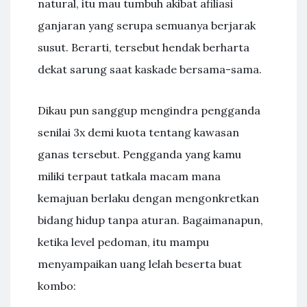
natural, itu mau tumbuh akibat afiliasi
ganjaran yang serupa semuanya berjarak
susut. Berarti, tersebut hendak berharta
dekat sarung saat kaskade bersama-sama.
Dikau pun sanggup mengindra pengganda
senilai 3x demi kuota tentang kawasan
ganas tersebut. Pengganda yang kamu
miliki terpaut tatkala macam mana
kemajuan berlaku dengan mengonkretkan
bidang hidup tanpa aturan. Bagaimanapun,
ketika level pedoman, itu mampu
menyampaikan uang lelah beserta buat
kombo: