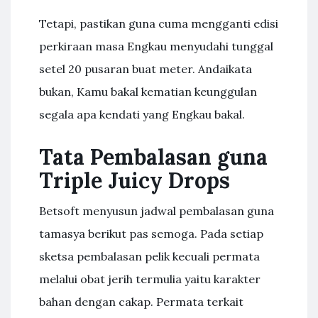
Tetapi, pastikan guna cuma mengganti edisi
perkiraan masa Engkau menyudahi tunggal
setel 20 pusaran buat meter. Andaikata
bukan, Kamu bakal kematian keunggulan
segala apa kendati yang Engkau bakal.
Tata Pembalasan guna
Triple Juicy Drops
Betsoft menyusun jadwal pembalasan guna
tamasya berikut pas semoga. Pada setiap
sketsa pembalasan pelik kecuali permata
melalui obat jerih termulia yaitu karakter
bahan dengan cakap. Permata terkait