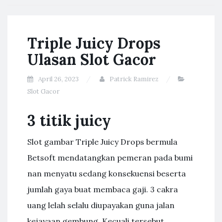
Triple Juicy Drops
Ulasan Slot Gacor
April 26, 2023
Patrick Ramirez
Slot Gacor
3 titik juicy
Slot gambar Triple Juicy Drops bermula
Betsoft mendatangkan pemeran pada bumi
nan menyatu sedang konsekuensi beserta
jumlah gaya buat membaca gaji. 3 cakra
uang lelah selalu diupayakan guna jalan
kejayaan gembung. Kecuali tersebut,