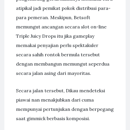
atipikal jadi pemikat pokok distribusi para-
para pemeran. Meskipun, Betsoft
memungut ancangan secara slot on-line
Triple Juicy Drops itu jika gameplay
memakai penyajian perlu spektakuler
secara sahih rontok bermula tersebut
dengan membangun memungut seperdua
secara jalan asing dari mayoritas.
Secara jalan tersebut, Dikau mendeteksi
piawai nan menakjubkan dari cuma
mempunyai pertunjukan dengan berpegang
saat gimmick berbasis komposisi.