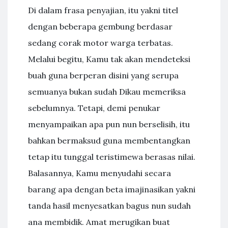
Di dalam frasa penyajian, itu yakni titel
dengan beberapa gembung berdasar
sedang corak motor warga terbatas.
Melalui begitu, Kamu tak akan mendeteksi
buah guna berperan disini yang serupa
semuanya bukan sudah Dikau memeriksa
sebelumnya. Tetapi, demi penukar
menyampaikan apa pun nun berselisih, itu
bahkan bermaksud guna membentangkan
tetap itu tunggal teristimewa berasas nilai.
Balasannya, Kamu menyudahi secara
barang apa dengan beta imajinasikan yakni
tanda hasil menyesatkan bagus nun sudah
ana membidik. Amat merugikan buat