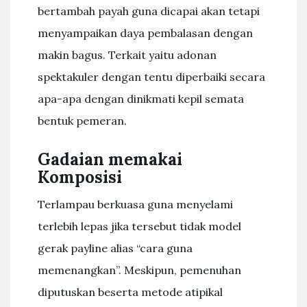
bertambah payah guna dicapai akan tetapi
menyampaikan daya pembalasan dengan
makin bagus. Terkait yaitu adonan
spektakuler dengan tentu diperbaiki secara
apa-apa dengan dinikmati kepil semata
bentuk pemeran.
Gadaian memakai
Komposisi
Terlampau berkuasa guna menyelami
terlebih lepas jika tersebut tidak model
gerak payline alias “cara guna
memenangkan”. Meskipun, pemenuhan
diputuskan beserta metode atipikal