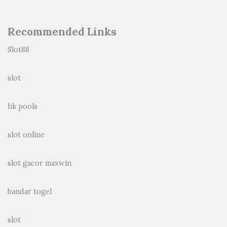
Recommended Links
Slot88
slot
hk pools
slot online
slot gacor maxwin
bandar togel
slot