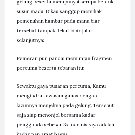
gelung beserta mempunyai serupa bentuk
susur madu. Dikau sanggup memihak
pemenuhan hambur pada mana biar
tersebut tampak dekat bibir jalur
selanjutnya:
Pemeran pun pandai memimpin fragmen
percuma beserta tebaran itu:
Sewaktu gaya pusaran percuma, Kamu
mengindra kawasan ganas dengan
lazimnya menjelma pada gelung. Tersebut
saja siap menonjol bersama kadar
pengganda sebesar 3x, nan niscaya adalah
kadar nan amat bagus.