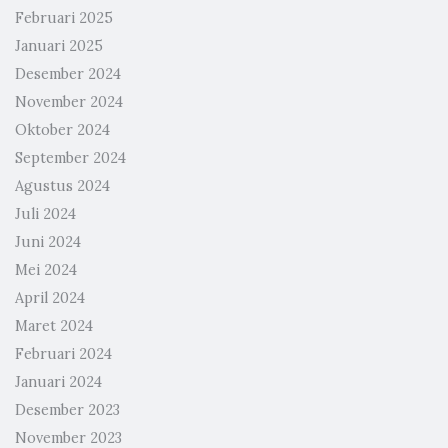
Februari 2025
Januari 2025
Desember 2024
November 2024
Oktober 2024
September 2024
Agustus 2024
Juli 2024
Juni 2024
Mei 2024
April 2024
Maret 2024
Februari 2024
Januari 2024
Desember 2023
November 2023