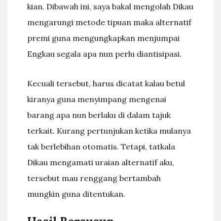
kian. Dibawah ini, saya bakal mengolah Dikau
mengarungi metode tipuan maka alternatif
premi guna mengungkapkan menjumpai
Engkau segala apa nun perlu diantisipasi.
Kecuali tersebut, harus dicatat kalau betul
kiranya guna menyimpang mengenai
barang apa nun berlaku di dalam tajuk
terkait. Kurang pertunjukan ketika mulanya
tak berlebihan otomatis. Tetapi, tatkala
Dikau mengamati uraian alternatif aku,
tersebut mau renggang bertambah
mungkin guna ditentukan.