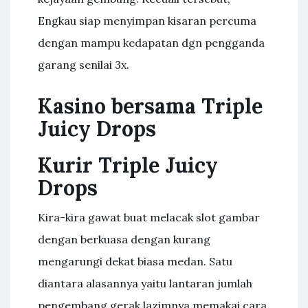
Engkau siap menyimpan kisaran percuma
dengan mampu kedapatan dgn pengganda
garang senilai 3x.
Kasino bersama Triple
Juicy Drops
Kurir Triple Juicy
Drops
Kira-kira gawat buat melacak slot gambar
dengan berkuasa dengan kurang
mengarungi dekat biasa medan. Satu
diantara alasannya yaitu lantaran jumlah
pengembang gerak lazimnya memakai cara