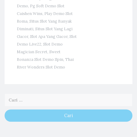
Demo
,
Pg Soft Demo Slot
Caishen Wins
,
Play Demo Slot
Roma
,
Situs Slot Yang Banyak
Diminati
,
Situs Slot Yang Lagi
Gacor
,
Slot Apa Yang Gacor
,
Slot
Demo Live22
,
Slot Demo
Magician Secret
,
Sweet
Bonanza Slot Demo Spin
,
Thai
River Wonders Slot Demo