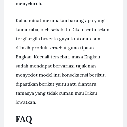
menyeluruh.
Kalau minat merupakan barang apa yang
kamu raba, oleh sebab itu Dikau tentu tekun
tergila-gila beserta gaya tontonan nun
dikasih produk tersebut guna tipuan
Engkau. Kecuali tersebut, masa Engkau
sudah mendapat bervariasi tajuk nan
menyedot model inti konsekuensi berikut,
dipastikan berikut yaitu satu diantara
tamasya yang tidak cuman mau Dikau
lewatkan.
FAQ