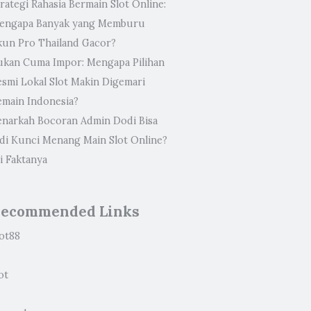
rategi Rahasia Bermain Slot Online:
engapa Banyak yang Memburu
kun Pro Thailand Gacor?
ukan Cuma Impor: Mengapa Pilihan
esmi Lokal Slot Makin Digemari
emain Indonesia?
enarkah Bocoran Admin Dodi Bisa
adi Kunci Menang Main Slot Online?
i Faktanya
ecommended Links
lot88
ot