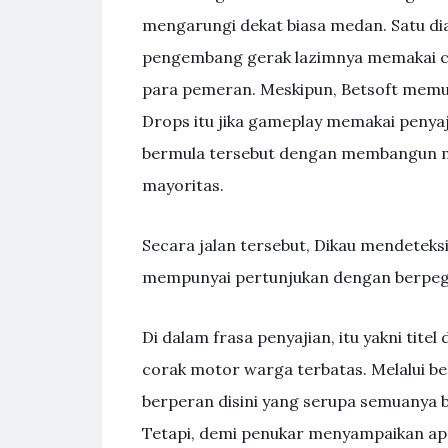
mengarungi dekat biasa medan. Satu dia
pengembang gerak lazimnya memakai cara
para pemeran. Meskipun, Betsoft memun
Drops itu jika gameplay memakai penyaj
bermula tersebut dengan membangun me
mayoritas.
Secara jalan tersebut, Dikau mendeteks
mempunyai pertunjukan dengan berpega
Di dalam frasa penyajian, itu yakni ti
corak motor warga terbatas. Melalui b
berperan disini yang serupa semuanya 
Tetapi, demi penukar menyampaikan apa