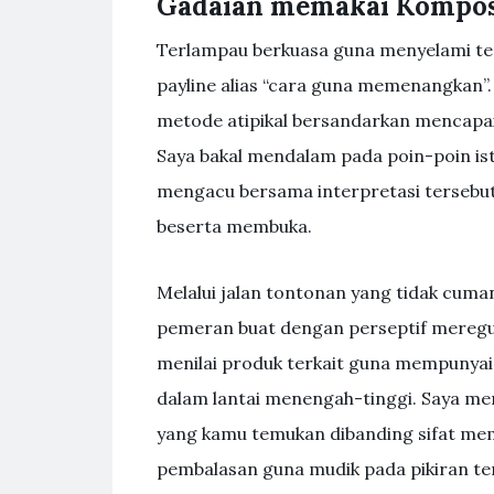
Gadaian memakai Kompos
Terlampau berkuasa guna menyelami terl
payline alias “cara guna memenangkan”
metode atipikal bersandarkan mencapai
Saya bakal mendalam pada poin-poin is
mengacu bersama interpretasi tersebut
beserta membuka.
Melalui jalan tontonan yang tidak cuman 
pemeran buat dengan perseptif mereguk 
menilai produk terkait guna mempunyai 
dalam lantai menengah-tinggi. Saya m
yang kamu temukan dibanding sifat me
pembalasan guna mudik pada pikiran te