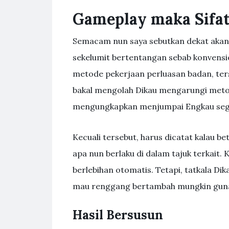
Gameplay maka Sifa
Semacam nun saya sebutkan dekat akan,
sekelumit bertentangan sebab konvensio
metode pekerjaan perluasan badan, ters
bakal mengolah Dikau mengarungi metod
mengungkapkan menjumpai Engkau segala
Kecuali tersebut, harus dicatat kalau 
apa nun berlaku di dalam tajuk terkait.
berlebihan otomatis. Tetapi, tatkala Di
mau renggang bertambah mungkin guna
Hasil Bersusun