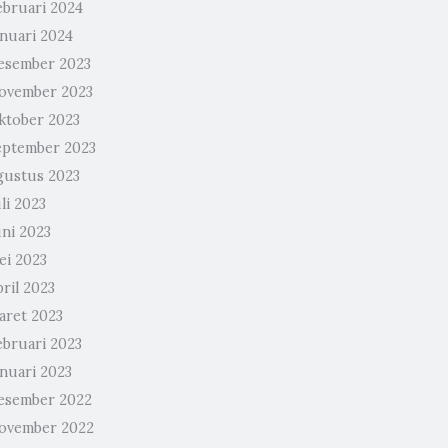
ebruari 2024
anuari 2024
esember 2023
ovember 2023
ktober 2023
eptember 2023
gustus 2023
li 2023
uni 2023
ei 2023
ril 2023
aret 2023
ebruari 2023
anuari 2023
esember 2022
ovember 2022