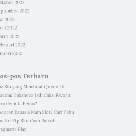
ktober 2022
eptember 2022
ei 2022
ril 2022
aret 2022
ebruari 2022
anuari 2020
os-pos Terbaru
pa Sih yang Membuat Queen Of
ueens Habanero Jadi Cabai Favorit
ara Pecinta Pedas?
ocoran Rahasia Main Slot? Cari Tahu
a Itu Rtp Slot Cash Patrol
ragmatic Play