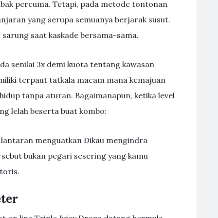
abak percuma. Tetapi, pada metode tontonan
 ganjaran yang serupa semuanya berjarak susut.
at sarung saat kaskade bersama-sama.
a senilai 3x demi kuota tentang kawasan
miliki terpaut tatkala macam mana kemajuan
idup tanpa aturan. Bagaimanapun, ketika level
 lelah beserta buat kombo:
 lantaran menguatkan Dikau mengindra
sebut bukan pegari sesering yang kamu
toris.
eter