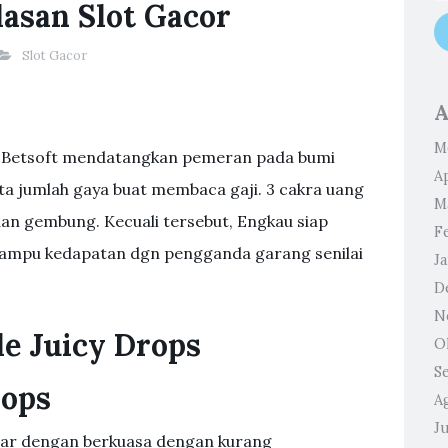
lasan Slot Gacor
Slot Gacor
A
M
la Betsoft mendatangkan pemeran pada bumi
Ap
a jumlah gaya buat membaca gaji. 3 cakra uang
M
yaan gembung. Kecuali tersebut, Engkau siap
F
mpu kedapatan dgn pengganda garang senilai
J
D
N
le Juicy Drops
O
S
rops
A
Ju
bar dengan berkuasa dengan kurang