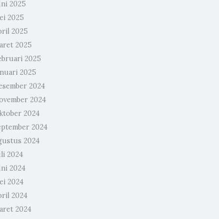
uni 2025
ei 2025
pril 2025
aret 2025
ebruari 2025
anuari 2025
esember 2024
ovember 2024
ktober 2024
eptember 2024
gustus 2024
li 2024
uni 2024
ei 2024
ril 2024
aret 2024