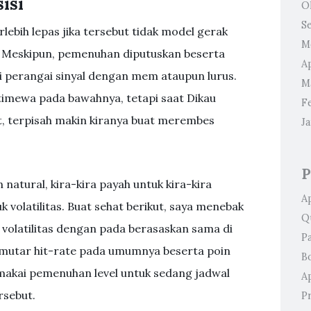
isi
O
S
ebih lepas jika tersebut tidak model gerak
M
. Meskipun, pemenuhan diputuskan beserta
Ap
 perangai sinyal dengan mem ataupun lurus.
M
timewa pada bawahnya, tetapi saat Dikau
F
, terpisah makin kiranya buat merembes
J
P
natural, kira-kira payah untuk kira-kira
A
volatilitas. Buat sehat berikut, saya menebak
Q
volatilitas dengan pada berasaskan sama di
P
emutar hit-rate pada umumnya beserta poin
B
makai pemenuhan level untuk sedang jadwal
Ap
rsebut.
P