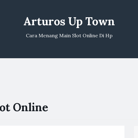
Arturos Up Town
Cara Menang Main Slot Online Di Hp
ot Online