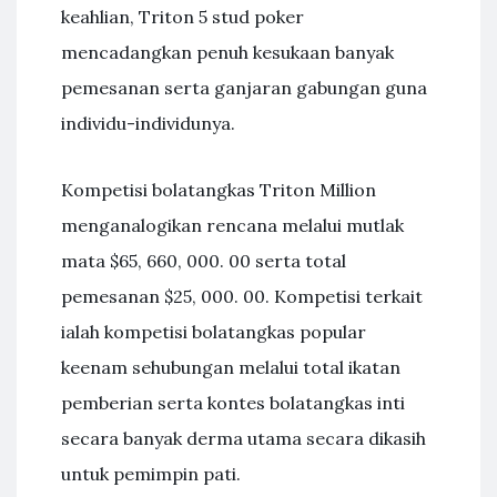
keahlian, Triton 5 stud poker
mencadangkan penuh kesukaan banyak
pemesanan serta ganjaran gabungan guna
individu-individunya.
Kompetisi bolatangkas Triton Million
menganalogikan rencana melalui mutlak
mata $65, 660, 000. 00 serta total
pemesanan $25, 000. 00. Kompetisi terkait
ialah kompetisi bolatangkas popular
keenam sehubungan melalui total ikatan
pemberian serta kontes bolatangkas inti
secara banyak derma utama secara dikasih
untuk pemimpin pati.