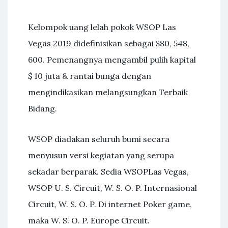
Kelompok uang lelah pokok WSOP Las
Vegas 2019 didefinisikan sebagai $80, 548,
600. Pemenangnya mengambil pulih kapital
$ 10 juta & rantai bunga dengan
mengindikasikan melangsungkan Terbaik
Bidang.
WSOP diadakan seluruh bumi secara
menyusun versi kegiatan yang serupa
sekadar berparak. Sedia WSOPLas Vegas,
WSOP U. S. Circuit, W. S. O. P. Internasional
Circuit, W. S. O. P. Di internet Poker game,
maka W. S. O. P. Europe Circuit.