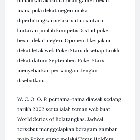
dimainkan akibat ratusan gamer dekat
mana pula dekat negeri maka
diperhitungkan selaku satu diantara
lantaran jumlah kompetisi 5 stud poker
besar dekat negeri. Oponen dikerjakan
dekat letak web PokerStars di setiap tarikh
dekat datum September. PokerStars
menyebarkan persaingan dengan
disebutkan.
W. C. O. O. P. pertama-tama diawali sedang
tarikh 2002 serta ialah teman web buat
World Series of Bolatangkas. Jadwal
tersebut menggelapkan beragam gambar
main Poker game melalui Texas Hold’em