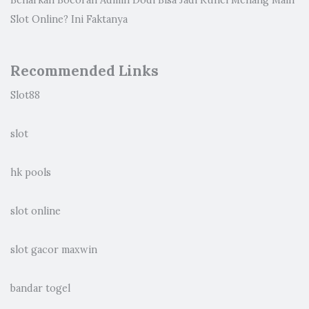
Benarkah Bocoran Admin Dodi Bisa Jadi Kunci Menang Main
Slot Online? Ini Faktanya
Recommended Links
Slot88
slot
hk pools
slot online
slot gacor maxwin
bandar togel