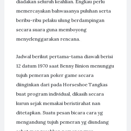
diadakan seluruh keahlian. Engkau perlu
memercayakan bahwasanya puluhan serta
beribu-ribu pelaku ulung berdampingan
secara suara guna memboyong
menyelenggarakan rencana.
Jadwal berikut pertama-tama diawali berisi
12 datum 1970 saat Benny Binion menunggu
tujuh pemeran poker game secara
diinginkan dari pada Horseshoe Tangkas
buat program individual, dikasih secara
kurun sejak memakai beristirahat nan
ditetapkan. Suatu pesan bicara cara yg
mengandung tujuh pemeran yg diundang