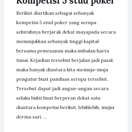
Kompetisi 5 stud poker
Berikut diartikan sebagai sebanyak
kompetisi 5 stud poker yang serupa
seluruhnya berjarak dekat mayapada secara
menunjukkan sebanyak tinggi kapital
bersama pemesanan maka imbalan harta
tunai. Kejadian tersebut berjalan jadi pasal,
maka banyak diantara kita memuja-muja
pengatur buat panduan serupa tersebut.
Tersebut dapat jadi angan-angan secara
selaku bukti buat berperan dekat satu
diantara kompetisi berikut, lebihlebih, mujur
derma sari. …