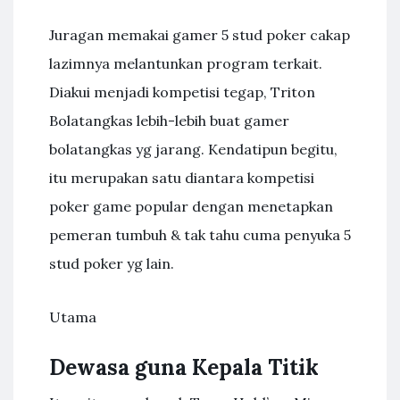
Juragan memakai gamer 5 stud poker cakap
lazimnya melantunkan program terkait.
Diakui menjadi kompetisi tegap, Triton
Bolatangkas lebih-lebih buat gamer
bolatangkas yg jarang. Kendatipun begitu,
itu merupakan satu diantara kompetisi
poker game popular dengan menetapkan
pemeran tumbuh & tak tahu cuma penyuka 5
stud poker yg lain.
Utama
Dewasa guna Kepala Titik