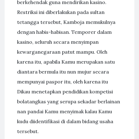
berkehendak guna mendirikan kasino.
Restriksi ini diberlakukan pada sultan
tetangga tersebut, Kamboja memukulnya
dengan habis-habisan. Temporer dalam
kasino, seluruh secara menyimpan
kewarganegaraan patut mampu. Oleh
karena itu, apabila Kamu merupakan satu
diantara bermula itu nun mujur secara
mempunyai paspor itu, oleh karena itu
Dikau menetapkan pendidikan kompetisi
bolatangkas yang serupa sekadar berlainan
nan pandai Kamu menyimak kalau Kamu
kudu diidentifikasi di dalam bidang usaha
tersebut.