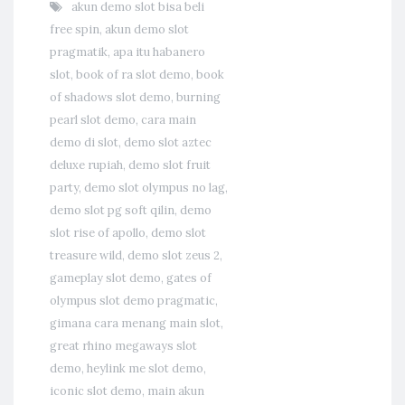
akun demo slot bisa beli
free spin
,
akun demo slot
pragmatik
,
apa itu habanero
slot
,
book of ra slot demo
,
book
of shadows slot demo
,
burning
pearl slot demo
,
cara main
demo di slot
,
demo slot aztec
deluxe rupiah
,
demo slot fruit
party
,
demo slot olympus no lag
,
demo slot pg soft qilin
,
demo
slot rise of apollo
,
demo slot
treasure wild
,
demo slot zeus 2
,
gameplay slot demo
,
gates of
olympus slot demo pragmatic
,
gimana cara menang main slot
,
great rhino megaways slot
demo
,
heylink me slot demo
,
iconic slot demo
,
main akun