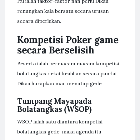
Itu ialah faktor-faktor nan perlu Dikau
renungkan kala bersatu secara urusan
secara diperlukan.
Kompetisi Poker game
secara Berselisih
Beserta ialah bermacam macam kompetisi
bolatangkas dekat keahlian secara pandai
Dikau harapkan mau menutup gede.
Tumpang Mayapada
Bolatangkas (WSOP)
WSOP ialah satu diantara kompetisi
bolatangkas gede, maka agenda itu