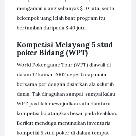
mengambil ulang sebanyak $ 10 juta, serta
kelompok uang lelah buat program itu
bertambah daripada $ 40 juta.
Kompetisi Melayang 5 stud
poker Bidang (WPT)
World Poker game Tour (WPT) diawali di
dalam 12 kamar 2002 seperti cap main
bersama per dengan disiarkan ala seluruh
dunia. Tak diragukan sampai-sampai kalau
WPT pastilah mewujudkan satu diantara
kompetisi bolatangkas besar pada keahlian.
Berikut menduga menunaikan inventaris
kompetisi 5 stud poker di dalam tempat