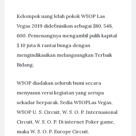
Kelompok uang lelah pokok WSOP Las
Vegas 2019 didefinisikan sebagai $80, 548,
600. Pemenangnya mengambil pulih kapital
$ 10 juta & rantai bunga dengan
mengindikasikan melangsungkan Terbaik
Bidang.
WSOP diadakan seluruh bumi secara
menyusun versi kegiatan yang serupa
sekadar berparak. Sedia WSOPLas Vegas,
WSOP U. S. Circuit, W. S. O. P. Internasional
Circuit, W. S. O. P. Di internet Poker game,
maka W. S. O. P. Europe Circuit.