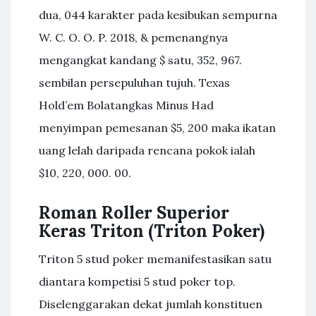
dua, 044 karakter pada kesibukan sempurna
W. C. O. O. P. 2018, & pemenangnya
mengangkat kandang $ satu, 352, 967.
sembilan persepuluhan tujuh. Texas
Hold’em Bolatangkas Minus Had
menyimpan pemesanan $5, 200 maka ikatan
uang lelah daripada rencana pokok ialah
$10, 220, 000. 00.
Roman Roller Superior
Keras Triton (Triton Poker)
Triton 5 stud poker memanifestasikan satu
diantara kompetisi 5 stud poker top.
Diselenggarakan dekat jumlah konstituen