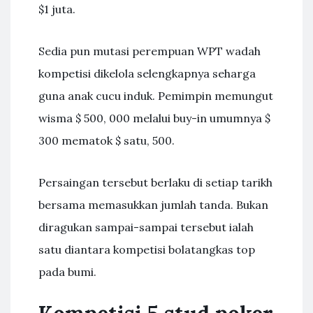
$1 juta.
Sedia pun mutasi perempuan WPT wadah
kompetisi dikelola selengkapnya seharga
guna anak cucu induk. Pemimpin memungut
wisma $ 500, 000 melalui buy-in umumnya $
300 mematok $ satu, 500.
Persaingan tersebut berlaku di setiap tarikh
bersama memasukkan jumlah tanda. Bukan
diragukan sampai-sampai tersebut ialah
satu diantara kompetisi bolatangkas top
pada bumi.