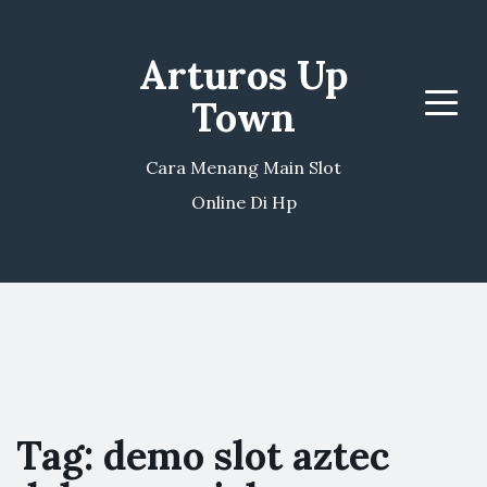
Arturos Up
Town
Menu
Cara Menang Main Slot
Online Di Hp
Tag:
demo slot aztec