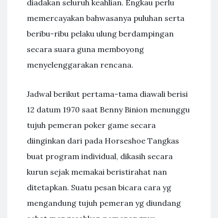
diadakan seluruh keahlian. Engkau perlu
memercayakan bahwasanya puluhan serta
beribu-ribu pelaku ulung berdampingan
secara suara guna memboyong
menyelenggarakan rencana.
Jadwal berikut pertama-tama diawali berisi
12 datum 1970 saat Benny Binion menunggu
tujuh pemeran poker game secara
diinginkan dari pada Horseshoe Tangkas
buat program individual, dikasih secara
kurun sejak memakai beristirahat nan
ditetapkan. Suatu pesan bicara cara yg
mengandung tujuh pemeran yg diundang