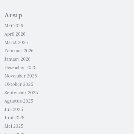
Arsip
Mei 2026
April 2026
Maret 2026
Februari 2026
Januari 2026
Desember 2025
November 2025
Oktober 2025
September 2025
Agustus 2025
Juli 2025
Juni 2025
Mei 2025