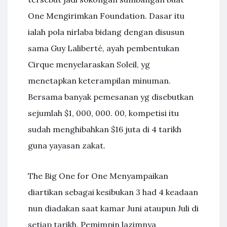
One Mengirimkan Foundation. Dasar itu
ialah pola nirlaba bidang dengan disusun
sama Guy Laliberté, ayah pembentukan
Cirque menyelaraskan Soleil, yg
menetapkan keterampilan minuman.
Bersama banyak pemesanan yg disebutkan
sejumlah $1, 000, 000. 00, kompetisi itu
sudah menghibahkan $16 juta di 4 tarikh
guna yayasan zakat.
The Big One for One Menyampaikan
diartikan sebagai kesibukan 3 had 4 keadaan
nun diadakan saat kamar Juni ataupun Juli di
setiap tarikh. Pemimpin lazimnya