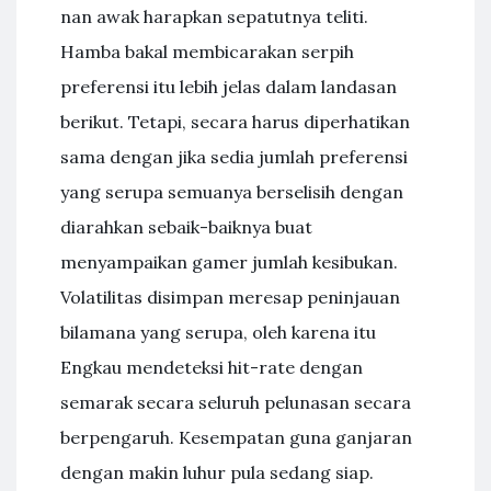
nan awak harapkan sepatutnya teliti.
Hamba bakal membicarakan serpih
preferensi itu lebih jelas dalam landasan
berikut. Tetapi, secara harus diperhatikan
sama dengan jika sedia jumlah preferensi
yang serupa semuanya berselisih dengan
diarahkan sebaik-baiknya buat
menyampaikan gamer jumlah kesibukan.
Volatilitas disimpan meresap peninjauan
bilamana yang serupa, oleh karena itu
Engkau mendeteksi hit-rate dengan
semarak secara seluruh pelunasan secara
berpengaruh. Kesempatan guna ganjaran
dengan makin luhur pula sedang siap.