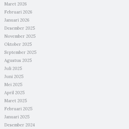
Maret 2026
Februari 2026
Januari 2026
Desember 2025
November 2025
Oktober 2025
September 2025
Agustus 2025
Juli 2025
Juni 2025
Mei 2025
April 2025
Maret 2025
Februari 2025
Januari 2025
Desember 2024