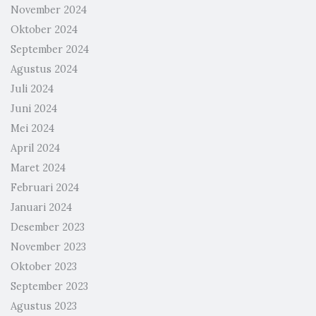
November 2024
Oktober 2024
September 2024
Agustus 2024
Juli 2024
Juni 2024
Mei 2024
April 2024
Maret 2024
Februari 2024
Januari 2024
Desember 2023
November 2023
Oktober 2023
September 2023
Agustus 2023