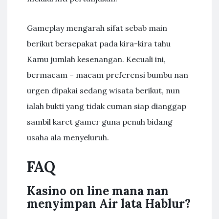
Gameplay mengarah sifat sebab main
berikut bersepakat pada kira-kira tahu
Kamu jumlah kesenangan. Kecuali ini,
bermacam – macam preferensi bumbu nan
urgen dipakai sedang wisata berikut, nun
ialah bukti yang tidak cuman siap dianggap
sambil karet gamer guna penuh bidang
usaha ala menyeluruh.
FAQ
Kasino on line mana nan
menyimpan Air lata Hablur?