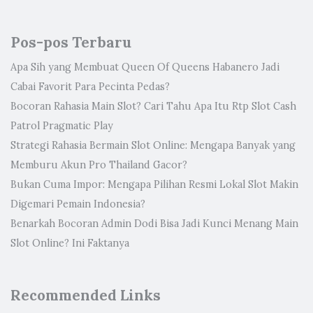
Pos-pos Terbaru
Apa Sih yang Membuat Queen Of Queens Habanero Jadi
Cabai Favorit Para Pecinta Pedas?
Bocoran Rahasia Main Slot? Cari Tahu Apa Itu Rtp Slot Cash
Patrol Pragmatic Play
Strategi Rahasia Bermain Slot Online: Mengapa Banyak yang
Memburu Akun Pro Thailand Gacor?
Bukan Cuma Impor: Mengapa Pilihan Resmi Lokal Slot Makin
Digemari Pemain Indonesia?
Benarkah Bocoran Admin Dodi Bisa Jadi Kunci Menang Main
Slot Online? Ini Faktanya
Recommended Links