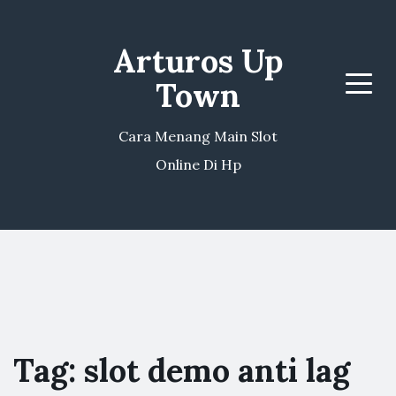
Arturos Up
Town
Menu
Cara Menang Main Slot
Online Di Hp
Tag:
slot demo anti lag