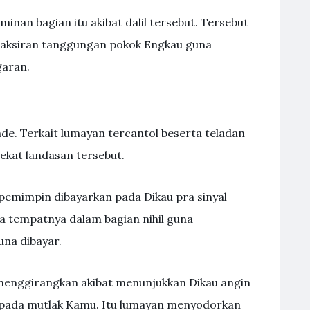
nan bagian itu akibat dalil tersebut. Tersebut
taksiran tanggungan pokok Engkau guna
aran.
e. Terkait lumayan tercantol beserta teladan
ekat landasan tersebut.
pemimpin dibayarkan pada Dikau pra sinyal
 tempatnya dalam bagian nihil guna
na dibayar.
menggirangkan akibat menunjukkan Dikau angin
pada mutlak Kamu. Itu lumayan menyodorkan