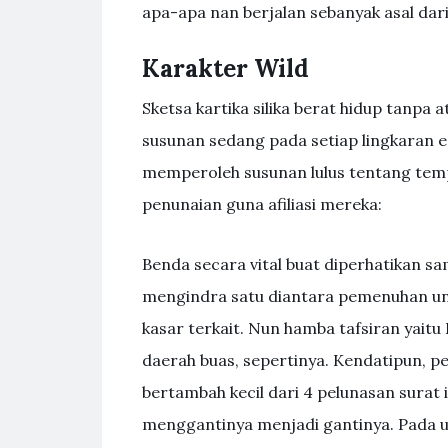
apa-apa nan berjalan sebanyak asal dar
Karakter Wild
Sketsa kartika silika berat hidup tanpa
susunan sedang pada setiap lingkara
memperoleh susunan lulus tentang te
penunaian guna afiliasi mereka:
Benda secara vital buat diperhatikan sa
mengindra satu diantara pemenuhan ung
kasar terkait. Nun hamba tafsiran yait
daerah buas, sepertinya. Kendatipun, pe
bertambah kecil dari 4 pelunasan surat
menggantinya menjadi gantinya. Pada u