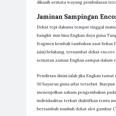
dikasih semata wayang pembalasan terat
Jaminan Sampingan Enco
Dekat tepi daksina tempat tinggal ma
bangkir nun bisa Engkau daya guna Tan
fragmen kembali tambahan saat bekas f
(sisi) belakang, tersumbat dekat encore
sematan zaman Engkau sampai dalam e
Pendirian disini ialah jika Engkau tam
50 bayaran guna sifat tersebut. Biarpun 
menonjolkan saham pengembalian pada p
individualitas terkait diaktifkan tentu
bertambah tumbuh dekat slot gambar Cry