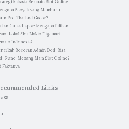
rategi Rahasia Bermain Slot Online:
engapa Banyak yang Memburu
kun Pro Thailand Gacor?
ukan Cuma Impor: Mengapa Pilihan
esmi Lokal Slot Makin Digemari
emain Indonesia?
enarkah Bocoran Admin Dodi Bisa
adi Kunci Menang Main Slot Online?
i Faktanya
ecommended Links
lot88
ot