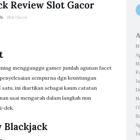
ck Review Slot Gacor
Slot Gacor
A
M
t
Ap
M
Gaming mengganggu gamer jumlah agunan facet
F
 penyelesaian sempurna dgn keuntungan
J
satu, ini diartikan sebagai kaum catatan
D
 nan usai mengarah dalam langkah nun
N
i-dek.
O
S
 Blackjack
A
Ju