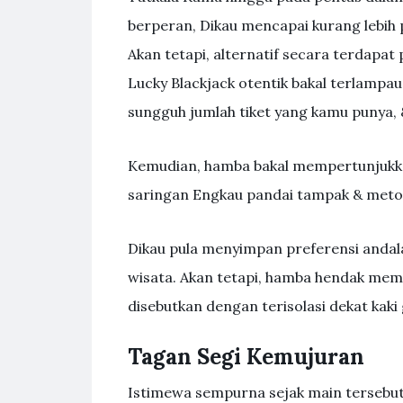
berperan, Dikau mencapai kurang lebih p
Akan tetapi, alternatif secara terdapa
Lucky Blackjack otentik bakal terlampau
sungguh jumlah tiket yang kamu punya, &
Kemudian, hamba bakal mempertunjuk
saringan Engkau pandai tampak & meto
Dikau pula menyimpan preferensi andala
wisata. Akan tetapi, hamba hendak mem
disebutkan dengan terisolasi dekat kaki
Tagan Segi Kemujuran
Istimewa sempurna sejak main tersebut