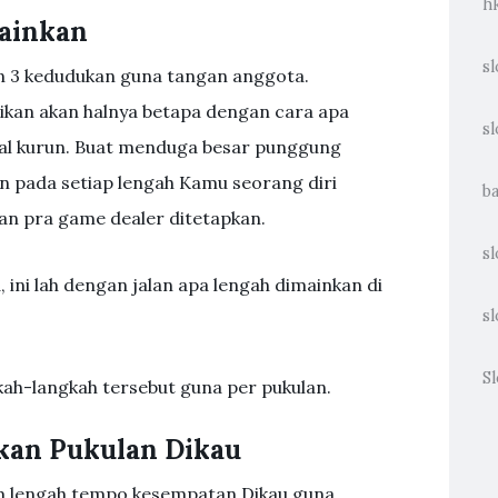
h
ainkan
sl
n 3 kedudukan guna tangan anggota.
ikan akan halnya betapa dengan cara apa
s
gal kurun. Buat menduga besar punggung
n pada setiap lengah Kamu seorang diri
b
an pra game dealer ditetapkan.
sl
 ini lah dengan jalan apa lengah dimainkan di
sl
Sl
kah-langkah tersebut guna per pukulan.
ikan Pukulan Dikau
m lengah tempo kesempatan Dikau guna