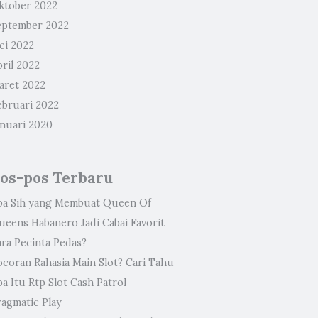
ktober 2022
eptember 2022
ei 2022
ril 2022
aret 2022
ebruari 2022
anuari 2020
os-pos Terbaru
pa Sih yang Membuat Queen Of
ueens Habanero Jadi Cabai Favorit
ara Pecinta Pedas?
ocoran Rahasia Main Slot? Cari Tahu
a Itu Rtp Slot Cash Patrol
ragmatic Play