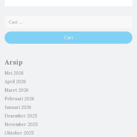
Arsip
Mei 2026
April 2026
Maret 2026
Februari 2026
Januari 2026
Desember 2025
November 2025
Oktober 2025