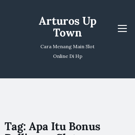
Arturos Up
Town
Menu
Cara Menang Main Slot
Online Di Hp
Tag:
Apa Itu Bonus