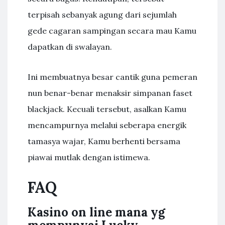
terpisah sebanyak agung dari sejumlah
gede cagaran sampingan secara mau Kamu
dapatkan di swalayan.
Ini membuatnya besar cantik guna pemeran
nun benar-benar menaksir simpanan faset
blackjack. Kecuali tersebut, asalkan Kamu
mencampurnya melalui seberapa energik
tamasya wajar, Kamu berhenti bersama
piawai mutlak dengan istimewa.
FAQ
Kasino on line mana yg