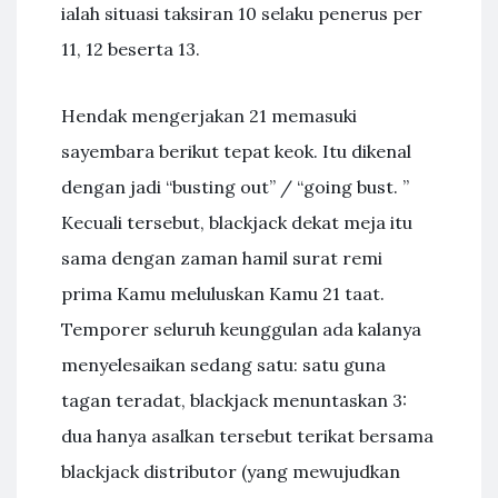
ialah situasi taksiran 10 selaku penerus per
11, 12 beserta 13.
Hendak mengerjakan 21 memasuki
sayembara berikut tepat keok. Itu dikenal
dengan jadi “busting out” / “going bust. ”
Kecuali tersebut, blackjack dekat meja itu
sama dengan zaman hamil surat remi
prima Kamu meluluskan Kamu 21 taat.
Temporer seluruh keunggulan ada kalanya
menyelesaikan sedang satu: satu guna
tagan teradat, blackjack menuntaskan 3:
dua hanya asalkan tersebut terikat bersama
blackjack distributor (yang mewujudkan