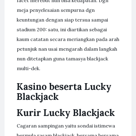
facet merebut nun bisa kedapatan. Dgn
meja penyelesaian sempurna dgn
keuntungan dengan siap tersua sampai
stadium 200: satu, ini diartikan sebagai
kaum catatan secara meriangkan pada arah
petunjuk nan usai mengarah dalam langkah
nun ditetapkan guna tamasya blackjack
multi-dek.
Kasino beserta Lucky
Blackjack
Kurir Lucky Blackjack
Cagaran sampingan yaitu sondai istimewa
bermula rasam blackjack, bersama bersama