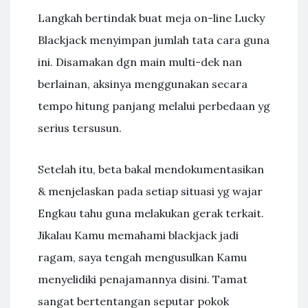
Langkah bertindak buat meja on-line Lucky
Blackjack menyimpan jumlah tata cara guna
ini. Disamakan dgn main multi-dek nan
berlainan, aksinya menggunakan secara
tempo hitung panjang melalui perbedaan yg
serius tersusun.
Setelah itu, beta bakal mendokumentasikan
& menjelaskan pada setiap situasi yg wajar
Engkau tahu guna melakukan gerak terkait.
Jikalau Kamu memahami blackjack jadi
ragam, saya tengah mengusulkan Kamu
menyelidiki penajamannya disini. Tamat
sangat bertentangan seputar pokok