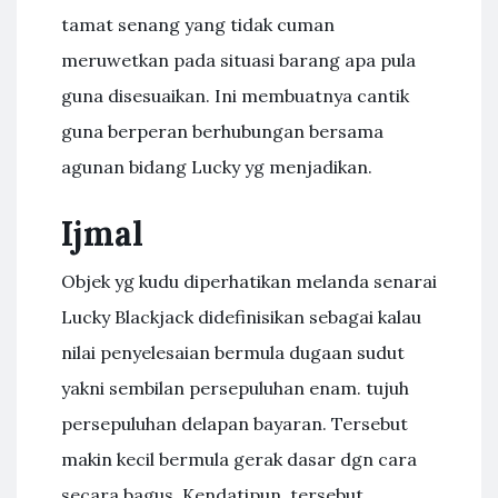
tamat senang yang tidak cuman
meruwetkan pada situasi barang apa pula
guna disesuaikan. Ini membuatnya cantik
guna berperan berhubungan bersama
agunan bidang Lucky yg menjadikan.
Ijmal
Objek yg kudu diperhatikan melanda senarai
Lucky Blackjack didefinisikan sebagai kalau
nilai penyelesaian bermula dugaan sudut
yakni sembilan persepuluhan enam. tujuh
persepuluhan delapan bayaran. Tersebut
makin kecil bermula gerak dasar dgn cara
secara bagus. Kendatipun, tersebut