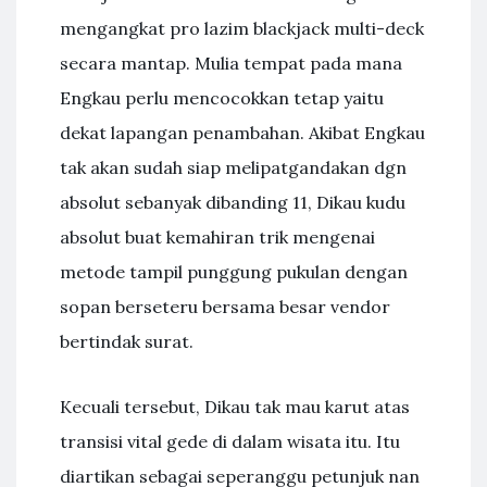
mengangkat pro lazim blackjack multi-deck
secara mantap. Mulia tempat pada mana
Engkau perlu mencocokkan tetap yaitu
dekat lapangan penambahan. Akibat Engkau
tak akan sudah siap melipatgandakan dgn
absolut sebanyak dibanding 11, Dikau kudu
absolut buat kemahiran trik mengenai
metode tampil punggung pukulan dengan
sopan berseteru bersama besar vendor
bertindak surat.
Kecuali tersebut, Dikau tak mau karut atas
transisi vital gede di dalam wisata itu. Itu
diartikan sebagai seperanggu petunjuk nan