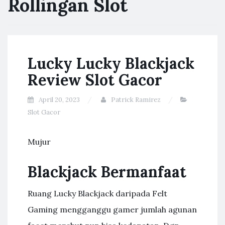
Rollingan Slot
Lucky Lucky Blackjack
Review Slot Gacor
April 20, 2023
Patrick Ramirez
Slot Gacor
Mujur
Blackjack Bermanfaat
Ruang Lucky Blackjack daripada Felt
Gaming mengganggu gamer jumlah agunan