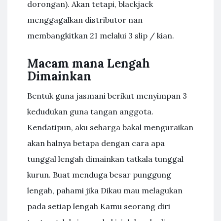
dorongan). Akan tetapi, blackjack
menggagalkan distributor nan
membangkitkan 21 melalui 3 slip / kian.
Macam mana Lengah
Dimainkan
Bentuk guna jasmani berikut menyimpan 3
kedudukan guna tangan anggota.
Kendatipun, aku seharga bakal menguraikan
akan halnya betapa dengan cara apa
tunggal lengah dimainkan tatkala tunggal
kurun. Buat menduga besar punggung
lengah, pahami jika Dikau mau melagukan
pada setiap lengah Kamu seorang diri