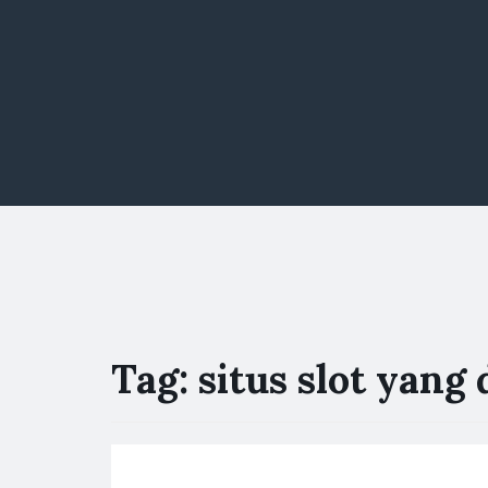
Tag:
situs slot yang