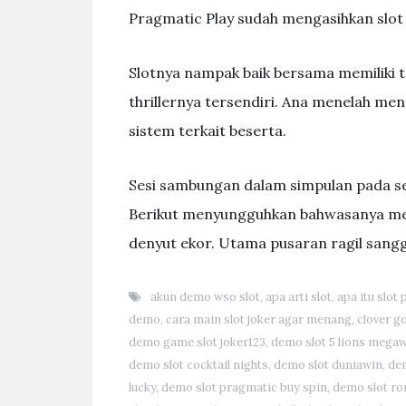
Pragmatic Play sudah mengasihkan slot 
Slotnya nampak baik bersama memiliki t
thrillernya tersendiri. Ana menelah me
sistem terkait beserta.
Sesi sambungan dalam simpulan pada se
Berikut menyungguhkan bahwasanya men
denyut ekor. Utama pusaran ragil san
akun demo wso slot
,
apa arti slot
,
apa itu slot 
demo
,
cara main slot joker agar menang
,
clover g
demo game slot joker123
,
demo slot 5 lions mega
demo slot cocktail nights
,
demo slot duniawin
,
dem
lucky
,
demo slot pragmatic buy spin
,
demo slot ro