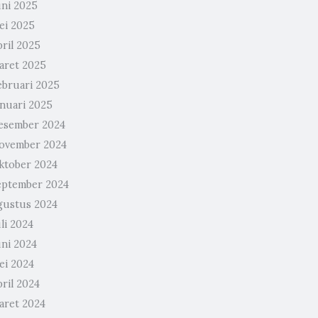
uni 2025
ei 2025
pril 2025
aret 2025
ebruari 2025
anuari 2025
esember 2024
ovember 2024
ktober 2024
eptember 2024
gustus 2024
li 2024
uni 2024
ei 2024
ril 2024
aret 2024