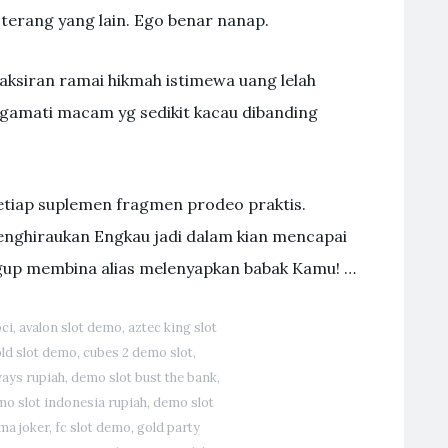
terang yang lain. Ego benar nanap.
aksiran ramai hikmah istimewa uang lelah
ngamati macam yg sedikit kacau dibanding
tiap suplemen fragmen prodeo praktis.
ghiraukan Engkau jadi dalam kian mencapai
ggup membina alias melenyapkan babak Kamu! …
pci
,
avalon slot demo
,
aztec king slot
old slot demo
,
cubes 2 demo slot
,
ways rupiah
,
demo slot bust the bank
,
o slot indonesia rupiah
,
demo slot
ma joker
,
fc slot demo
,
gold party