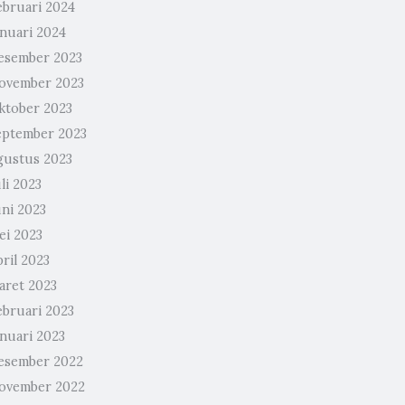
ebruari 2024
anuari 2024
esember 2023
ovember 2023
ktober 2023
eptember 2023
gustus 2023
li 2023
uni 2023
ei 2023
ril 2023
aret 2023
ebruari 2023
anuari 2023
esember 2022
ovember 2022