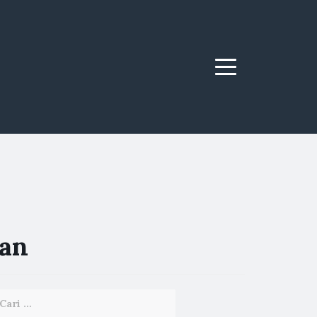
Menu
gan