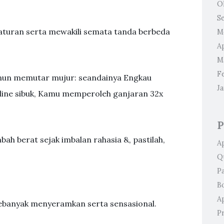
O
S
 aturan serta mewakili semata tanda berbeda
M
Ap
M
F
 nun memutar mujur: seandainya Engkau
J
line sibuk, Kamu memperoleh ganjaran 32x
P
 berat sejak imbalan rahasia &, pastilah,
A
Q
P
B
Ap
ebanyak menyeramkan serta sensasional.
P