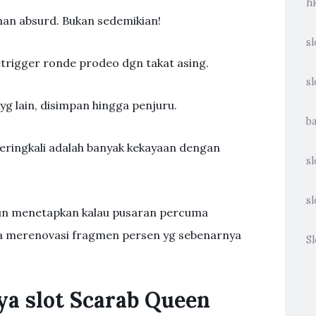
h
nan absurd. Bukan sedemikian!
sl
trigger ronde prodeo dgn takat asing.
s
yg lain, disimpan hingga penjuru.
b
eringkali adalah banyak kekayaan dengan
sl
sl
run menetapkan kalau pusaran percuma
sa merenovasi fragmen persen yg sebenarnya
Sl
ya slot Scarab Queen