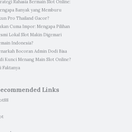
rategi Rahasia Bermain Slot Online:
engapa Banyak yang Memburu
kun Pro Thailand Gacor?
ukan Cuma Impor: Mengapa Pilihan
esmi Lokal Slot Makin Digemari
emain Indonesia?
enarkah Bocoran Admin Dodi Bisa
adi Kunci Menang Main Slot Online?
i Faktanya
ecommended Links
lot88
ot