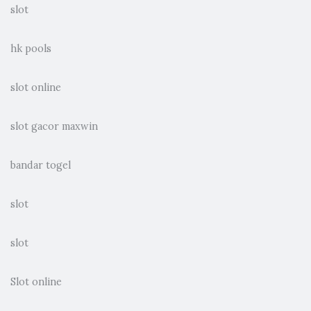
slot
hk pools
slot online
slot gacor maxwin
bandar togel
slot
slot
Slot online