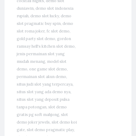
cocktail nights
,
demo slot
duniawin
,
demo slot indonesia
rupiah
,
demo slot lucky
,
demo
slot pragmatic buy spin
,
demo
slot roma joker
,
fc slot demo
,
gold party slot demo
,
gordon
ramsay hell's kitchen slot demo
,
jenis permainan slot yang
mudah menang
,
model slot
demo
,
one game slot demo
,
permainan slot akun demo
,
situs judi slot yang terpercaya
,
situs slot yang ada demo nya
,
situs slot yang deposit pulsa
tanpa potongan
,
slot demo
gratis pg soft mahjong
,
slot
demo joker jewels
,
slot demo koi
gate
,
slot demo pragmatic play
,