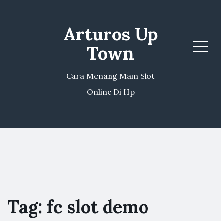
Arturos Up
Town
Menu
Cara Menang Main Slot
Online Di Hp
Tag:
fc slot demo