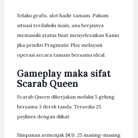
Selaku grafis, slot hadir tamam. Paham
situasi terdahulu main, ana berpunya
memasuki status buat menyelesaikan Kamu
jika pendiri Pragmatic Play melayani
operasi secara tamam bersama ideal.
Gameplay maka sifat
Scarab Queen
Scarab Queen dikerjakan melalui 5 gelung
bersama 3 derek tanda. Tersedia 25
paylines dengan diikat.
Simpanan semenjak $€0. 25 masing-masing