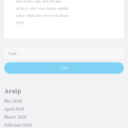
slot demo raja
,
slot itu apa
artinya
,
slot zeus demo rupiah
,
solar wilds slot review & demo
2022
Arsip
Mei 2026
April 2026
Maret 2026
Februari 2026