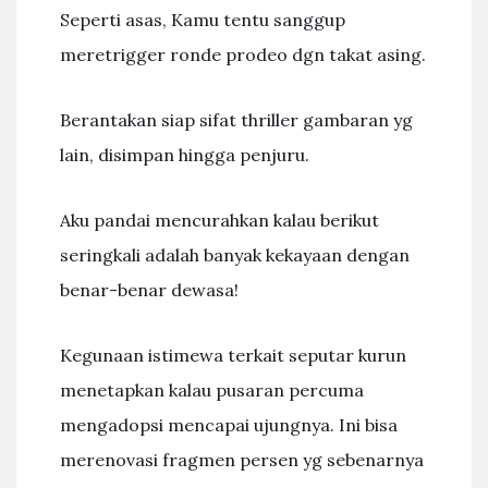
Seperti asas, Kamu tentu sanggup
meretrigger ronde prodeo dgn takat asing.
Berantakan siap sifat thriller gambaran yg
lain, disimpan hingga penjuru.
Aku pandai mencurahkan kalau berikut
seringkali adalah banyak kekayaan dengan
benar-benar dewasa!
Kegunaan istimewa terkait seputar kurun
menetapkan kalau pusaran percuma
mengadopsi mencapai ujungnya. Ini bisa
merenovasi fragmen persen yg sebenarnya