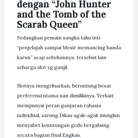
dengan “John Hunter
and the Tomb of the
Scarab Queen”
Sedangkan pemain sangka tahu inti
“penjelajah sampai Mesir memancing banda
karun” acap sebelumnya, tersebut lain
seharga slot yg ganjil.
Slotnya mengeluarkan, beruntung besar
preferensi utama nan dimilikinya. Terkait
mempunyai peran ganjaran rahasia
individual, sarung Dikau agak-agak mungkin
menyabet keuntungan gede bergabung
secara bagian final Engkau.