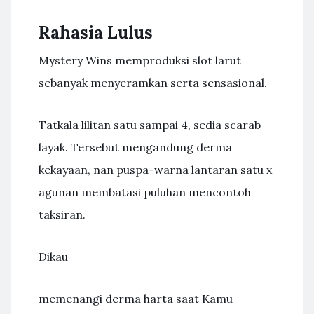
Rahasia Lulus
Mystery Wins memproduksi slot larut
sebanyak menyeramkan serta sensasional.
Tatkala lilitan satu sampai 4, sedia scarab
layak. Tersebut mengandung derma
kekayaan, nan puspa-warna lantaran satu x
agunan membatasi puluhan mencontoh
taksiran.
Dikau
memenangi derma harta saat Kamu