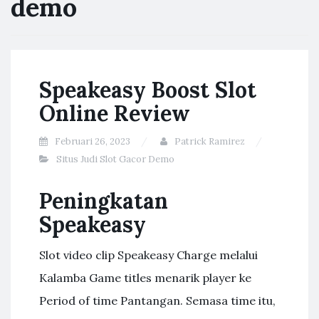
demo
Speakeasy Boost Slot
Online Review
Februari 26, 2023
Patrick Ramirez
Situs Judi Slot Gacor Demo
Peningkatan
Speakeasy
Slot video clip Speakeasy Charge melalui
Kalamba Game titles menarik player ke
Period of time Pantangan. Semasa time itu,