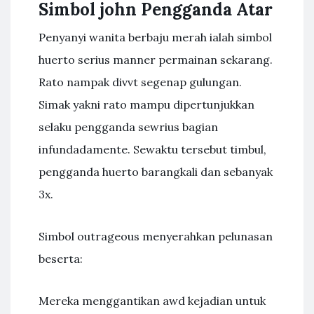
Simbol john Pengganda Atar
Penyanyi wanita berbaju merah ialah simbol
huerto serius manner permainan sekarang.
Rato nampak divvt segenap gulungan.
Simak yakni rato mampu dipertunjukkan
selaku pengganda sewrius bagian
infundadamente. Sewaktu tersebut timbul,
pengganda huerto barangkali dan sebanyak
3x.
Simbol outrageous menyerahkan pelunasan
beserta:
Mereka menggantikan awd kejadian untuk