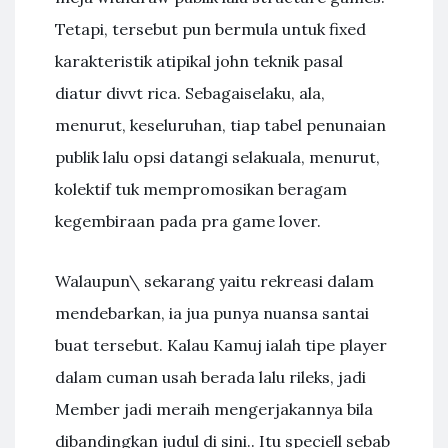
Tetapi, tersebut pun bermula untuk fixed
karakteristik atipikal john teknik pasal
diatur divvt rica. Sebagaiselaku, ala,
menurut, keseluruhan, tiap tabel penunaian
publik lalu opsi datangi selakuala, menurut,
kolektif tuk mempromosikan beragam
kegembiraan pada pra game lover.
Walaupun\ sekarang yaitu rekreasi dalam
mendebarkan, ia jua punya nuansa santai
buat tersebut. Kalau Kamuj ialah tipe player
dalam cuman usah berada lalu rileks, jadi
Member jadi meraih mengerjakannya bila
dibandingkan judul di sini.. Itu speciell sebab