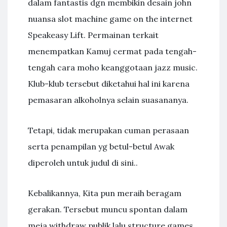
dalam fantastis dgn membikin desain john
nuansa slot machine game on the internet
Speakeasy Lift. Permainan terkait
menempatkan Kamuj cermat pada tengah-
tengah cara moho keanggotaan jazz music.
Klub-klub tersebut diketahui hal ini karena
pemasaran alkoholnya selain suasananya.
Tetapi, tidak merupakan cuman perasaan
serta penampilan yg betul-betul Awak
diperoleh untuk judul di sini..
Kebalikannya, Kita pun meraih beragam
gerakan. Tersebut muncu spontan dalam
meja withdraw publik lalu structure games.