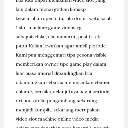
Bila Kita dapat menikmati video slot yang
lain dalam menargetkan konsep
keseluruhan sperti itu, lalu di sini. yaitu salah
1 slot machine game videos yg
sebagaiselaku, ala, menurut, positif tak
patut Kalian lewatkan agar ambil periode.
Kami pun menggemari tips pesona visible
memberikan owner tipe game play dalam
luar biasa imersif dibandingkan bila
dibandingkan sebatas memerankan elemen
dalam \ bernilai, selanjutnya bagai periode
dri portofolio pengembang sekarang
menjadi komplit, sekarang merupakan
video slot machine online video media