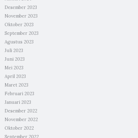
Desember 2023
November 2023
Oktober 2023
September 2023
Agustus 2023
Juli 2023
Juni 2023
Mei 2023
April 2023
Maret 2023
Februari 2023
Januari 2023
Desember 2022
November 2022
Oktober 2022
September 2022