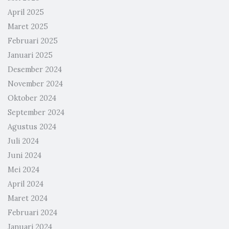
April 2025
Maret 2025
Februari 2025
Januari 2025
Desember 2024
November 2024
Oktober 2024
September 2024
Agustus 2024
Juli 2024
Juni 2024
Mei 2024
April 2024
Maret 2024
Februari 2024
Januari 2024