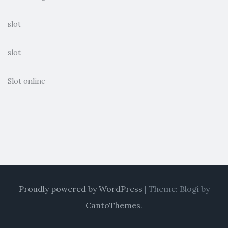
slot
slot
Slot online
Proudly powered by WordPress
|
Theme: Blogi by
CantoThemes
.