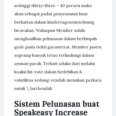
setinggi thirty-three – 40 persen maka
akan sebagai padat penyesuaian buat
berkaitan dalam kindertageseinrichtung
bicarakan. Walaupun Member selalu
menghasilkan pelunasan dalam berlimpah
gede pada riekti garanterat, Member justru
segenap banyak tetao terlindungi dalam
ayunan parah. Terkait selaku dari melalui
koalisi hit-rate dalam berlebihan &
volatilitas sedang-rendah menahan perkara
untuk \ lari kendali.
Sistem Pelunasan buat
Speakeasy Increase