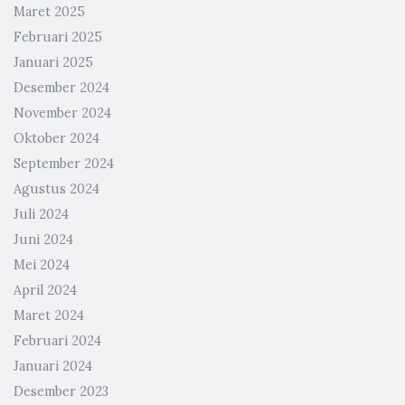
Maret 2025
Februari 2025
Januari 2025
Desember 2024
November 2024
Oktober 2024
September 2024
Agustus 2024
Juli 2024
Juni 2024
Mei 2024
April 2024
Maret 2024
Februari 2024
Januari 2024
Desember 2023