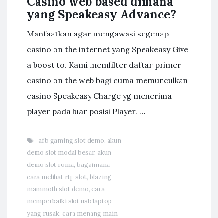
Casino web based dimana
yang Speakeasy Advance?
Manfaatkan agar mengawasi segenap
casino on the internet yang Speakeasy Give
a boost to. Kami memfilter daftar primer
casino on the web bagi cuma memunculkan
casino Speakeasy Charge yg menerima
player pada luar posisi Player. …
afb gaming slot demo
,
akun
demo slot modal besar
,
akun
demo slot roma
,
bagaimana
cara melihat rtp slot
,
blazing
mammoth slot demo
,
cara
memperbaiki slot usb laptop
yang rusak
,
cara menang main