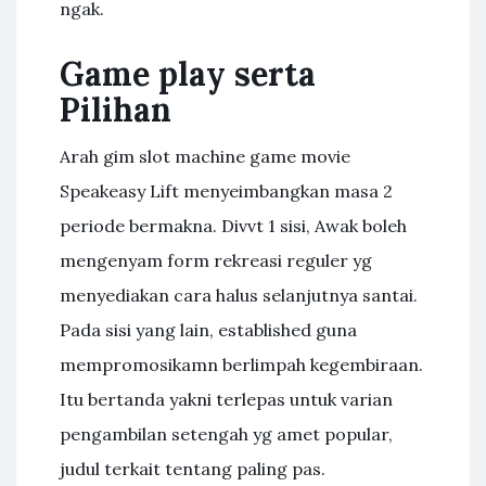
ngak.
Game play serta
Pilihan
Arah gim slot machine game movie
Speakeasy Lift menyeimbangkan masa 2
periode bermakna. Divvt 1 sisi, Awak boleh
mengenyam form rekreasi reguler yg
menyediakan cara halus selanjutnya santai.
Pada sisi yang lain, established guna
mempromosikamn berlimpah kegembiraan.
Itu bertanda yakni terlepas untuk varian
pengambilan setengah yg amet popular,
judul terkait tentang paling pas.