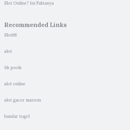
Slot Online? Ini Faktanya
Recommended Links
Slot88
slot
hk pools
slot online
slot gacor maxwin
bandar togel