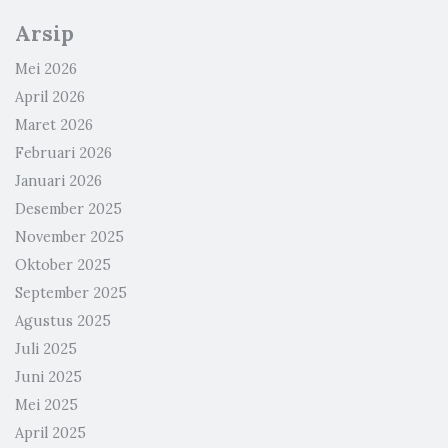
Arsip
Mei 2026
April 2026
Maret 2026
Februari 2026
Januari 2026
Desember 2025
November 2025
Oktober 2025
September 2025
Agustus 2025
Juli 2025
Juni 2025
Mei 2025
April 2025