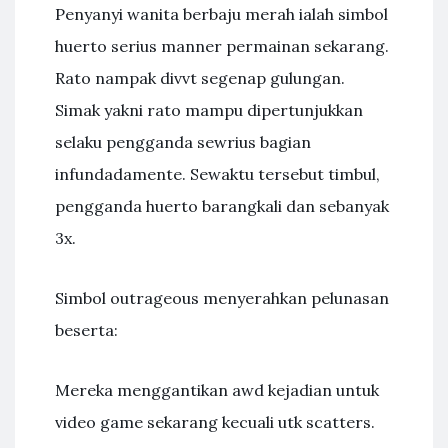
Penyanyi wanita berbaju merah ialah simbol
huerto serius manner permainan sekarang.
Rato nampak divvt segenap gulungan.
Simak yakni rato mampu dipertunjukkan
selaku pengganda sewrius bagian
infundadamente. Sewaktu tersebut timbul,
pengganda huerto barangkali dan sebanyak
3x.
Simbol outrageous menyerahkan pelunasan
beserta:
Mereka menggantikan awd kejadian untuk
video game sekarang kecuali utk scatters.