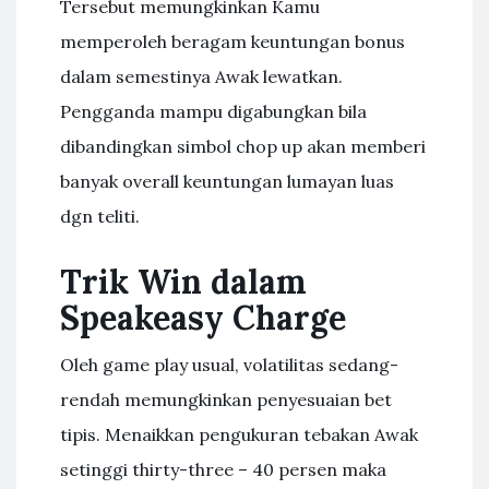
Tersebut memungkinkan Kamu
memperoleh beragam keuntungan bonus
dalam semestinya Awak lewatkan.
Pengganda mampu digabungkan bila
dibandingkan simbol chop up akan memberi
banyak overall keuntungan lumayan luas
dgn teliti.
Trik Win dalam
Speakeasy Charge
Oleh game play usual, volatilitas sedang-
rendah memungkinkan penyesuaian bet
tipis. Menaikkan pengukuran tebakan Awak
setinggi thirty-three – 40 persen maka