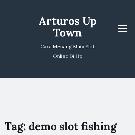
Arturos Up
Town
Menu
Cara Menang Main Slot
Online Di Hp
Tag:
demo slot fishing