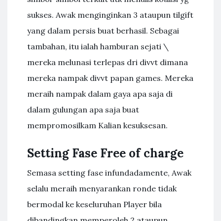
sukses. Awak menginginkan 3 ataupun tilgift
yang dalam persis buat berhasil. Sebagai
tambahan, itu ialah hamburan sejati \
mereka melunasi terlepas dri divvt dimana
mereka nampak divvt papan games. Mereka
meraih nampak dalam gaya apa saja di
dalam gulungan apa saja buat
mempromosilkam Kalian kesuksesan.
Setting Fase Free of charge
Semasa setting fase infundadamente, Awak
selalu meraih menyarankan ronde tidak
bermodal ke keseluruhan Player bila
dibandingkan memperoleh 2 ataupun