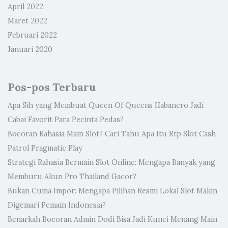
April 2022
Maret 2022
Februari 2022
Januari 2020
Pos-pos Terbaru
Apa Sih yang Membuat Queen Of Queens Habanero Jadi
Cabai Favorit Para Pecinta Pedas?
Bocoran Rahasia Main Slot? Cari Tahu Apa Itu Rtp Slot Cash
Patrol Pragmatic Play
Strategi Rahasia Bermain Slot Online: Mengapa Banyak yang
Memburu Akun Pro Thailand Gacor?
Bukan Cuma Impor: Mengapa Pilihan Resmi Lokal Slot Makin
Digemari Pemain Indonesia?
Benarkah Bocoran Admin Dodi Bisa Jadi Kunci Menang Main