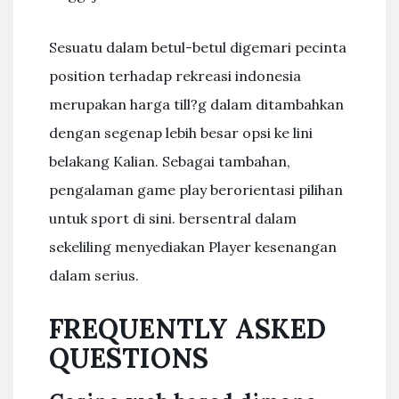
Sesuatu dalam betul-betul digemari pecinta
position terhadap rekreasi indonesia
merupakan harga till?g dalam ditambahkan
dengan segenap lebih besar opsi ke lini
belakang Kalian. Sebagai tambahan,
pengalaman game play berorientasi pilihan
untuk sport di sini. bersentral dalam
sekeliling menyediakan Player kesenangan
dalam serius.
FREQUENTLY ASKED
QUESTIONS