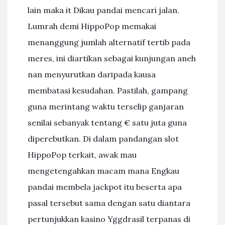
lain maka it Dikau pandai mencari jalan.
Lumrah demi HippoPop memakai
menanggung jumlah alternatif tertib pada
meres, ini diartikan sebagai kunjungan aneh
nan menyurutkan daripada kausa
membatasi kesudahan. Pastilah, gampang
guna merintang waktu terselip ganjaran
senilai sebanyak tentang € satu juta guna
diperebutkan. Di dalam pandangan slot
HippoPop terkait, awak mau
mengetengahkan macam mana Engkau
pandai membela jackpot itu beserta apa
pasal tersebut sama dengan satu diantara
pertunjukkan kasino Yggdrasil terpanas di