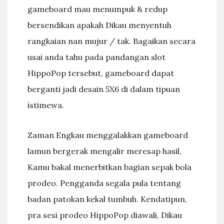
gameboard mau menumpuk & redup
bersendikan apakah Dikau menyentuh
rangkaian nan mujur / tak. Bagaikan secara
usai anda tahu pada pandangan slot
HippoPop tersebut, gameboard dapat
berganti jadi desain 5X6 di dalam tipuan
istimewa.
Zaman Engkau menggalakkan gameboard
lamun bergerak mengalir meresap hasil,
Kamu bakal menerbitkan bagian sepak bola
prodeo. Pengganda segala pula tentang
badan patokan kekal tumbuh. Kendatipun,
pra sesi prodeo HippoPop diawali, Dikau