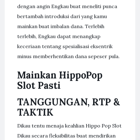
dengan angin Engkau buat meneliti punca
bertambah introduksi dari yang kamu
mainkan buat imbalan dana. Terlebih
terlebih, Engkau dapat menangkap
keceriaan tentang spesialisasi eksentrik
minus memberhentikan dana sepeser pula.
Mainkan HippoPop
Slot Pasti
TANGGUNGAN, RTP &
TAKTIK
Dikau tentu menaja keahlian Hippo Pop Slot
Dikau secara fleksibilitas buat mendirikan