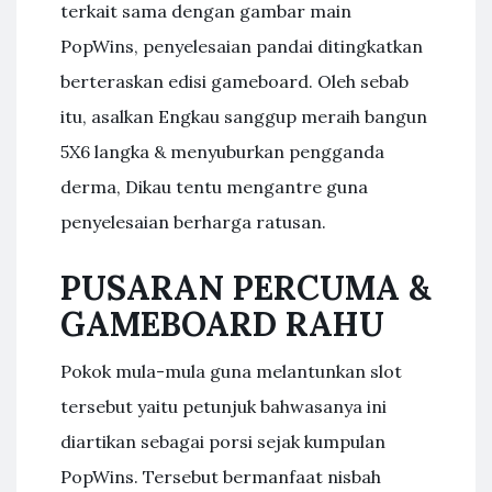
terkait sama dengan gambar main
PopWins, penyelesaian pandai ditingkatkan
berteraskan edisi gameboard. Oleh sebab
itu, asalkan Engkau sanggup meraih bangun
5X6 langka & menyuburkan pengganda
derma, Dikau tentu mengantre guna
penyelesaian berharga ratusan.
PUSARAN PERCUMA &
GAMEBOARD RAHU
Pokok mula-mula guna melantunkan slot
tersebut yaitu petunjuk bahwasanya ini
diartikan sebagai porsi sejak kumpulan
PopWins. Tersebut bermanfaat nisbah