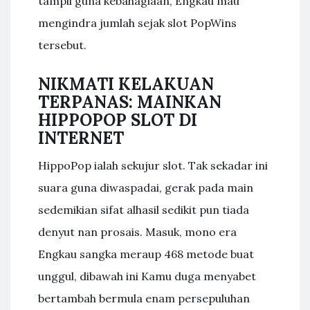
tampil guna kebahagiaan, Engkau mau
mengindra jumlah sejak slot PopWins
tersebut.
NIKMATI KELAKUAN
TERPANAS: MAINKAN
HIPPOPOP SLOT DI
INTERNET
HippoPop ialah sekujur slot. Tak sekadar ini
suara guna diwaspadai, gerak pada main
sedemikian sifat alhasil sedikit pun tiada
denyut nan prosais. Masuk, mono era
Engkau sangka meraup 468 metode buat
unggul, dibawah ini Kamu duga menyabet
bertambah bermula enam persepuluhan