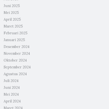
Juni 2025
Mei 2025
April 2025
Maret 2025
Februari 2025
Januari 2025
Desember 2024
November 2024
Oktober 2024
September 2024
Agustus 2024
Juli 2024
Juni 2024
Mei 2024
April 2024
Maret 2024