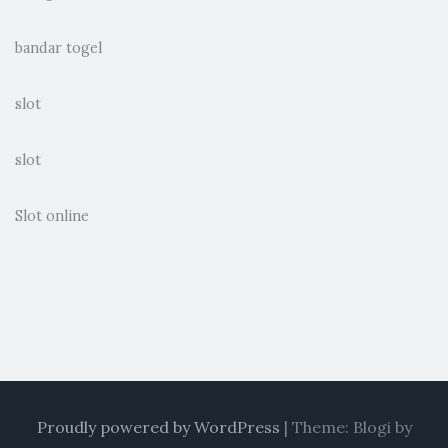
bandar togel
slot
slot
Slot online
Proudly powered by WordPress
|
Theme: Blogi by